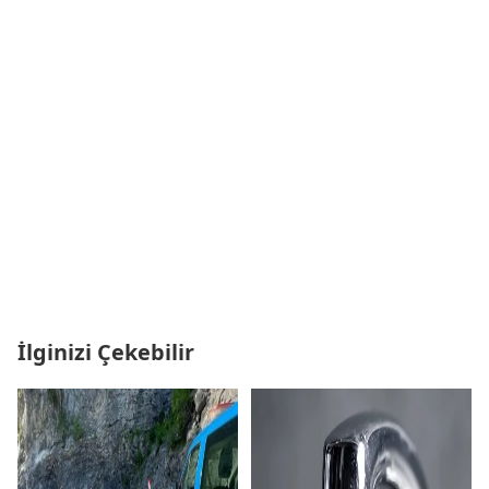
İlginizi Çekebilir