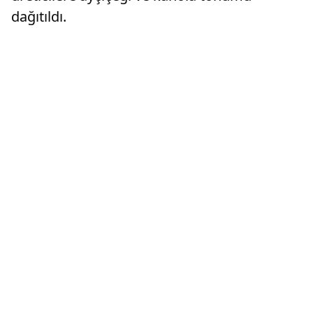
dağıtıldı.