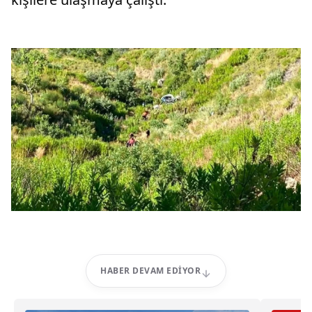
HABER DEVAM EDIYOR