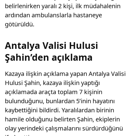
belirlenirken yaralı 2 kişi, ilk müdahalenin
ardından ambulanslarla hastaneye
götürüldü.
Antalya Valisi Hulusi
Şahin’den açıklama
Kazaya ilişkin açıklama yapan Antalya Valisi
Hulusi Şahin, kazaya ilişkin yaptığı
açıklamada araçta toplam 7 kişinin
bulunduğunu, bunlardan 5’inin hayatını
kaybettiğini bildirdi. Yaralılardan birinin
hamile olduğunu belirten Şahin, ekiplerin
olay yerindeki çalışmalarını sürdürdüğünü