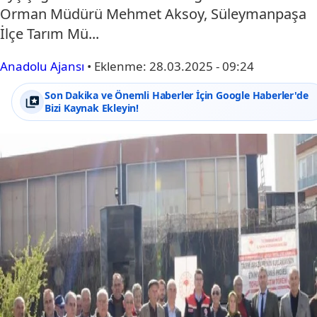
Orman Müdürü Mehmet Aksoy, Süleymanpaşa
İlçe Tarım Mü...
Anadolu Ajansı
•
Eklenme:
28.03.2025 - 09:24
Son Dakika ve Önemli Haberler İçin Google Haberler'de
Bizi Kaynak Ekleyin!