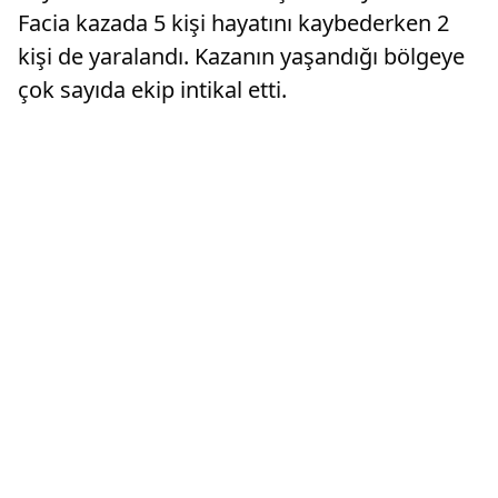
Facia kazada 5 kişi hayatını kaybederken 2
kişi de yaralandı. Kazanın yaşandığı bölgeye
çok sayıda ekip intikal etti.