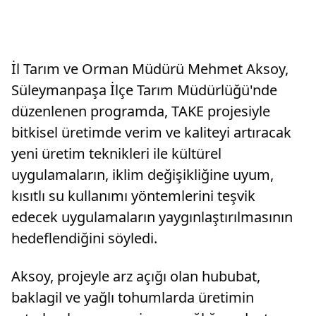
İl Tarım ve Orman Müdürü Mehmet Aksoy,
Süleymanpaşa İlçe Tarım Müdürlüğü'nde
düzenlenen programda, TAKE projesiyle
bitkisel üretimde verim ve kaliteyi artıracak
yeni üretim teknikleri ile kültürel
uygulamaların, iklim değişikliğine uyum,
kısıtlı su kullanımı yöntemlerini teşvik
edecek uygulamaların yaygınlaştırılmasının
hedeflendiğini söyledi.
Aksoy, projeyle arz açığı olan hububat,
baklagil ve yağlı tohumlarda üretimin