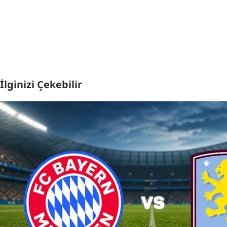
İlginizi Çekebilir