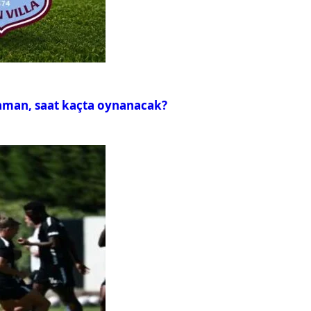
zaman, saat kaçta oynanacak?