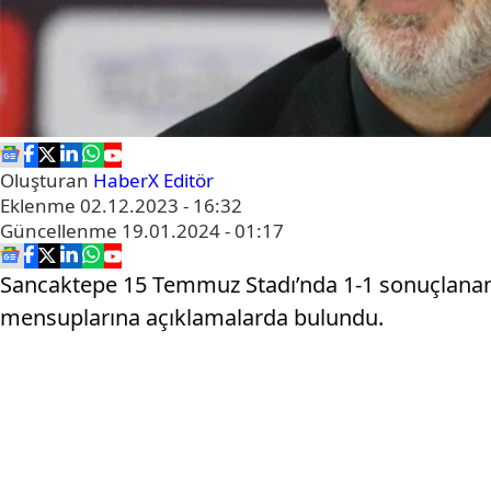
Oluşturan
HaberX Editör
Eklenme
02.12.2023 - 16:32
Güncellenme
19.01.2024 - 01:17
Sancaktepe 15 Temmuz Stadı’nda 1-1 sonuçlanan
mensuplarına açıklamalarda bulundu.