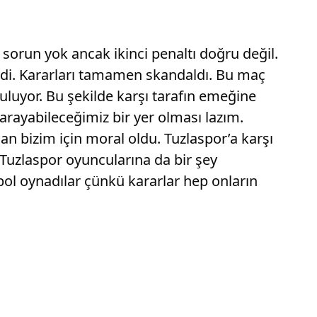
sorun yok ancak ikinci penaltı doğru değil.
di. Kararları tamamen skandaldı. Bu maç
uluyor. Bu şekilde karşı tarafın emeğine
arayabileceğimiz bir yer olması lazım.
 bizim için moral oldu. Tuzlaspor’a karşı
Tuzlaspor oyuncularına da bir şey
ol oynadılar çünkü kararlar hep onların