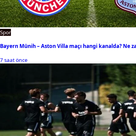
Spor
Bayern Münih – Aston Villa maçı hangi kanalda? Ne 
7 saat önce