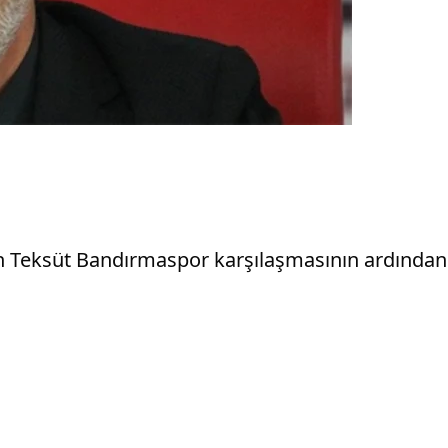
 Teksüt Bandırmaspor karşılaşmasının ardından