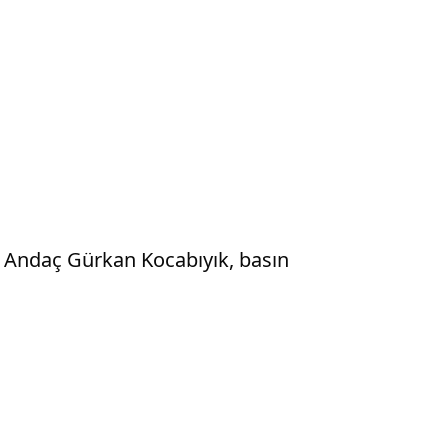
 Andaç Gürkan Kocabıyık, basın