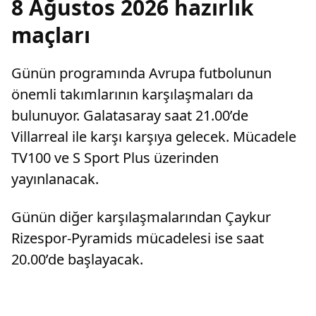
8 Ağustos 2026 hazırlık
maçları
Günün programında Avrupa futbolunun
önemli takımlarının karşılaşmaları da
bulunuyor. Galatasaray saat 21.00’de
Villarreal ile karşı karşıya gelecek. Mücadele
TV100 ve S Sport Plus üzerinden
yayınlanacak.
Günün diğer karşılaşmalarından Çaykur
Rizespor-Pyramids mücadelesi ise saat
20.00’de başlayacak.