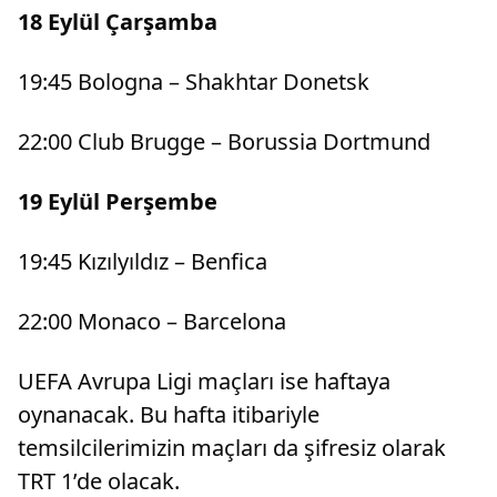
18 Eylül Çarşamba
19:45 Bologna – Shakhtar Donetsk
22:00 Club Brugge – Borussia Dortmund
19 Eylül Perşembe
19:45 Kızılyıldız – Benfica
22:00 Monaco – Barcelona
UEFA Avrupa Ligi maçları ise haftaya
oynanacak. Bu hafta itibariyle
temsilcilerimizin maçları da şifresiz olarak
TRT 1’de olacak.