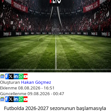
Oluşturan
Hakan Göçmez
Eklenme
08.08.2026 - 16:51
Güncellenme
09.08.2026 - 00:47
Futbolda 2026-2027 sezonunun başlamasıyla