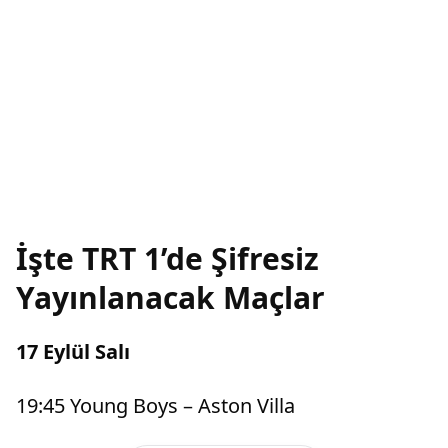
İşte TRT 1’de Şifresiz
Yayınlanacak Maçlar
17 Eylül Salı
19:45 Young Boys – Aston Villa