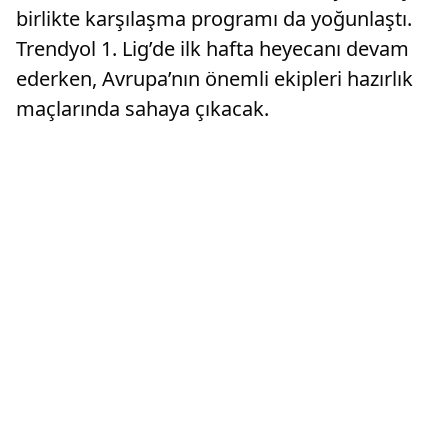
birlikte karşılaşma programı da yoğunlaştı.
Trendyol 1. Lig’de ilk hafta heyecanı devam
ederken, Avrupa’nın önemli ekipleri hazırlık
maçlarında sahaya çıkacak.