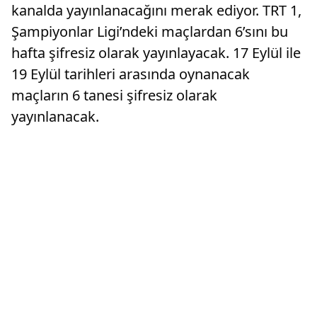
kanalda yayınlanacağını merak ediyor. TRT 1,
Şampiyonlar Ligi’ndeki maçlardan 6’sını bu
hafta şifresiz olarak yayınlayacak. 17 Eylül ile
19 Eylül tarihleri arasında oynanacak
maçların 6 tanesi şifresiz olarak
yayınlanacak.