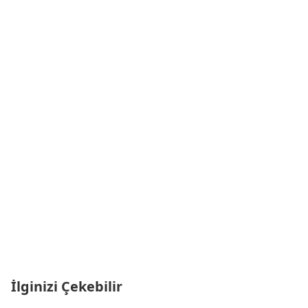
İlginizi Çekebilir