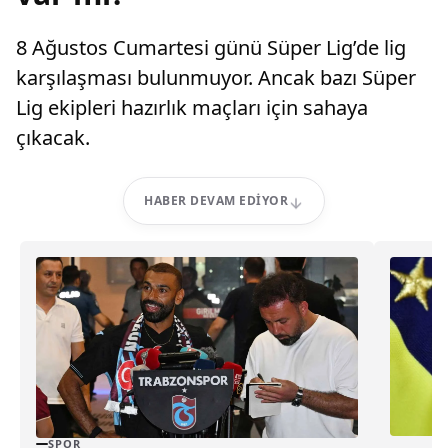
8 Ağustos Cumartesi günü Süper Lig’de lig
karşılaşması bulunmuyor. Ancak bazı Süper
Lig ekipleri hazırlık maçları için sahaya
çıkacak.
HABER DEVAM EDIYOR
SPOR