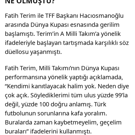
NE OLMUŞTU?
Fatih Terim ile TFF Başkanı Hacıosmanoğlu
arasında Dünya Kupası esnasında gerilim
başlamıştı. Terim’in A Milli Takım’a yönelik
ifadeleriyle başlayan tartışmada karşılıklı söz
düellosu yaşanmıştı.
Fatih Terim, Milli Takımı’nın Dünya Kupası
performansına yönelik yaptığı açıklamada,
“Kendimi kanıtlayacak halim yok. Neden diye
çok açık. Söylediklerimi tüm ulus yüzde 99’la
değil, yüzde 100 doğru anlamış. Türk
futbolunun sorunlarına kafa yoralım.
Buralarda zaman kaybetmeyelim, geçelim
buraları” ifadelerini kullanmıştı.