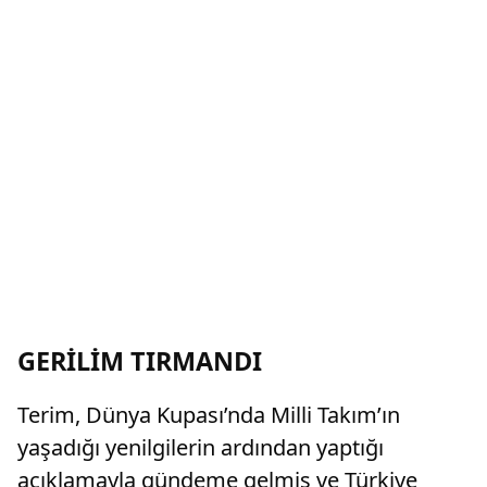
GERİLİM TIRMANDI
Terim, Dünya Kupası’nda Milli Takım’ın
yaşadığı yenilgilerin ardından yaptığı
açıklamayla gündeme gelmiş ve Türkiye