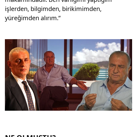
işlerden, bilgimden, birikimimden,
yüreğimden alırım.”