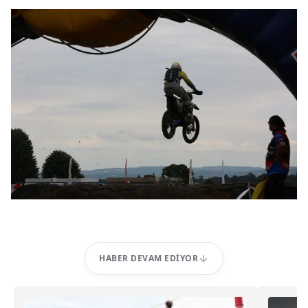
HABER DEVAM EDIYOR