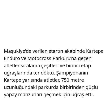
Maşukiye’de verilen startın akabinde Kartepe
Enduro ve Motocross Parkuru’na geçen
atletler sıralama çeşitleri ve birinci etap
uğraşlarında ter döktü. Şampiyonanın
Kartepe yarışında atletler, 750 metre
uzunluğundaki parkurda birbirinden güçlü
yapay mahzurları geçmek için uğraş etti.