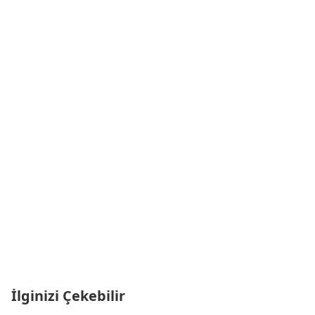
İlginizi Çekebilir