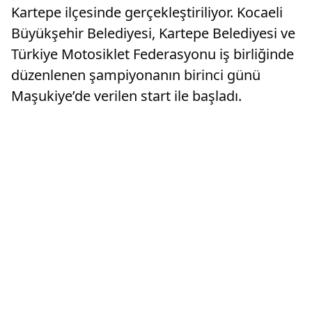
Kartepe ilçesinde gerçekleştiriliyor. Kocaeli
Büyükşehir Belediyesi, Kartepe Belediyesi ve
Türkiye Motosiklet Federasyonu iş birliğinde
düzenlenen şampiyonanın birinci günü
Maşukiye’de verilen start ile başladı.