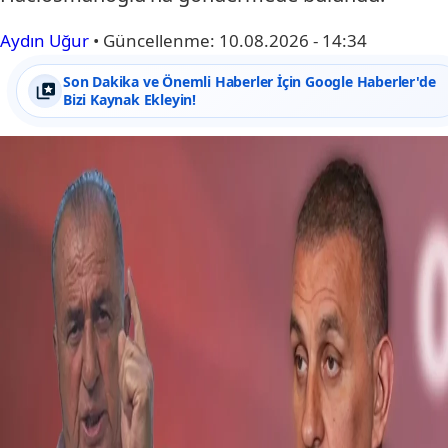
Aydın Uğur
•
Güncellenme:
10.08.2026 - 14:34
Son Dakika ve Önemli Haberler İçin Google Haberler'de
Bizi Kaynak Ekleyin!