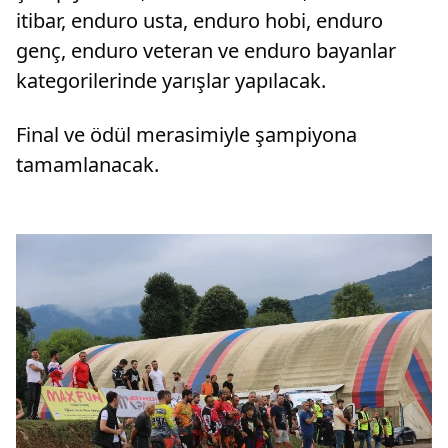
itibar, enduro usta, enduro hobi, enduro
genç, enduro veteran ve enduro bayanlar
kategorilerinde yarışlar yapılacak.
Final ve ödül merasimiyle şampiyona
tamamlanacak.