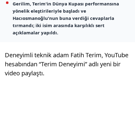
Gerilim, Terim'in Dünya Kupası performansına
yönelik eleştirileriyle başladı ve
Hacıosmanoğlu'nun buna verdiği cevaplarla
tırmandı; iki isim arasında karşılıklı sert
açıklamalar yapıldı.
Deneyimli teknik adam Fatih Terim, YouTube
hesabından “Terim Deneyimi” adlı yeni bir
video paylaştı.