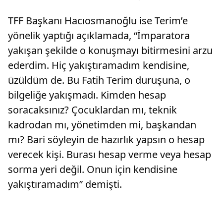
TFF Başkanı Hacıosmanoğlu ise Terim’e
yönelik yaptığı açıklamada, “İmparatora
yakışan şekilde o konuşmayı bitirmesini arzu
ederdim. Hiç yakıştıramadım kendisine,
üzüldüm de. Bu Fatih Terim duruşuna, o
bilgeliğe yakışmadı. Kimden hesap
soracaksınız? Çocuklardan mı, teknik
kadrodan mı, yönetimden mi, başkandan
mı? Bari söyleyin de hazırlık yapsın o hesap
verecek kişi. Burası hesap verme veya hesap
sorma yeri değil. Onun için kendisine
yakıştıramadım” demişti.