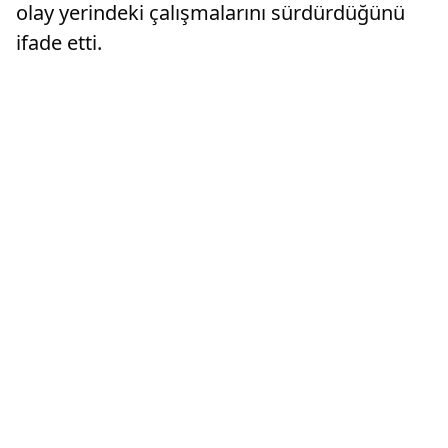
olay yerindeki çalışmalarını sürdürdüğünü
ifade etti.