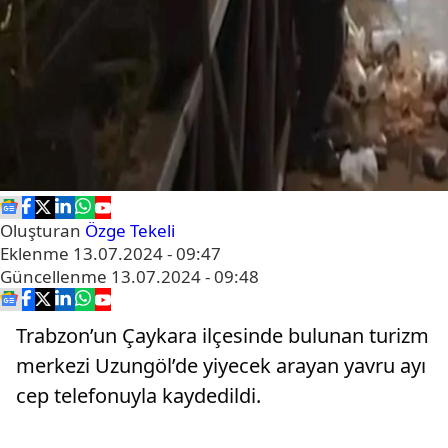
Oluşturan
Özge Tekeli
Eklenme
13.07.2024 - 09:47
Güncellenme
13.07.2024 - 09:48
Trabzon’un Çaykara ilçesinde bulunan turizm
merkezi Uzungöl’de yiyecek arayan yavru ayı
cep telefonuyla kaydedildi.