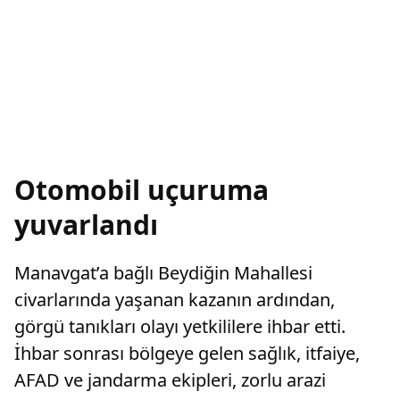
Otomobil uçuruma
yuvarlandı
Manavgat’a bağlı Beydiğin Mahallesi
civarlarında yaşanan kazanın ardından,
görgü tanıkları olayı yetkililere ihbar etti.
İhbar sonrası bölgeye gelen sağlık, itfaiye,
AFAD ve jandarma ekipleri, zorlu arazi