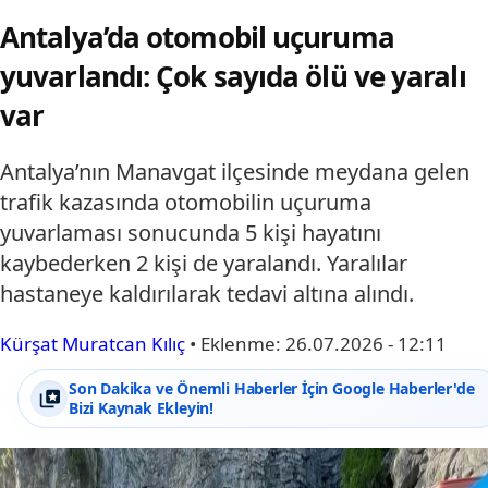
Antalya’da otomobil uçuruma
yuvarlandı: Çok sayıda ölü ve yaralı
var
Antalya’nın Manavgat ilçesinde meydana gelen
trafik kazasında otomobilin uçuruma
yuvarlaması sonucunda 5 kişi hayatını
kaybederken 2 kişi de yaralandı. Yaralılar
hastaneye kaldırılarak tedavi altına alındı.
Kürşat Muratcan Kılıç
•
Eklenme:
26.07.2026 - 12:11
Son Dakika ve Önemli Haberler İçin Google Haberler'de
Bizi Kaynak Ekleyin!