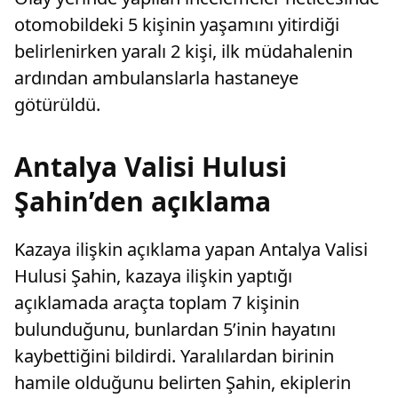
otomobildeki 5 kişinin yaşamını yitirdiği
belirlenirken yaralı 2 kişi, ilk müdahalenin
ardından ambulanslarla hastaneye
götürüldü.
Antalya Valisi Hulusi
Şahin’den açıklama
Kazaya ilişkin açıklama yapan Antalya Valisi
Hulusi Şahin, kazaya ilişkin yaptığı
açıklamada araçta toplam 7 kişinin
bulunduğunu, bunlardan 5’inin hayatını
kaybettiğini bildirdi. Yaralılardan birinin
hamile olduğunu belirten Şahin, ekiplerin