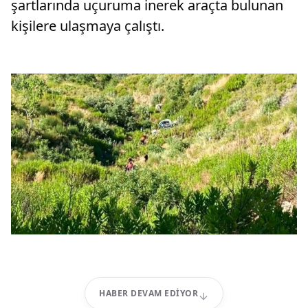
şartlarında uçuruma inerek araçta bulunan
kişilere ulaşmaya çalıştı.
HABER DEVAM EDIYOR