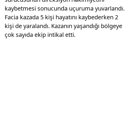
kaybetmesi sonucunda uçuruma yuvarlandı.
Facia kazada 5 kişi hayatını kaybederken 2
kişi de yaralandı. Kazanın yaşandığı bölgeye
çok sayıda ekip intikal etti.