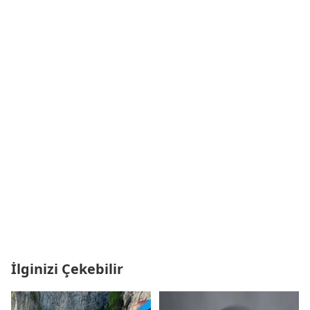
İlginizi Çekebilir