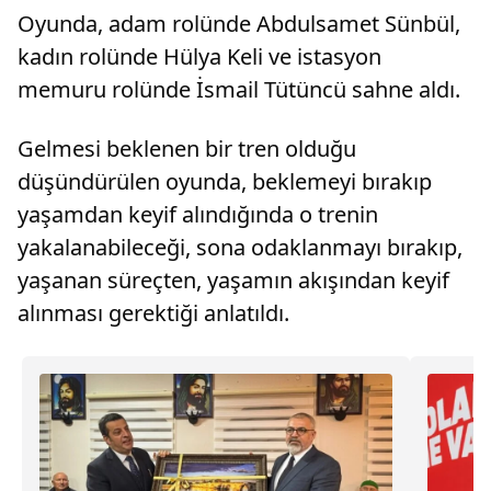
Oyunda, adam rolünde Abdulsamet Sünbül,
kadın rolünde Hülya Keli ve istasyon
memuru rolünde İsmail Tütüncü sahne aldı.
Gelmesi beklenen bir tren olduğu
düşündürülen oyunda, beklemeyi bırakıp
yaşamdan keyif alındığında o trenin
yakalanabileceği, sona odaklanmayı bırakıp,
yaşanan süreçten, yaşamın akışından keyif
alınması gerektiği anlatıldı.