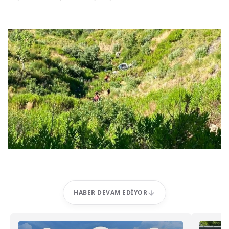
HABER DEVAM EDIYOR