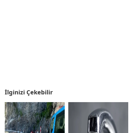
İlginizi Çekebilir