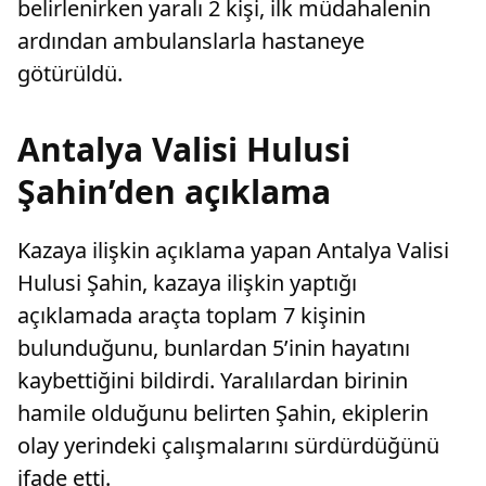
belirlenirken yaralı 2 kişi, ilk müdahalenin
ardından ambulanslarla hastaneye
götürüldü.
Antalya Valisi Hulusi
Şahin’den açıklama
Kazaya ilişkin açıklama yapan Antalya Valisi
Hulusi Şahin, kazaya ilişkin yaptığı
açıklamada araçta toplam 7 kişinin
bulunduğunu, bunlardan 5’inin hayatını
kaybettiğini bildirdi. Yaralılardan birinin
hamile olduğunu belirten Şahin, ekiplerin
olay yerindeki çalışmalarını sürdürdüğünü
ifade etti.