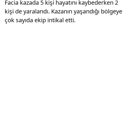
Facia kazada 5 kişi hayatını kaybederken 2
kişi de yaralandı. Kazanın yaşandığı bölgeye
çok sayıda ekip intikal etti.