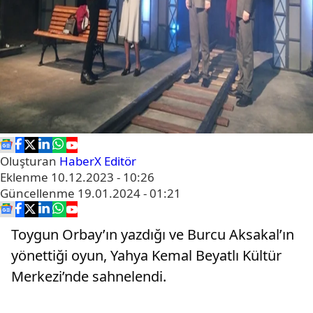
Oluşturan
HaberX Editör
Eklenme
10.12.2023 - 10:26
Güncellenme
19.01.2024 - 01:21
Toygun Orbay’ın yazdığı ve Burcu Aksakal’ın
yönettiği oyun, Yahya Kemal Beyatlı Kültür
Merkezi’nde sahnelendi.