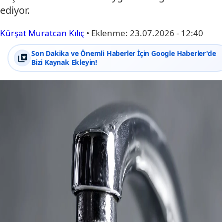
ediyor.
Kürşat Muratcan Kılıç
•
Eklenme:
23.07.2026 - 12:40
Son Dakika ve Önemli Haberler İçin Google Haberler'de
Bizi Kaynak Ekleyin!