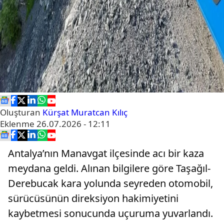
Oluşturan
Kürşat Muratcan Kılıç
Eklenme
26.07.2026 - 12:11
Antalya’nın Manavgat ilçesinde acı bir kaza
meydana geldi. Alınan bilgilere göre Taşağıl-
Derebucak kara yolunda seyreden otomobil,
sürücüsünün direksiyon hakimiyetini
kaybetmesi sonucunda uçuruma yuvarlandı.