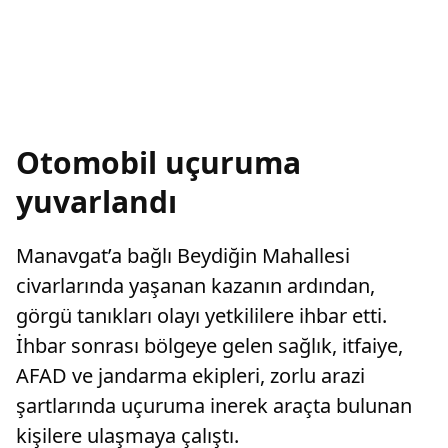
Otomobil uçuruma
yuvarlandı
Manavgat’a bağlı Beydiğin Mahallesi
civarlarında yaşanan kazanın ardından,
görgü tanıkları olayı yetkililere ihbar etti.
İhbar sonrası bölgeye gelen sağlık, itfaiye,
AFAD ve jandarma ekipleri, zorlu arazi
şartlarında uçuruma inerek araçta bulunan
kişilere ulaşmaya çalıştı.