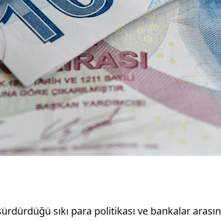
rdürdüğü sıkı para politikası ve bankalar arası