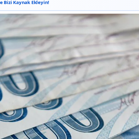
 Bizi Kaynak Ekleyin!