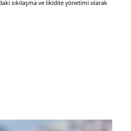
aki sıkılaşma ve likidite yönetimi olarak