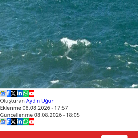
Oluşturan
Aydın Uğur
Eklenme
08.08.2026 - 17:57
Güncellenme
08.08.2026 - 18:05