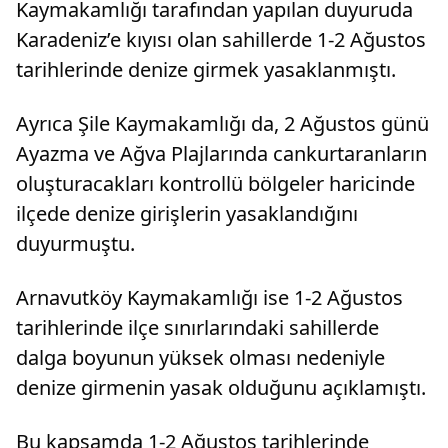
Kaymakamlığı tarafından yapılan duyuruda
Karadeniz’e kıyısı olan sahillerde 1-2 Ağustos
tarihlerinde denize girmek yasaklanmıştı.
Ayrıca Şile Kaymakamlığı da, 2 Ağustos günü
Ayazma ve Ağva Plajlarında cankurtaranların
oluşturacakları kontrollü bölgeler haricinde
ilçede denize girişlerin yasaklandığını
duyurmuştu.
Arnavutköy Kaymakamlığı ise 1-2 Ağustos
tarihlerinde ilçe sınırlarındaki sahillerde
dalga boyunun yüksek olması nedeniyle
denize girmenin yasak olduğunu açıklamıştı.
Bu kapsamda 1-2 Ağustos tarihlerinde