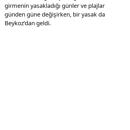
girmenin yasakladığı günler ve plajlar
günden güne değişirken, bir yasak da
Beykoz’dan geldi.