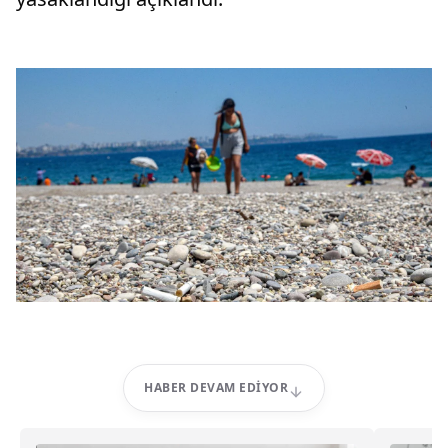
HABER DEVAM EDIYOR