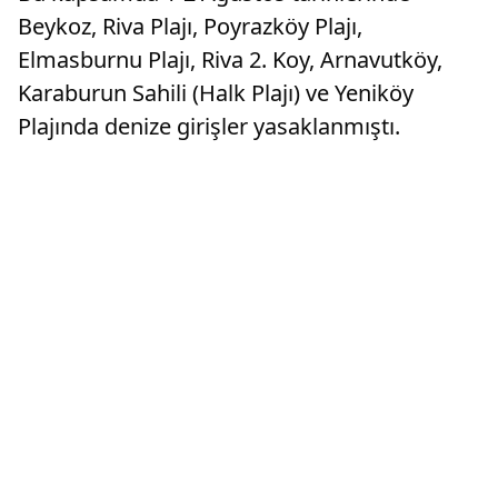
Beykoz, Riva Plajı, Poyrazköy Plajı,
Elmasburnu Plajı, Riva 2. Koy, Arnavutköy,
Karaburun Sahili (Halk Plajı) ve Yeniköy
Plajında denize girişler yasaklanmıştı.