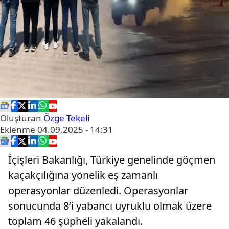
Oluşturan
Özge Tekeli
Eklenme
04.09.2025 - 14:31
İçişleri Bakanlığı, Türkiye genelinde göçmen
kaçakçılığına yönelik eş zamanlı
operasyonlar düzenledi. Operasyonlar
sonucunda 8’i yabancı uyruklu olmak üzere
toplam 46 şüpheli yakalandı.