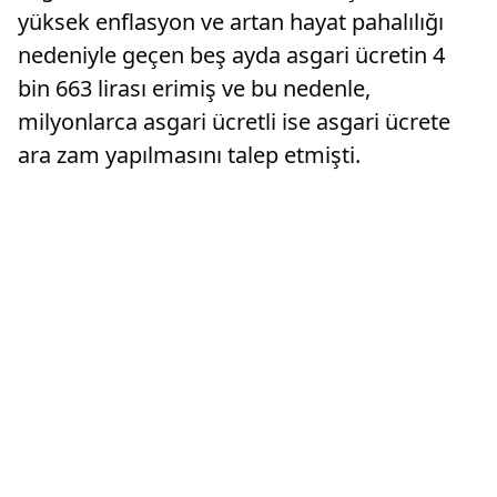
yüksek enflasyon ve artan hayat pahalılığı
nedeniyle geçen beş ayda asgari ücretin 4
bin 663 lirası erimiş ve bu nedenle,
milyonlarca asgari ücretli ise asgari ücrete
ara zam yapılmasını talep etmişti.