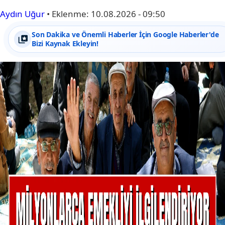
Aydın Uğur
•
Eklenme:
10.08.2026 - 09:50
Son Dakika ve Önemli Haberler İçin Google Haberler'de
Bizi Kaynak Ekleyin!