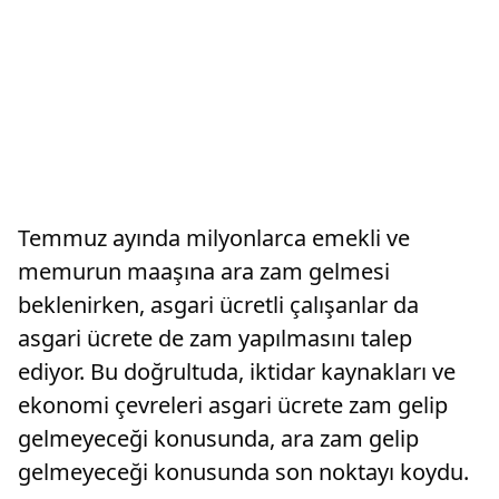
Temmuz ayında milyonlarca emekli ve
memurun maaşına ara zam gelmesi
beklenirken, asgari ücretli çalışanlar da
asgari ücrete de zam yapılmasını talep
ediyor. Bu doğrultuda, iktidar kaynakları ve
ekonomi çevreleri asgari ücrete zam gelip
gelmeyeceği konusunda, ara zam gelip
gelmeyeceği konusunda son noktayı koydu.