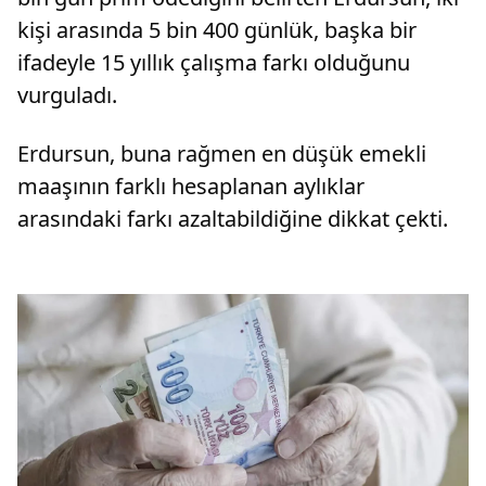
kişi arasında 5 bin 400 günlük, başka bir
ifadeyle 15 yıllık çalışma farkı olduğunu
vurguladı.
Erdursun, buna rağmen en düşük emekli
maaşının farklı hesaplanan aylıklar
arasındaki farkı azaltabildiğine dikkat çekti.