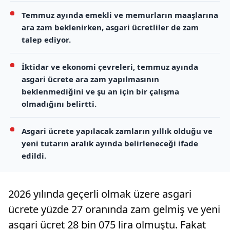
Temmuz ayında emekli ve memurların maaşlarına
ara zam beklenirken, asgari ücretliler de zam
talep ediyor.
İktidar ve ekonomi çevreleri, temmuz ayında
asgari ücrete ara zam yapılmasının
beklenmediğini ve şu an için bir çalışma
olmadığını belirtti.
Asgari ücrete yapılacak zamların yıllık olduğu ve
yeni tutarın
aralık
ayında belirleneceği ifade
edildi.
2026 yılında geçerli olmak üzere asgari
ücrete yüzde 27 oranında zam gelmiş ve yeni
asgari ücret 28 bin 075 lira olmuştu. Fakat