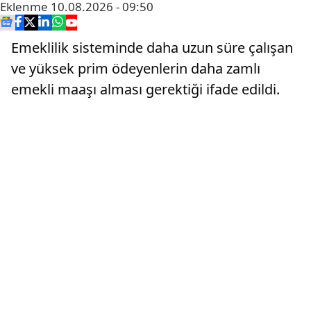
Eklenme
10.08.2026 - 09:50
Emeklilik sisteminde daha uzun süre çalışan
ve yüksek prim ödeyenlerin daha zamlı
emekli maaşı alması gerektiği ifade edildi.