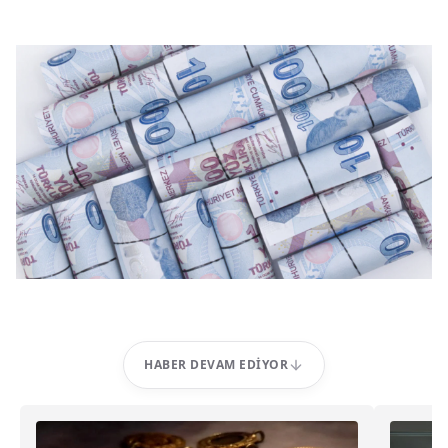
HABER DEVAM EDIYOR