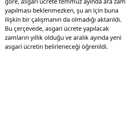
göre, asgari ücrete temmuz ayında ara zam
yapılması beklenmezken, şu an için buna
ilişkin bir çalışmanın da olmadığı aktarıldı.
Bu çerçevede, asgari ücrete yapılacak
zamların yıllık olduğu ve aralık ayında yeni
asgari ücretin belirleneceği öğrenildi.