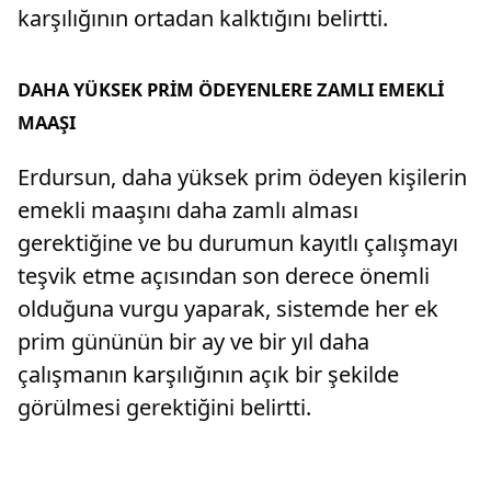
karşılığının ortadan kalktığını belirtti.
DAHA YÜKSEK PRİM ÖDEYENLERE ZAMLI EMEKLİ
MAAŞI
Erdursun, daha yüksek prim ödeyen kişilerin
emekli maaşını daha zamlı alması
gerektiğine ve bu durumun kayıtlı çalışmayı
teşvik etme açısından son derece önemli
olduğuna vurgu yaparak, sistemde her ek
prim gününün bir ay ve bir yıl daha
çalışmanın karşılığının açık bir şekilde
görülmesi gerektiğini belirtti.