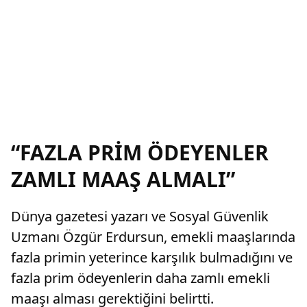
“FAZLA PRİM ÖDEYENLER
ZAMLI MAAŞ ALMALI”
Dünya gazetesi yazarı ve Sosyal Güvenlik
Uzmanı Özgür Erdursun, emekli maaşlarında
fazla primin yeterince karşılık bulmadığını ve
fazla prim ödeyenlerin daha zamlı emekli
maaşı alması gerektiğini belirtti.