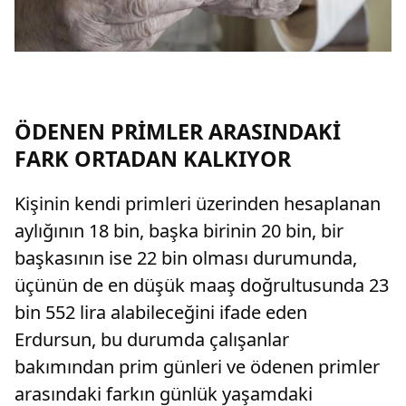
ÖDENEN PRİMLER ARASINDAKİ
FARK ORTADAN KALKIYOR
Kişinin kendi primleri üzerinden hesaplanan
aylığının 18 bin, başka birinin 20 bin, bir
başkasının ise 22 bin olması durumunda,
üçünün de en düşük maaş doğrultusunda 23
bin 552 lira alabileceğini ifade eden
Erdursun, bu durumda çalışanlar
bakımından prim günleri ve ödenen primler
arasındaki farkın günlük yaşamdaki