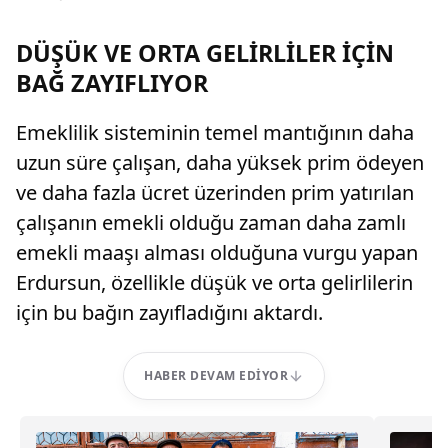
DÜŞÜK VE ORTA GELİRLİLER İÇİN
BAĞ ZAYIFLIYOR
Emeklilik sisteminin temel mantığının daha
uzun süre çalışan, daha yüksek prim ödeyen
ve daha fazla ücret üzerinden prim yatırılan
çalışanın emekli olduğu zaman daha zamlı
emekli maaşı alması olduğuna vurgu yapan
Erdursun, özellikle düşük ve orta gelirlilerin
için bu bağın zayıfladığını aktardı.
HABER DEVAM EDIYOR