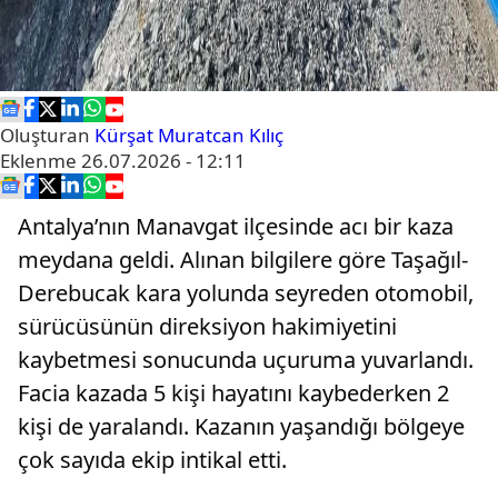
Oluşturan
Kürşat Muratcan Kılıç
Eklenme
26.07.2026 - 12:11
Antalya’nın Manavgat ilçesinde acı bir kaza
meydana geldi. Alınan bilgilere göre Taşağıl-
Derebucak kara yolunda seyreden otomobil,
sürücüsünün direksiyon hakimiyetini
kaybetmesi sonucunda uçuruma yuvarlandı.
Facia kazada 5 kişi hayatını kaybederken 2
kişi de yaralandı. Kazanın yaşandığı bölgeye
çok sayıda ekip intikal etti.