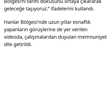
Bölgesi’ni tarihi dokusunu ortaya çıkararak
geleceğe taşıyoruz.” ifadelerini kullandı.
Hanlar Bölgesi'nde uzun yıllar esnaflık
yapanların görüşlerine de yer verilen
videoda, çalışmalardan duyulan memnuniyet
dile getirildi.