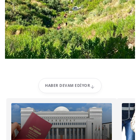
HABER DEVAM EDIYOR