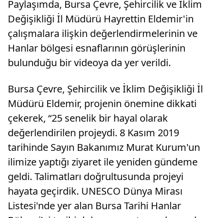
Paylaşımda, Bursa Çevre, Şehircilik ve İklim
Değişikliği İl Müdürü Hayrettin Eldemir'in
çalışmalara ilişkin değerlendirmelerinin ve
Hanlar bölgesi esnaflarının görüşlerinin
bulunduğu bir videoya da yer verildi.
Bursa Çevre, Şehircilik ve İklim Değişikliği İl
Müdürü Eldemir, projenin önemine dikkati
çekerek, “25 senelik bir hayal olarak
değerlendirilen projeydi. 8 Kasım 2019
tarihinde Sayın Bakanımız Murat Kurum'un
ilimize yaptığı ziyaret ile yeniden gündeme
geldi. Talimatları doğrultusunda projeyi
hayata geçirdik. UNESCO Dünya Mirası
Listesi'nde yer alan Bursa Tarihi Hanlar