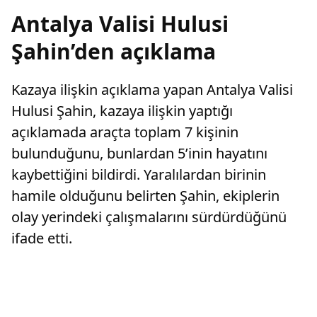
Antalya Valisi Hulusi
Şahin’den açıklama
Kazaya ilişkin açıklama yapan Antalya Valisi
Hulusi Şahin, kazaya ilişkin yaptığı
açıklamada araçta toplam 7 kişinin
bulunduğunu, bunlardan 5’inin hayatını
kaybettiğini bildirdi. Yaralılardan birinin
hamile olduğunu belirten Şahin, ekiplerin
olay yerindeki çalışmalarını sürdürdüğünü
ifade etti.