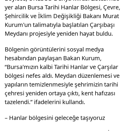
yer alan Bursa Tarihi Hanlar Bölgesi, Çevre,
Şehircilik ve İklim Değişikliği Bakanı Murat
Kurum'un talimatıyla başlatılan Çarşıbaşı
Meydanı projesiyle yeniden hayat buldu.
Bölgenin görüntülerini sosyal medya
hesabından paylaşan Bakan Kurum,
“Bursa'mızın kalbi Tarihi Hanlar ve Çarşılar
bölgesi nefes aldı. Meydan düzenlemesi ve
yapıların temizlenmesiyle şehrimizin tarihi
çehresi yeniden ortaya çıktı, kent hafızası
tazelendi.” ifadelerini kullandı.
– Hanlar bölgesini geleceğe taşıyoruz