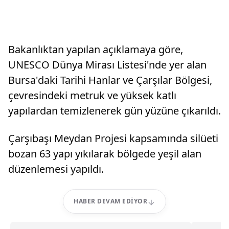
Bakanlıktan yapılan açıklamaya göre,
UNESCO Dünya Mirası Listesi'nde yer alan
Bursa'daki Tarihi Hanlar ve Çarşılar Bölgesi,
çevresindeki metruk ve yüksek katlı
yapılardan temizlenerek gün yüzüne çıkarıldı.
Çarşıbaşı Meydan Projesi kapsamında silüeti
bozan 63 yapı yıkılarak bölgede yeşil alan
düzenlemesi yapıldı.
HABER DEVAM EDIYOR