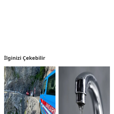
İlginizi Çekebilir