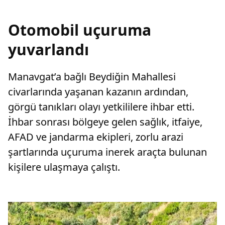
Otomobil uçuruma
yuvarlandı
Manavgat’a bağlı Beydiğin Mahallesi
civarlarında yaşanan kazanın ardından,
görgü tanıkları olayı yetkililere ihbar etti.
İhbar sonrası bölgeye gelen sağlık, itfaiye,
AFAD ve jandarma ekipleri, zorlu arazi
şartlarında uçuruma inerek araçta bulunan
kişilere ulaşmaya çalıştı.