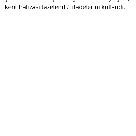
kent hafızası tazelendi.” ifadelerini kullandı.