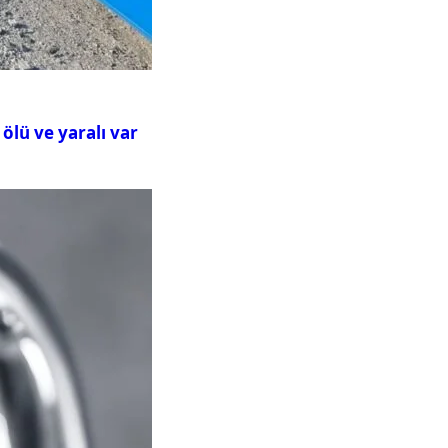
ölü ve yaralı var