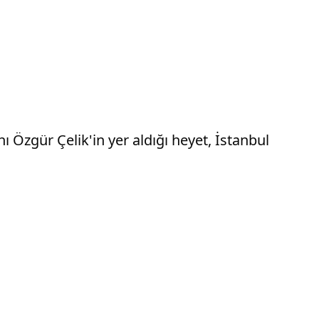
 Özgür Çelik'in yer aldığı heyet, İstanbul