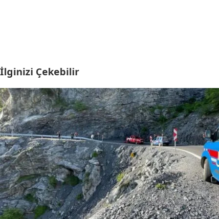
İlginizi Çekebilir