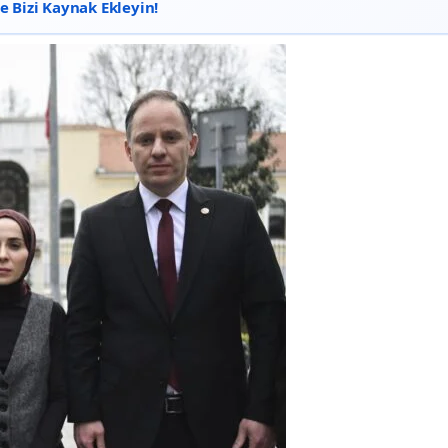
 Bizi Kaynak Ekleyin!