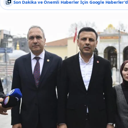
Son Dakika ve Önemli Haberler İçin Google Haberler'de