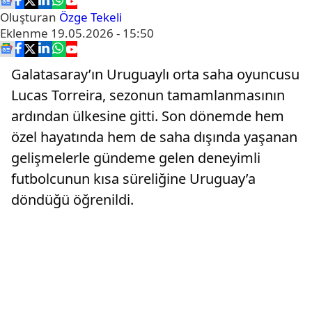
Oluşturan
Özge Tekeli
Eklenme
19.05.2026 - 15:50
Galatasaray’ın Uruguaylı orta saha oyuncusu
Lucas Torreira, sezonun tamamlanmasının
ardından ülkesine gitti. Son dönemde hem
özel hayatında hem de saha dışında yaşanan
gelişmelerle gündeme gelen deneyimli
futbolcunun kısa süreliğine Uruguay’a
döndüğü öğrenildi.