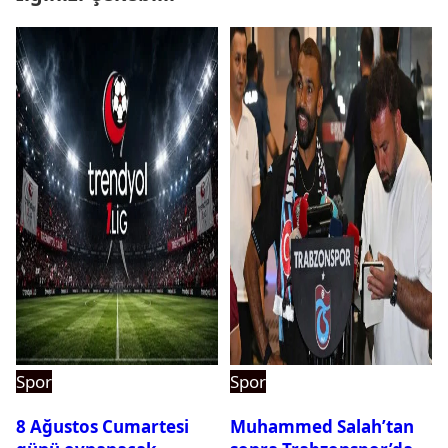
Spor
Spor
8 Ağustos Cumartesi
Muhammed Salah’tan