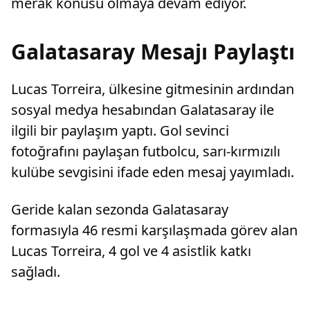
merak konusu olmaya devam ediyor.
Galatasaray Mesajı Paylaştı
Lucas Torreira, ülkesine gitmesinin ardından
sosyal medya hesabından Galatasaray ile
ilgili bir paylaşım yaptı. Gol sevinci
fotoğrafını paylaşan futbolcu, sarı-kırmızılı
kulübe sevgisini ifade eden mesaj yayımladı.
Geride kalan sezonda Galatasaray
formasıyla 46 resmi karşılaşmada görev alan
Lucas Torreira, 4 gol ve 4 asistlik katkı
sağladı.