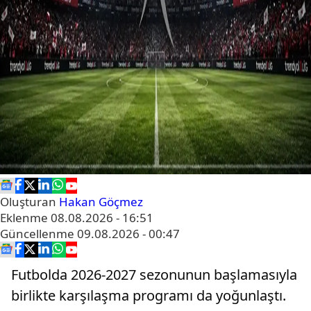
Oluşturan
Hakan Göçmez
Eklenme
08.08.2026 - 16:51
Güncellenme
09.08.2026 - 00:47
Futbolda 2026-2027 sezonunun başlamasıyla
birlikte karşılaşma programı da yoğunlaştı.