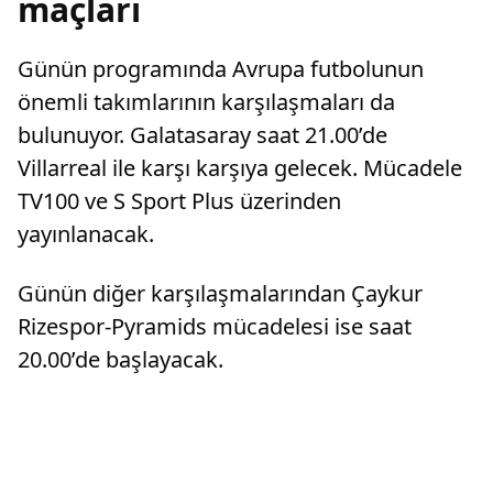
maçları
Günün programında Avrupa futbolunun
önemli takımlarının karşılaşmaları da
bulunuyor. Galatasaray saat 21.00’de
Villarreal ile karşı karşıya gelecek. Mücadele
TV100 ve S Sport Plus üzerinden
yayınlanacak.
Günün diğer karşılaşmalarından Çaykur
Rizespor-Pyramids mücadelesi ise saat
20.00’de başlayacak.