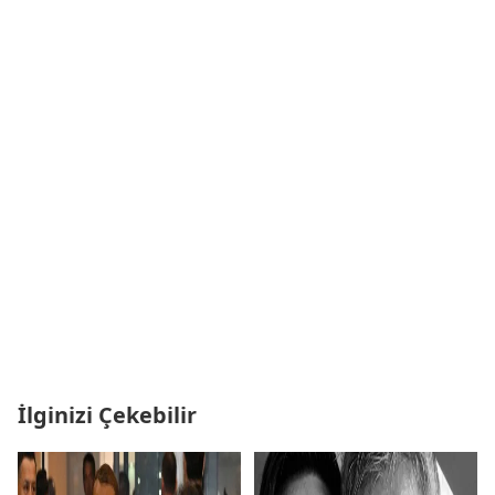
İlginizi Çekebilir