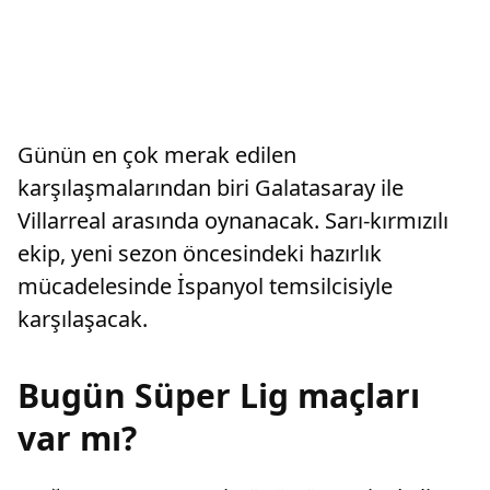
Günün en çok merak edilen
karşılaşmalarından biri Galatasaray ile
Villarreal arasında oynanacak. Sarı-kırmızılı
ekip, yeni sezon öncesindeki hazırlık
mücadelesinde İspanyol temsilcisiyle
karşılaşacak.
Bugün Süper Lig maçları
var mı?