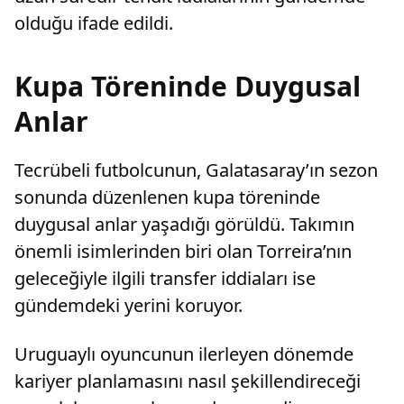
olduğu ifade edildi.
Kupa Töreninde Duygusal
Anlar
Tecrübeli futbolcunun, Galatasaray’ın sezon
sonunda düzenlenen kupa töreninde
duygusal anlar yaşadığı görüldü. Takımın
önemli isimlerinden biri olan Torreira’nın
geleceğiyle ilgili transfer iddiaları ise
gündemdeki yerini koruyor.
Uruguaylı oyuncunun ilerleyen dönemde
kariyer planlamasını nasıl şekillendireceği