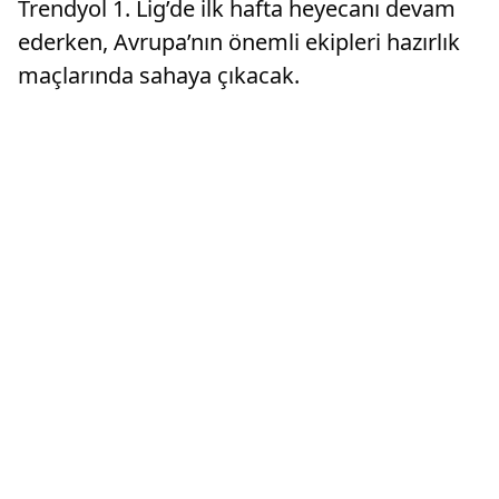
Trendyol 1. Lig’de ilk hafta heyecanı devam
ederken, Avrupa’nın önemli ekipleri hazırlık
maçlarında sahaya çıkacak.