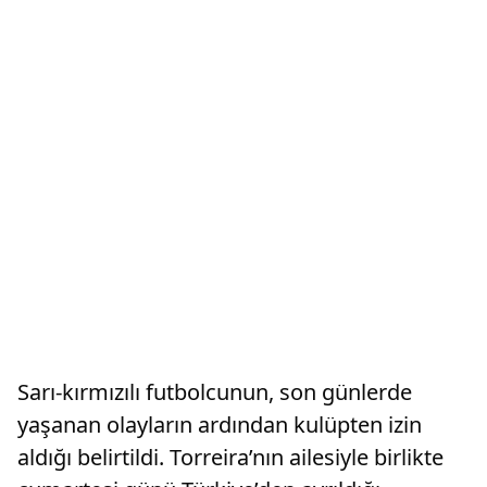
Sarı-kırmızılı futbolcunun, son günlerde
yaşanan olayların ardından kulüpten izin
aldığı belirtildi. Torreira’nın ailesiyle birlikte