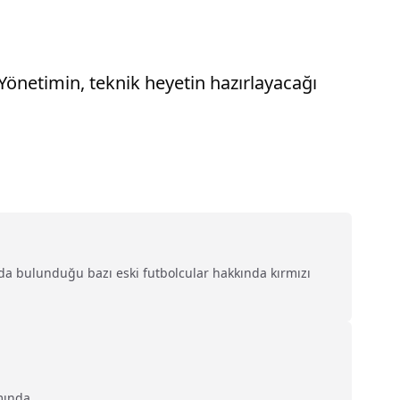
 Yönetimin, teknik heyetin hazırlayacağı
da bulunduğu bazı eski futbolcular hakkında kırmızı
ında...