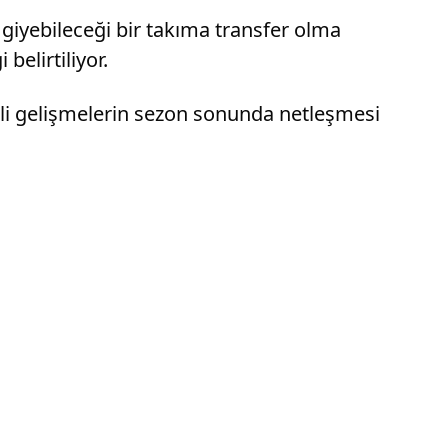
 giyebileceği bir takıma transfer olma
belirtiliyor.
gili gelişmelerin sezon sonunda netleşmesi