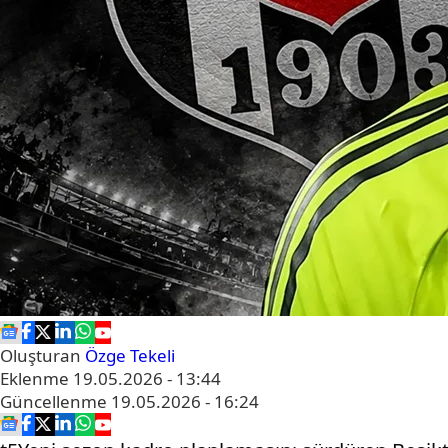
Oluşturan
Özge Tekeli
Eklenme
19.05.2026 - 13:44
Güncellenme
19.05.2026 - 16:24