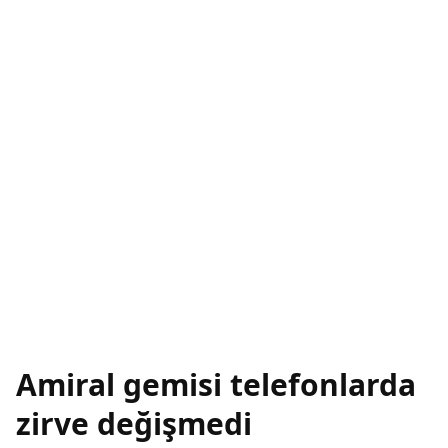
Amiral gemisi telefonlarda
zirve değişmedi