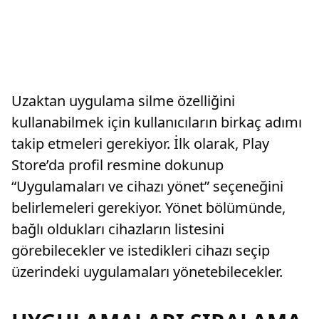
Uzaktan uygulama silme özelliğini
kullanabilmek için kullanıcıların birkaç adımı
takip etmeleri gerekiyor. İlk olarak, Play
Store’da profil resmine dokunup
“Uygulamaları ve cihazı yönet” seçeneğini
belirlemeleri gerekiyor. Yönet bölümünde,
bağlı oldukları cihazların listesini
görebilecekler ve istedikleri cihazı seçip
üzerindeki uygulamaları yönetebilecekler.