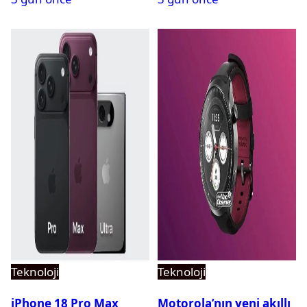
Teknoloji
Teknoloji
iPhone 18 Pro Max
Motorola’nın yeni akıllı