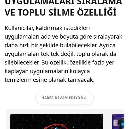
UYGULAMALARI SIRALAMA
VE TOPLU SİLME ÖZELLİĞİ
Kullanıcılar, kaldırmak istedikleri
uygulamaları ada ve boyuta göre sıralayarak
daha hızlı bir şekilde bulabilecekler. Ayrıca
uygulamaları tek tek değil, toplu olarak da
silebilecekler. Bu özellik, özellikle fazla yer
kaplayan uygulamaların kolayca
temizlenmesine olanak tanıyacak.
HABER DEVAM EDIYOR