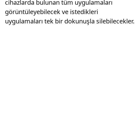
cihazlarda bulunan tüm uygulamaları
görüntüleyebilecek ve istedikleri
uygulamaları tek bir dokunuşla silebilecekler.