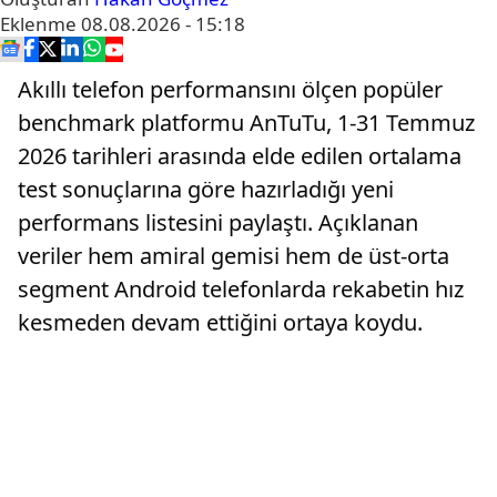
Eklenme
08.08.2026 - 15:18
Akıllı telefon performansını ölçen popüler
benchmark platformu AnTuTu, 1-31 Temmuz
2026 tarihleri arasında elde edilen ortalama
test sonuçlarına göre hazırladığı yeni
performans listesini paylaştı. Açıklanan
veriler hem amiral gemisi hem de üst-orta
segment Android telefonlarda rekabetin hız
kesmeden devam ettiğini ortaya koydu.