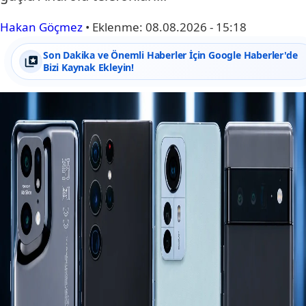
Hakan Göçmez
•
Eklenme:
08.08.2026 - 15:18
Son Dakika ve Önemli Haberler İçin Google Haberler'de
Bizi Kaynak Ekleyin!