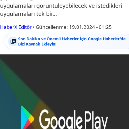
uygulamaları görüntüleyebilecek ve istedikleri
uygulamaları tek bir…
HaberX Editör
•
Güncellenme:
19.01.2024 - 01:25
Son Dakika ve Önemli Haberler İçin Google Haberler'de
Bizi Kaynak Ekleyin!