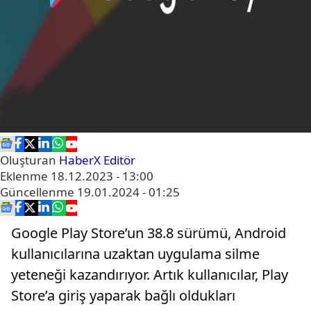
Oluşturan
HaberX Editör
Eklenme
18.12.2023 - 13:00
Güncellenme
19.01.2024 - 01:25
Google Play Store’un 38.8 sürümü, Android
kullanıcılarına uzaktan uygulama silme
yeteneği kazandırıyor. Artık kullanıcılar, Play
Store’a giriş yaparak bağlı oldukları