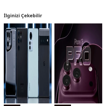
İlginizi Çekebilir