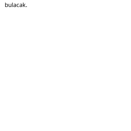
bulacak.