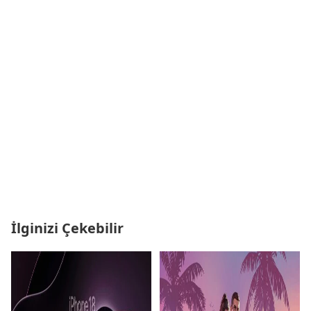
İlginizi Çekebilir