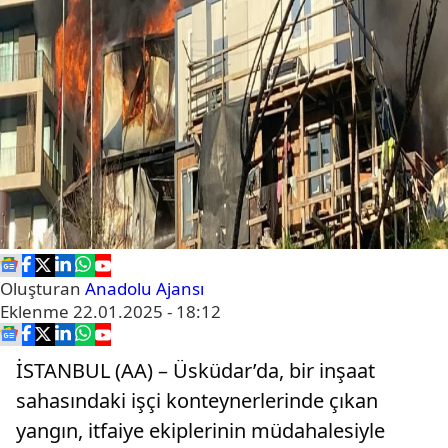
Oluşturan
Anadolu Ajansı
Eklenme
22.01.2025 - 18:12
İSTANBUL (AA) – Üsküdar’da, bir inşaat
sahasındaki işçi konteynerlerinde çıkan
yangın, itfaiye ekiplerinin müdahalesiyle