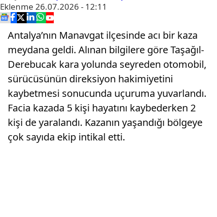
Eklenme
26.07.2026 - 12:11
Antalya’nın Manavgat ilçesinde acı bir kaza
meydana geldi. Alınan bilgilere göre Taşağıl-
Derebucak kara yolunda seyreden otomobil,
sürücüsünün direksiyon hakimiyetini
kaybetmesi sonucunda uçuruma yuvarlandı.
Facia kazada 5 kişi hayatını kaybederken 2
kişi de yaralandı. Kazanın yaşandığı bölgeye
çok sayıda ekip intikal etti.