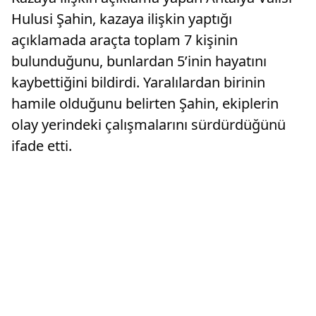
Hulusi Şahin, kazaya ilişkin yaptığı
açıklamada araçta toplam 7 kişinin
bulunduğunu, bunlardan 5’inin hayatını
kaybettiğini bildirdi. Yaralılardan birinin
hamile olduğunu belirten Şahin, ekiplerin
olay yerindeki çalışmalarını sürdürdüğünü
ifade etti.