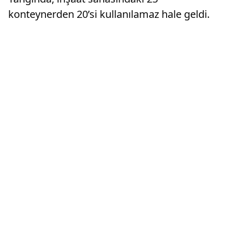
konteynerden 20’si kullanılamaz hale geldi.