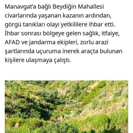
Manavgat’a bağlı Beydiğin Mahallesi
civarlarında yaşanan kazanın ardından,
görgü tanıkları olayı yetkililere ihbar etti.
İhbar sonrası bölgeye gelen sağlık, itfaiye,
AFAD ve jandarma ekipleri, zorlu arazi
şartlarında uçuruma inerek araçta bulunan
kişilere ulaşmaya çalıştı.