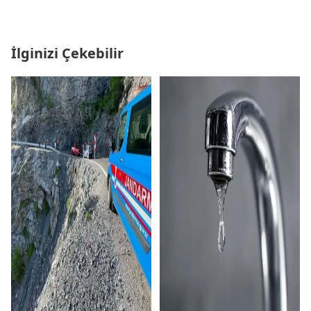
İlginizi Çekebilir