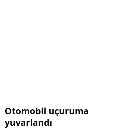
Otomobil uçuruma
yuvarlandı