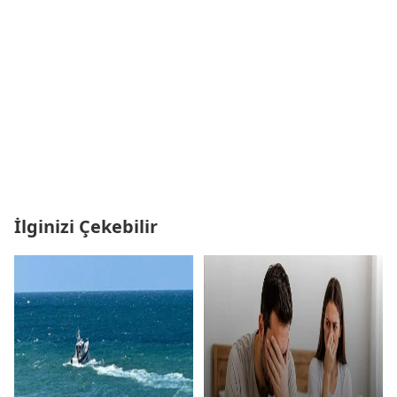
İlginizi Çekebilir