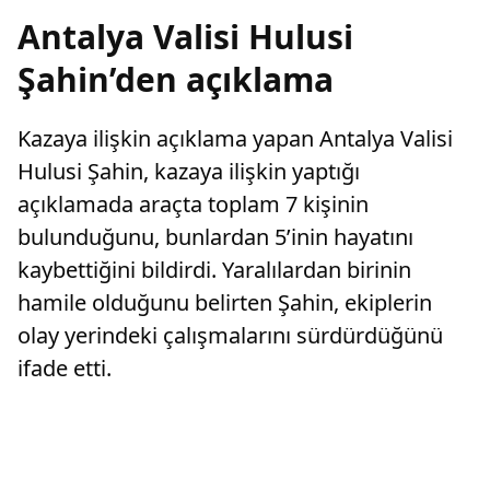
Antalya Valisi Hulusi
Şahin’den açıklama
Kazaya ilişkin açıklama yapan Antalya Valisi
Hulusi Şahin, kazaya ilişkin yaptığı
açıklamada araçta toplam 7 kişinin
bulunduğunu, bunlardan 5’inin hayatını
kaybettiğini bildirdi. Yaralılardan birinin
hamile olduğunu belirten Şahin, ekiplerin
olay yerindeki çalışmalarını sürdürdüğünü
ifade etti.