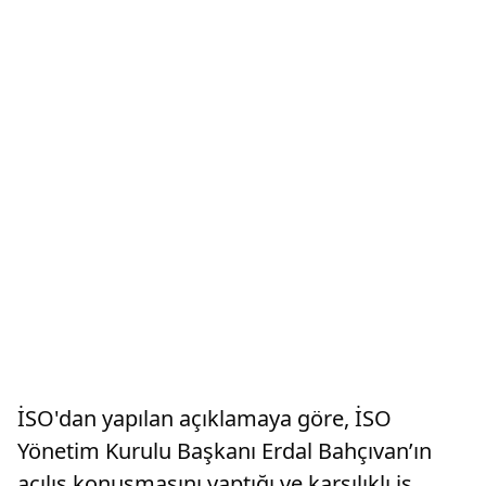
İSO'dan yapılan açıklamaya göre, İSO
Yönetim Kurulu Başkanı Erdal Bahçıvan’ın
açılış konuşmasını yaptığı ve karşılıklı iş