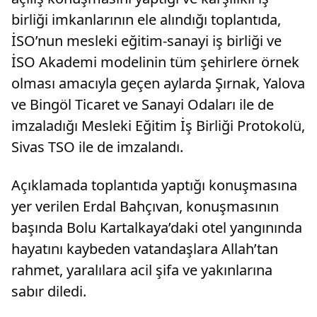
birliği imkanlarının ele alındığı toplantıda,
İSO’nun mesleki eğitim-sanayi iş birliği ve
İSO Akademi modelinin tüm şehirlere örnek
olması amacıyla geçen aylarda Şırnak, Yalova
ve Bingöl Ticaret ve Sanayi Odaları ile de
imzaladığı Mesleki Eğitim İş Birliği Protokolü,
Sivas TSO ile de imzalandı.
Açıklamada toplantıda yaptığı konuşmasına
yer verilen Erdal Bahçıvan, konuşmasının
başında Bolu Kartalkaya’daki otel yangınında
hayatını kaybeden vatandaşlara Allah’tan
rahmet, yaralılara acil şifa ve yakınlarına
sabır diledi.