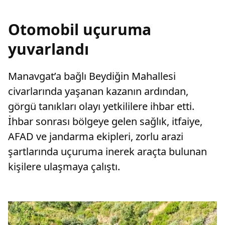
Otomobil uçuruma
yuvarlandı
Manavgat’a bağlı Beydiğin Mahallesi
civarlarında yaşanan kazanın ardından,
görgü tanıkları olayı yetkililere ihbar etti.
İhbar sonrası bölgeye gelen sağlık, itfaiye,
AFAD ve jandarma ekipleri, zorlu arazi
şartlarında uçuruma inerek araçta bulunan
kişilere ulaşmaya çalıştı.