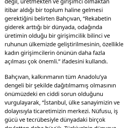
değil, üretmekten ve girişimci olmaktan
itibar aldığı bir toplum haline gelmesi
gerektiğini belirten Bahçıvan, “Rekabetin
giderek arttığı bir dünyada, odağında
üretimin olduğu bir girişimcilik bilinci ve
ruhunun ülkemizde geliştirilmesinin, özellikle
kadın girişimcilerin önünün daha fazla
açılması çok önemli.” ifadesini kullandı.
Bahçıvan, kalkınmanın tüm Anadolu’ya
dengeli bir şekilde dağıtılmamış olmasının
önümüzdeki en ciddi sorun olduğunu
vurgulayarak, “İstanbul, ülke sanayimizin ve
dolayısıyla ticaretimizin merkezi. Nüfusu, iş
gücü ve tecrübesiyle dünyadaki birçok