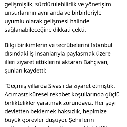
gelişmişlik, sürdürülebilirlik ve yönetişim
unsurlarının aynı anda ve birbirleriyle
uyumlu olarak gelişmesi halinde
sağlanabileceğine dikkati çekti.
Bilgi birikimlerin ve tecrübelerini İstanbul
dışındaki iş insanlarıyla paylaşmak üzere
illeri ziyaret ettiklerini aktaran Bahçıvan,
şunları kaydetti:
“Geçmiş yıllarda Sivas’ı da ziyaret etmiştik.
Acımasız küresel rekabet koşullarında güçlü
birliktelikler yaratmak zorundayız. Her şeyi
devletten beklemek haksızlık, hepimize
büyük görevler düşüyor. Şehirlerin