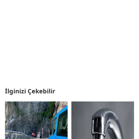
İlginizi Çekebilir