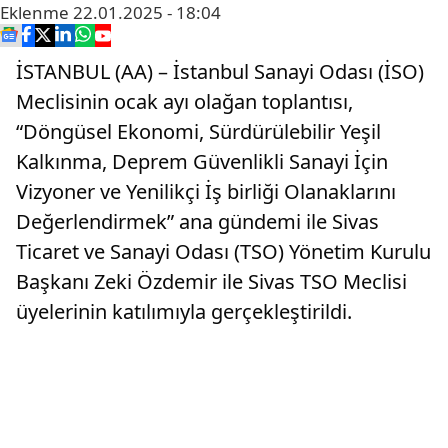
Eklenme
22.01.2025 - 18:04
İSTANBUL (AA) – İstanbul Sanayi Odası (İSO)
Meclisinin ocak ayı olağan toplantısı,
“Döngüsel Ekonomi, Sürdürülebilir Yeşil
Kalkınma, Deprem Güvenlikli Sanayi İçin
Vizyoner ve Yenilikçi İş birliği Olanaklarını
Değerlendirmek” ana gündemi ile Sivas
Ticaret ve Sanayi Odası (TSO) Yönetim Kurulu
Başkanı Zeki Özdemir ile Sivas TSO Meclisi
üyelerinin katılımıyla gerçekleştirildi.