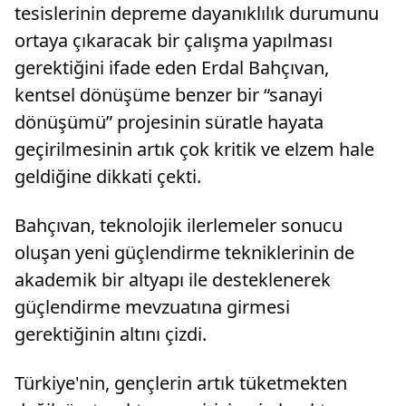
tesislerinin depreme dayanıklılık durumunu
ortaya çıkaracak bir çalışma yapılması
gerektiğini ifade eden Erdal Bahçıvan,
kentsel dönüşüme benzer bir “sanayi
dönüşümü” projesinin süratle hayata
geçirilmesinin artık çok kritik ve elzem hale
geldiğine dikkati çekti.
Bahçıvan, teknolojik ilerlemeler sonucu
oluşan yeni güçlendirme tekniklerinin de
akademik bir altyapı ile desteklenerek
güçlendirme mevzuatına girmesi
gerektiğinin altını çizdi.
Türkiye'nin, gençlerin artık tüketmekten