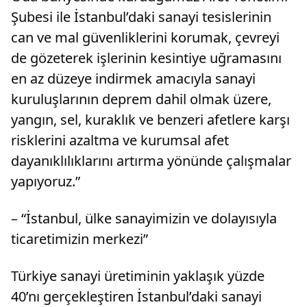
Şubesi ile İstanbul’daki sanayi tesislerinin
can ve mal güvenliklerini korumak, çevreyi
de gözeterek işlerinin kesintiye uğramasını
en az düzeye indirmek amacıyla sanayi
kuruluşlarının deprem dahil olmak üzere,
yangın, sel, kuraklık ve benzeri afetlere karşı
risklerini azaltma ve kurumsal afet
dayanıklılıklarını artırma yönünde çalışmalar
yapıyoruz.”
– “İstanbul, ülke sanayimizin ve dolayısıyla
ticaretimizin merkezi”
Türkiye sanayi üretiminin yaklaşık yüzde
40’nı gerçekleştiren İstanbul’daki sanayi