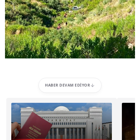
HABER DEVAM EDIYOR