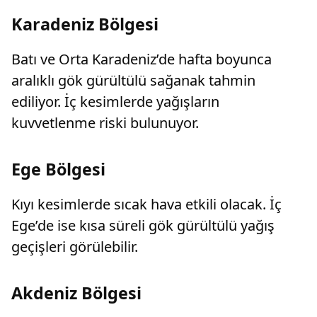
Karadeniz Bölgesi
Batı ve Orta Karadeniz’de hafta boyunca
aralıklı gök gürültülü sağanak tahmin
ediliyor. İç kesimlerde yağışların
kuvvetlenme riski bulunuyor.
Ege Bölgesi
Kıyı kesimlerde sıcak hava etkili olacak. İç
Ege’de ise kısa süreli gök gürültülü yağış
geçişleri görülebilir.
Akdeniz Bölgesi