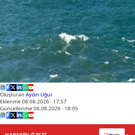
Oluşturan
Aydın Uğur
Eklenme
08.08.2026 - 17:57
Güncellenme
08.08.2026 - 18:05