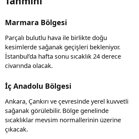
Tahmini
Marmara Bölgesi
Parçalı bulutlu hava ile birlikte doğu
kesimlerde sağanak geçişleri bekleniyor.
İstanbul’da hafta sonu sıcaklık 24 derece
civarında olacak.
İç Anadolu Bölgesi
Ankara, Çankırı ve çevresinde yerel kuvvetli
sağanak görülebilir. Bölge genelinde
sıcaklıklar mevsim normallerinin üzerine
çıkacak.