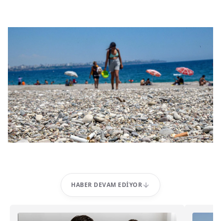
HABER DEVAM EDIYOR