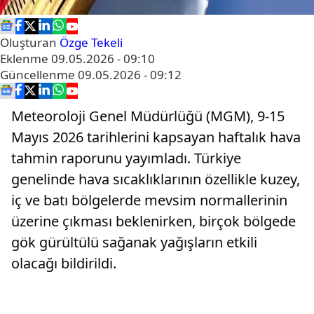
Oluşturan
Özge Tekeli
Eklenme
09.05.2026 - 09:10
Güncellenme
09.05.2026 - 09:12
Meteoroloji Genel Müdürlüğü (MGM), 9-15
Mayıs 2026 tarihlerini kapsayan haftalık hava
tahmin raporunu yayımladı. Türkiye
genelinde hava sıcaklıklarının özellikle kuzey,
iç ve batı bölgelerde mevsim normallerinin
üzerine çıkması beklenirken, birçok bölgede
gök gürültülü sağanak yağışların etkili
olacağı bildirildi.