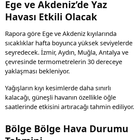
Ege ve Akdeniz’de Yaz
Havası Etkili Olacak
Rapora göre Ege ve Akdeniz kıyılarında
sıcaklıklar hafta boyunca yüksek seviyelerde
seyredecek. İzmir, Aydın, Muğla, Antalya ve
çevresinde termometrelerin 30 dereceye
yaklaşması bekleniyor.
Yağışların kıyı kesimlerde daha sınırlı
kalacağı, güneşli havanın özellikle öğle
saatlerinde etkisini artıracağı tahmin ediliyor.
Bölge Bölge Hava Durumu