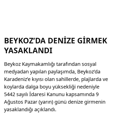
BEYKOZ’DA DENİZE GİRMEK
YASAKLANDI
Beykoz Kaymakamlığı tarafından sosyal
medyadan yapılan paylaşımda, Beykoz’da
Karadeniz’e kıyısı olan sahillerde, plajlarda ve
koylarda dalga boyu yüksekliği nedeniyle
5442 sayılı İdaresi Kanunu kapsamında 9
Ağustos Pazar (yarın) günü denize girmenin
yasaklandığı açıklandı.