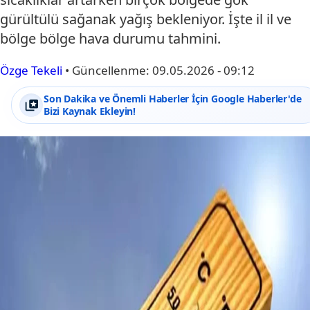
gürültülü sağanak yağış bekleniyor. İşte il il ve
bölge bölge hava durumu tahmini.
Özge Tekeli
•
Güncellenme:
09.05.2026 - 09:12
Son Dakika ve Önemli Haberler İçin Google Haberler'de
Bizi Kaynak Ekleyin!