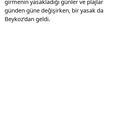
girmenin yasakladığı günler ve plajlar
günden güne değişirken, bir yasak da
Beykoz’dan geldi.