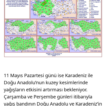
11 Mayıs Pazartesi günü ise Karadeniz ile
Doğu Anadolu’nun kuzey kesimlerinde
yağışların etkisini artırması bekleniyor.
Çarşamba ve Perşembe günleri itibarıyla
yağış bandının Doğu Anadolu ve Karadeniz’in