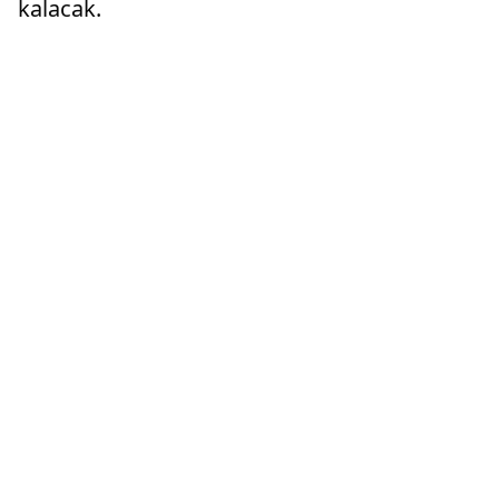
kalacak.