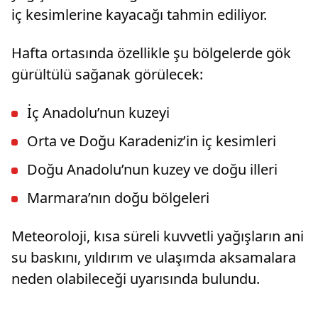
iç kesimlerine kayacağı tahmin ediliyor.
Hafta ortasında özellikle şu bölgelerde gök
gürültülü sağanak görülecek:
İç Anadolu’nun kuzeyi
Orta ve Doğu Karadeniz’in iç kesimleri
Doğu Anadolu’nun kuzey ve doğu illeri
Marmara’nın doğu bölgeleri
Meteoroloji, kısa süreli kuvvetli yağışların ani
su baskını, yıldırım ve ulaşımda aksamalara
neden olabileceği uyarısında bulundu.