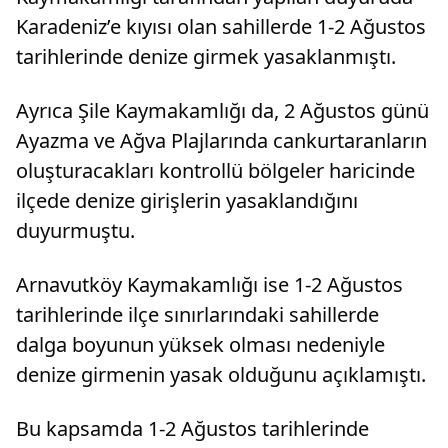
Karadeniz’e kıyısı olan sahillerde 1-2 Ağustos
tarihlerinde denize girmek yasaklanmıştı.
Ayrıca Şile Kaymakamlığı da, 2 Ağustos günü
Ayazma ve Ağva Plajlarında cankurtaranların
oluşturacakları kontrollü bölgeler haricinde
ilçede denize girişlerin yasaklandığını
duyurmuştu.
Arnavutköy Kaymakamlığı ise 1-2 Ağustos
tarihlerinde ilçe sınırlarındaki sahillerde
dalga boyunun yüksek olması nedeniyle
denize girmenin yasak olduğunu açıklamıştı.
Bu kapsamda 1-2 Ağustos tarihlerinde