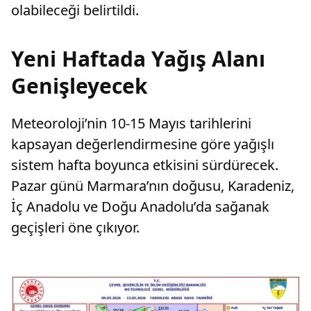
olabileceği belirtildi.
Yeni Haftada Yağış Alanı
Genişleyecek
Meteoroloji’nin 10-15 Mayıs tarihlerini
kapsayan değerlendirmesine göre yağışlı
sistem hafta boyunca etkisini sürdürecek.
Pazar günü Marmara’nın doğusu, Karadeniz,
İç Anadolu ve Doğu Anadolu’da sağanak
geçişleri öne çıkıyor.