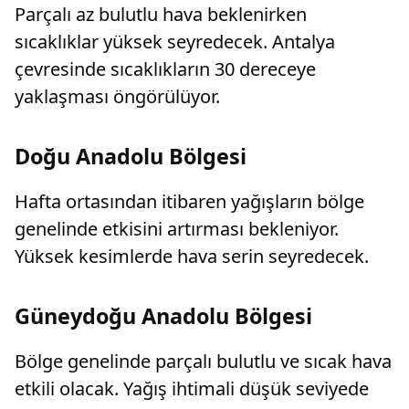
Parçalı az bulutlu hava beklenirken
sıcaklıklar yüksek seyredecek. Antalya
çevresinde sıcaklıkların 30 dereceye
yaklaşması öngörülüyor.
Doğu Anadolu Bölgesi
Hafta ortasından itibaren yağışların bölge
genelinde etkisini artırması bekleniyor.
Yüksek kesimlerde hava serin seyredecek.
Güneydoğu Anadolu Bölgesi
Bölge genelinde parçalı bulutlu ve sıcak hava
etkili olacak. Yağış ihtimali düşük seviyede