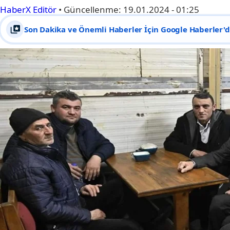
HaberX Editör
•
Güncellenme:
19.01.2024 - 01:25
Son Dakika ve Önemli Haberler İçin Google Haberler'de