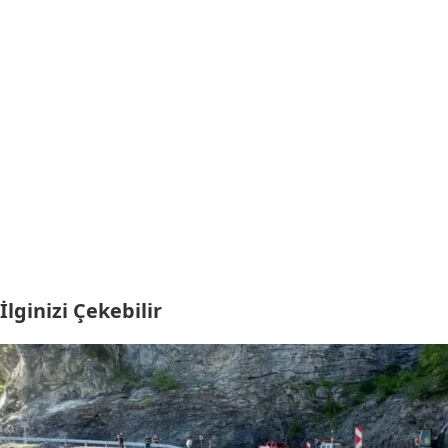
İlginizi Çekebilir