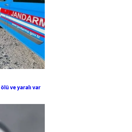
ölü ve yaralı var