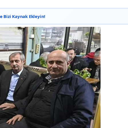
 Bizi Kaynak Ekleyin!