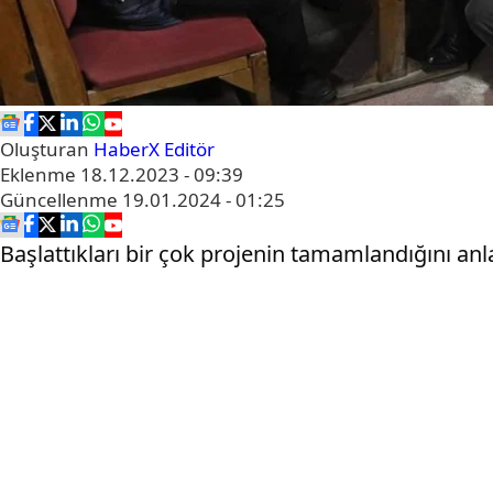
Oluşturan
HaberX Editör
Eklenme
18.12.2023 - 09:39
Güncellenme
19.01.2024 - 01:25
Başlattıkları bir çok projenin tamamlandığını an