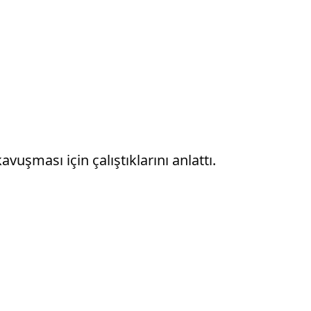
uşması için çalıştıklarını anlattı.