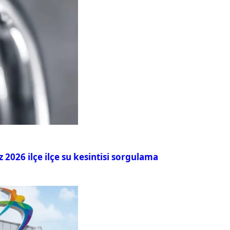
026 ilçe ilçe su kesintisi sorgulama