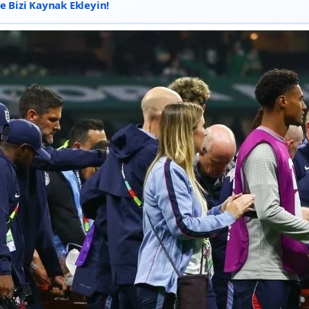
 Bizi Kaynak Ekleyin!