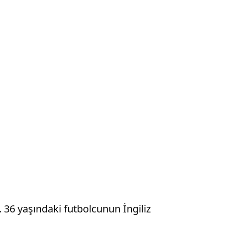
 36 yaşındaki futbolcunun İngiliz