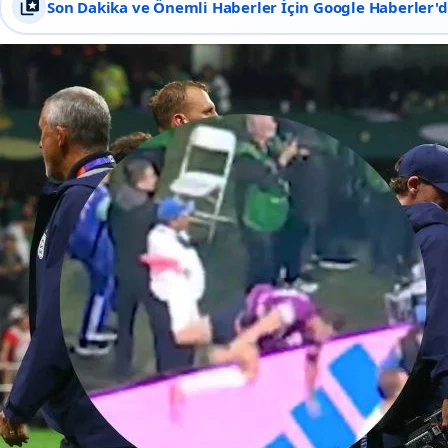
Son Dakika ve Önemli Haberler İçin Google Haberler'de