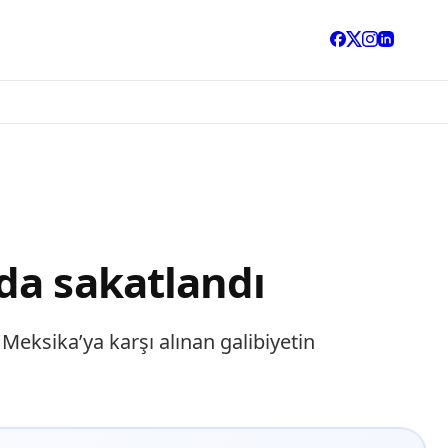
da sakatlandı
Meksika’ya karşı alınan galibiyetin