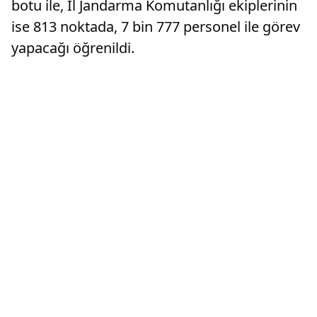
botu ile, İl Jandarma Komutanlığı ekiplerinin
ise 813 noktada, 7 bin 777 personel ile görev
yapacağı öğrenildi.