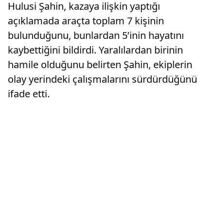
Hulusi Şahin, kazaya ilişkin yaptığı
açıklamada araçta toplam 7 kişinin
bulunduğunu, bunlardan 5’inin hayatını
kaybettiğini bildirdi. Yaralılardan birinin
hamile olduğunu belirten Şahin, ekiplerin
olay yerindeki çalışmalarını sürdürdüğünü
ifade etti.