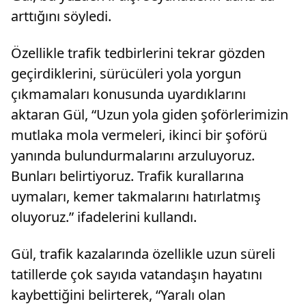
arttığını söyledi.
Özellikle trafik tedbirlerini tekrar gözden
geçirdiklerini, sürücüleri yola yorgun
çıkmamaları konusunda uyardıklarını
aktaran Gül, “Uzun yola giden şoförlerimizin
mutlaka mola vermeleri, ikinci bir şoförü
yanında bulundurmalarını arzuluyoruz.
Bunları belirtiyoruz. Trafik kurallarına
uymaları, kemer takmalarını hatırlatmış
oluyoruz.” ifadelerini kullandı.
Gül, trafik kazalarında özellikle uzun süreli
tatillerde çok sayıda vatandaşın hayatını
kaybettiğini belirterek, “Yaralı olan