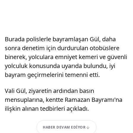
Burada polislerle bayramlaşan Gül, daha
sonra denetim için durdurulan otobüslere
binerek, yolculara emniyet kemeri ve güvenli
yolculuk konusunda uyarıda bulundu, iyi
bayram geçirmelerini temenni etti.
Vali Gül, ziyaretin ardından basın
mensuplarına, kentte Ramazan Bayramı'na
ilişkin alınan tedbirleri açıkladı.
HABER DEVAM EDIYOR