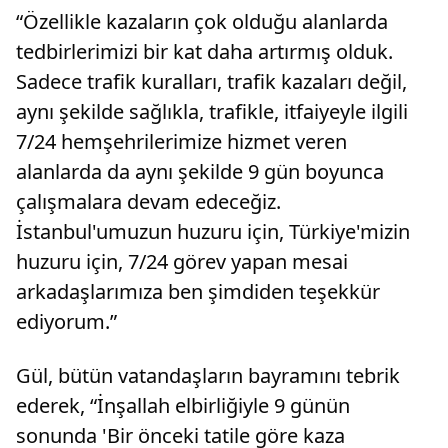
“Özellikle kazaların çok olduğu alanlarda
tedbirlerimizi bir kat daha artırmış olduk.
Sadece trafik kuralları, trafik kazaları değil,
aynı şekilde sağlıkla, trafikle, itfaiyeyle ilgili
7/24 hemşehrilerimize hizmet veren
alanlarda da aynı şekilde 9 gün boyunca
çalışmalara devam edeceğiz.
İstanbul'umuzun huzuru için, Türkiye'mizin
huzuru için, 7/24 görev yapan mesai
arkadaşlarımıza ben şimdiden teşekkür
ediyorum.”
Gül, bütün vatandaşların bayramını tebrik
ederek, “İnşallah elbirliğiyle 9 günün
sonunda 'Bir önceki tatile göre kaza