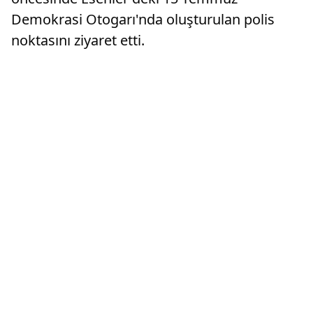
Demokrasi Otogarı'nda oluşturulan polis
noktasını ziyaret etti.