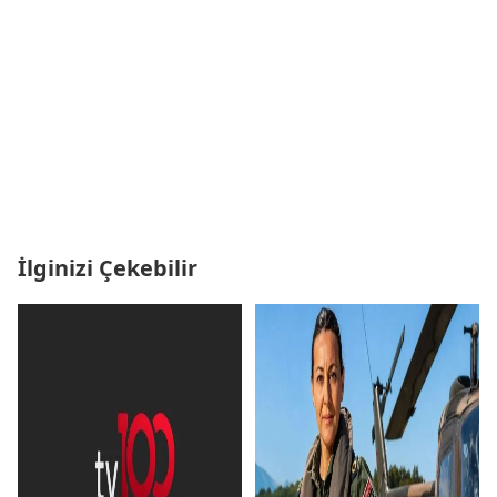
İlginizi Çekebilir