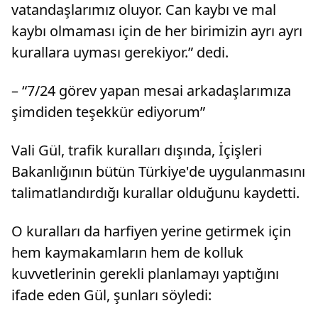
vatandaşlarımız oluyor. Can kaybı ve mal
kaybı olmaması için de her birimizin ayrı ayrı
kurallara uyması gerekiyor.” dedi.
– “7/24 görev yapan mesai arkadaşlarımıza
şimdiden teşekkür ediyorum”
Vali Gül, trafik kuralları dışında, İçişleri
Bakanlığının bütün Türkiye'de uygulanmasını
talimatlandırdığı kurallar olduğunu kaydetti.
O kuralları da harfiyen yerine getirmek için
hem kaymakamların hem de kolluk
kuvvetlerinin gerekli planlamayı yaptığını
ifade eden Gül, şunları söyledi: