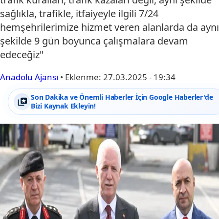
sağlıkla, trafikle, itfaiyeyle ilgili 7/24
hemşehrilerimize hizmet veren alanlarda da aynı
şekilde 9 gün boyunca çalışmalara devam
edeceğiz"
Anadolu Ajansı
•
Eklenme:
27.03.2025 - 19:34
Son Dakika ve Önemli Haberler İçin Google Haberler'de
Bizi Kaynak Ekleyin!