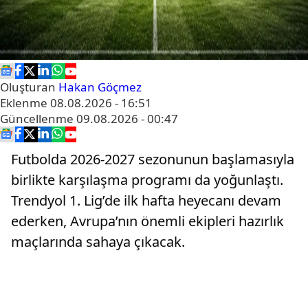
Oluşturan
Hakan Göçmez
Eklenme
08.08.2026 - 16:51
Güncellenme
09.08.2026 - 00:47
Futbolda 2026-2027 sezonunun başlamasıyla
birlikte karşılaşma programı da yoğunlaştı.
Trendyol 1. Lig’de ilk hafta heyecanı devam
ederken, Avrupa’nın önemli ekipleri hazırlık
maçlarında sahaya çıkacak.