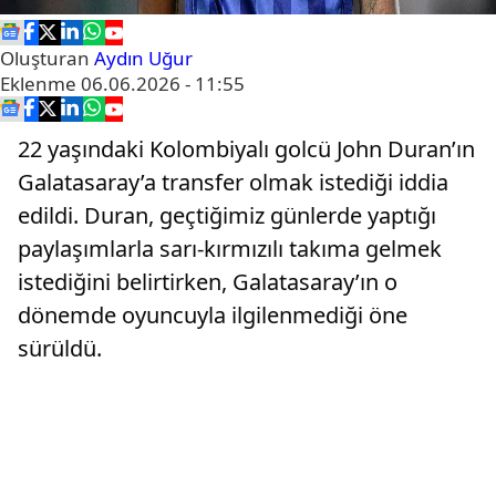
Oluşturan
Aydın Uğur
Eklenme
06.06.2026 - 11:55
22 yaşındaki Kolombiyalı golcü John Duran’ın
Galatasaray’a transfer olmak istediği iddia
edildi. Duran, geçtiğimiz günlerde yaptığı
paylaşımlarla sarı-kırmızılı takıma gelmek
istediğini belirtirken, Galatasaray’ın o
dönemde oyuncuyla ilgilenmediği öne
sürüldü.