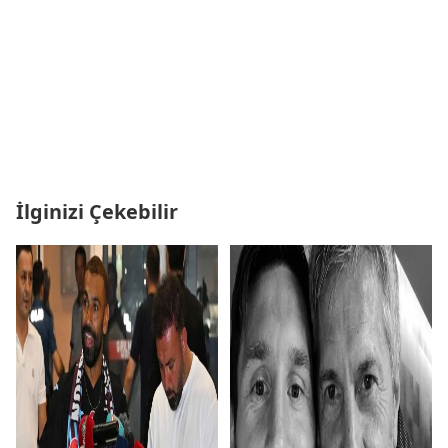
İlginizi Çekebilir