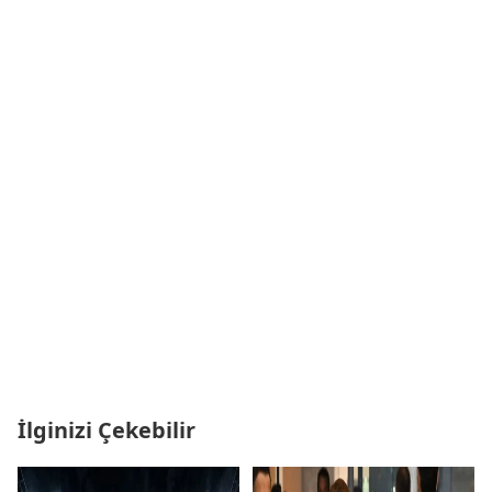
İlginizi Çekebilir