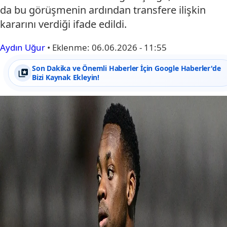
da bu görüşmenin ardından transfere ilişkin
kararını verdiği ifade edildi.
Aydın Uğur
•
Eklenme:
06.06.2026 - 11:55
Son Dakika ve Önemli Haberler İçin Google Haberler'de
Bizi Kaynak Ekleyin!