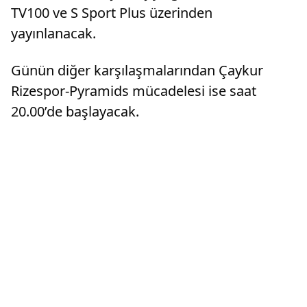
TV100 ve S Sport Plus üzerinden
yayınlanacak.
Günün diğer karşılaşmalarından Çaykur
Rizespor-Pyramids mücadelesi ise saat
20.00’de başlayacak.