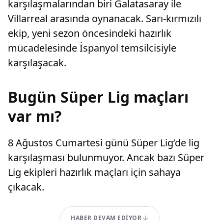
karşılaşmalarından biri Galatasaray ile
Villarreal arasında oynanacak. Sarı-kırmızılı
ekip, yeni sezon öncesindeki hazırlık
mücadelesinde İspanyol temsilcisiyle
karşılaşacak.
Bugün Süper Lig maçları
var mı?
8 Ağustos Cumartesi günü Süper Lig’de lig
karşılaşması bulunmuyor. Ancak bazı Süper
Lig ekipleri hazırlık maçları için sahaya
çıkacak.
HABER DEVAM EDIYOR