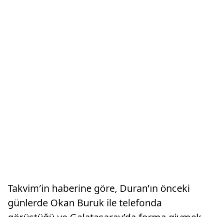
Takvim’in haberine göre, Duran’ın önceki
günlerde Okan Buruk ile telefonda