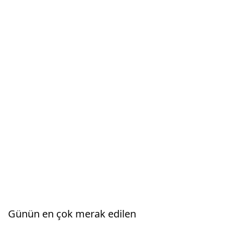
Günün en çok merak edilen