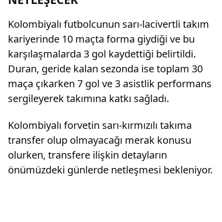
Kolombiyalı futbolcunun sarı-lacivertli takım
kariyerinde 10 maçta forma giydiği ve bu
karşılaşmalarda 3 gol kaydettiği belirtildi.
Duran, geride kalan sezonda ise toplam 30
maça çıkarken 7 gol ve 3 asistlik performans
sergileyerek takımına katkı sağladı.
Kolombiyalı forvetin sarı-kırmızılı takıma
transfer olup olmayacağı merak konusu
olurken, transfere ilişkin detayların
önümüzdeki günlerde netleşmesi bekleniyor.