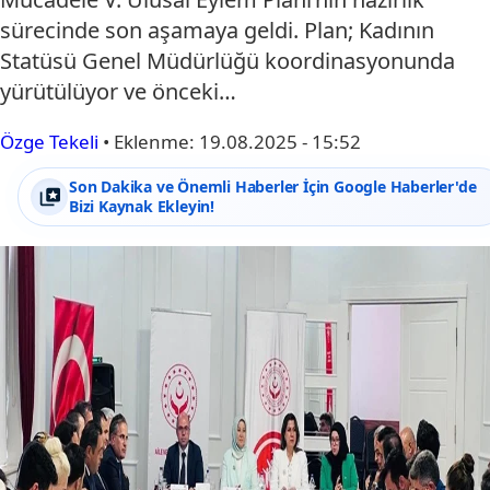
sürecinde son aşamaya geldi. Plan; Kadının
Statüsü Genel Müdürlüğü koordinasyonunda
yürütülüyor ve önceki…
Özge Tekeli
•
Eklenme:
19.08.2025 - 15:52
Son Dakika ve Önemli Haberler İçin Google Haberler'de
Bizi Kaynak Ekleyin!