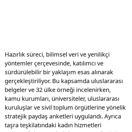
Hazırlık süreci, bilimsel veri ve yenilikçi
yöntemler çerçevesinde, katılımcı ve
sürdürülebilir bir yaklaşım esas alınarak
gerçekleştiriliyor. Bu kapsamda uluslararası
belgeler ve 32 ülke örneği incelenirken,
kamu kurumları, üniversiteler, uluslararası
kuruluşlar ve sivil toplum örgütlerine yönelik
stratejik paydaş anketleri uygulandı. Ayrıca
taşra teşkilatındaki kadın hizmetleri