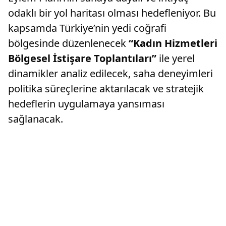
odaklı bir yol haritası olması hedefleniyor. Bu
kapsamda Türkiye’nin yedi coğrafi
bölgesinde düzenlenecek
“Kadın Hizmetleri
Bölgesel İstişare Toplantıları”
ile yerel
dinamikler analiz edilecek, saha deneyimleri
politika süreçlerine aktarılacak ve stratejik
hedeflerin uygulamaya yansıması
sağlanacak.