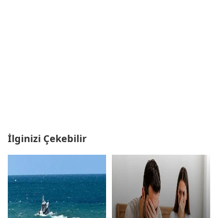
İlginizi Çekebilir