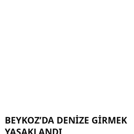
BEYKOZ’DA DENİZE GİRMEK
YASAKLANDI