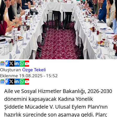
Oluşturan
Özge Tekeli
Eklenme
19.08.2025 - 15:52
Aile ve Sosyal Hizmetler Bakanlığı, 2026-2030
dönemini kapsayacak Kadına Yönelik
Şiddetle Mücadele V. Ulusal Eylem Planı’nın
hazırlık sürecinde son aşamaya geldi. Plan;