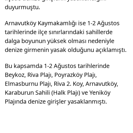
duyurmuştu.
Arnavutköy Kaymakamlığı ise 1-2 Ağustos
tarihlerinde ilçe sınırlarındaki sahillerde
dalga boyunun yüksek olması nedeniyle
denize girmenin yasak olduğunu açıklamıştı.
Bu kapsamda 1-2 Ağustos tarihlerinde
Beykoz, Riva Plajı, Poyrazköy Plajı,
Elmasburnu Plajı, Riva 2. Koy, Arnavutköy,
Karaburun Sahili (Halk Plajı) ve Yeniköy
Plajında denize girişler yasaklanmıştı.