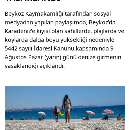
Beykoz Kaymakamlığı tarafından sosyal
medyadan yapılan paylaşımda, Beykoz’da
Karadeniz’e kıyısı olan sahillerde, plajlarda ve
koylarda dalga boyu yüksekliği nedeniyle
5442 sayılı İdaresi Kanunu kapsamında 9
Ağustos Pazar (yarın) günü denize girmenin
yasaklandığı açıklandı.