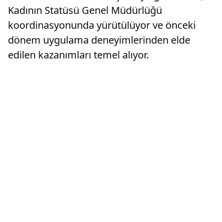
Kadının Statüsü Genel Müdürlüğü
koordinasyonunda yürütülüyor ve önceki
dönem uygulama deneyimlerinden elde
edilen kazanımları temel alıyor.