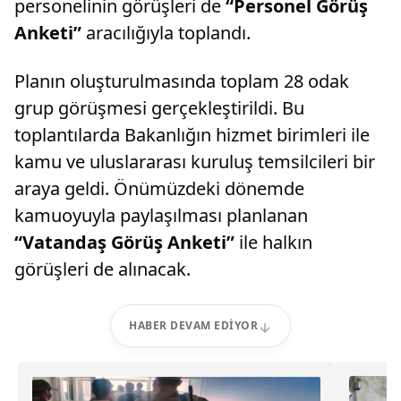
personelinin görüşleri de
“Personel Görüş
Anketi”
aracılığıyla toplandı.
Planın oluşturulmasında toplam 28 odak
grup görüşmesi gerçekleştirildi. Bu
toplantılarda Bakanlığın hizmet birimleri ile
kamu ve uluslararası kuruluş temsilcileri bir
araya geldi. Önümüzdeki dönemde
kamuoyuyla paylaşılması planlanan
“Vatandaş Görüş Anketi”
ile halkın
görüşleri de alınacak.
HABER DEVAM EDIYOR