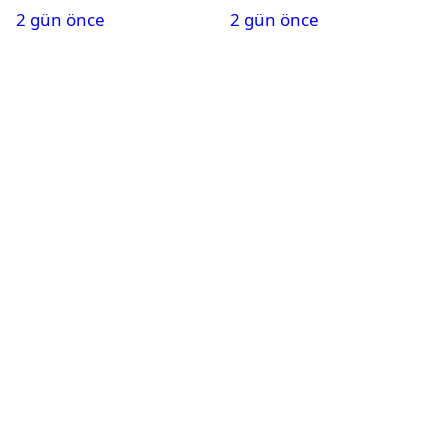
2 gün önce
2 gün önce