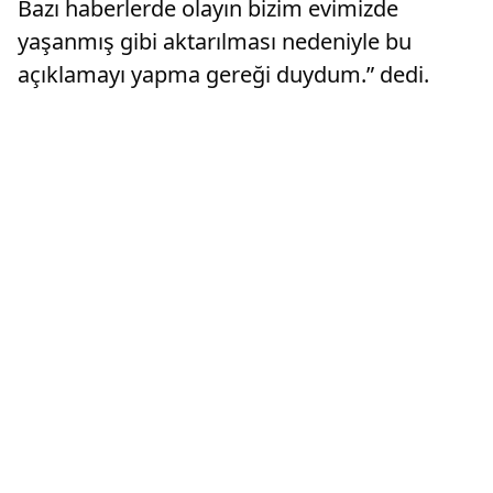
Bazı haberlerde olayın bizim evimizde
yaşanmış gibi aktarılması nedeniyle bu
açıklamayı yapma gereği duydum.” dedi.