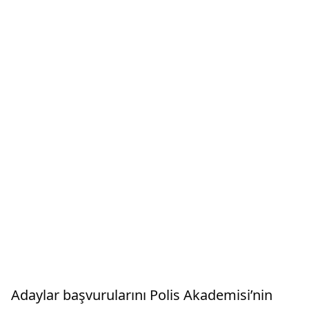
Adaylar başvurularını Polis Akademisi’nin