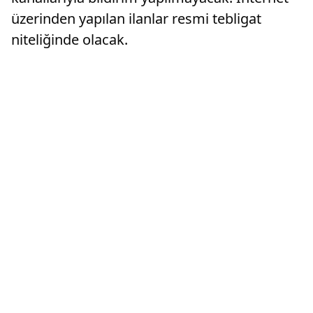
üzerinden yapılan ilanlar resmi tebligat
niteliğinde olacak.