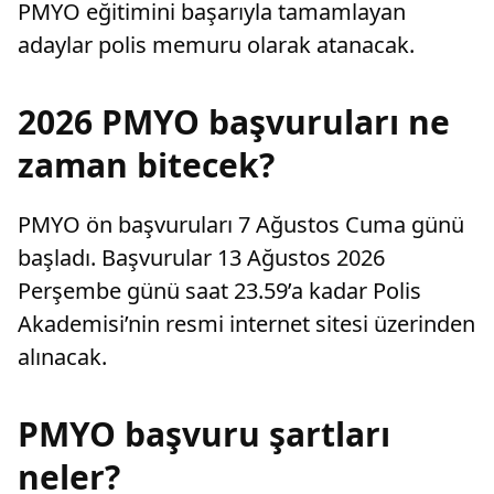
PMYO eğitimini başarıyla tamamlayan
adaylar polis memuru olarak atanacak.
2026 PMYO başvuruları ne
zaman bitecek?
PMYO ön başvuruları 7 Ağustos Cuma günü
başladı. Başvurular 13 Ağustos 2026
Perşembe günü saat 23.59’a kadar Polis
Akademisi’nin resmi internet sitesi üzerinden
alınacak.
PMYO başvuru şartları
neler?