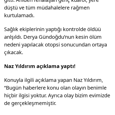
düştü ve tüm müdahalelere rağmen
kurtulamadı.
Sağlık ekiplerinin yaptığı kontrolde öldüü
anlşıldı. Derya Gündoğdu’nun kesin ölüm
nedeni yapılacak otopsi sonucundan ortaya
çıkacak.
Naz Yıldırım açıklama yaptı!
Konuyla ilgili açıklama yapan Naz Yıldırım,
“Bugün haberlere konu olan olayın benimle
hiçbir ilgisi yoktur. Ayrıca olay bizim evimizde
de gerçekleşmemiştir.