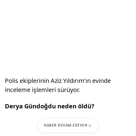
Polis ekiplerinin Aziz Yıldırım’ın evinde
inceleme işlemleri sürüyor.
Derya Gündoğdu neden öldü?
HABER DEVAM EDIYOR