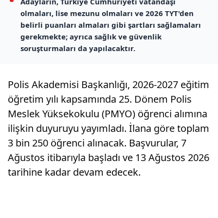
Adayların, Türkiye Cumhuriyeti vatandaşı
olmaları, lise mezunu olmaları ve 2026 TYT'den
belirli puanları almaları gibi şartları sağlamaları
gerekmekte; ayrıca sağlık ve güvenlik
soruşturmaları da yapılacaktır.
Polis Akademisi Başkanlığı, 2026-2027 eğitim
öğretim yılı kapsamında 25. Dönem Polis
Meslek Yüksekokulu (PMYO) öğrenci alımına
ilişkin duyuruyu yayımladı. İlana göre toplam
3 bin 250 öğrenci alınacak. Başvurular, 7
Ağustos itibarıyla başladı ve 13 Ağustos 2026
tarihine kadar devam edecek.