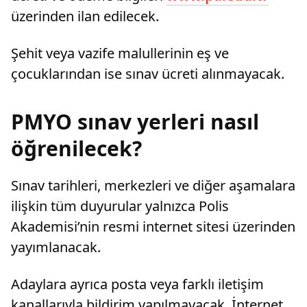
üzerinden ilan edilecek.
Şehit veya vazife malullerinin eş ve
çocuklarından ise sınav ücreti alınmayacak.
PMYO sınav yerleri nasıl
öğrenilecek?
Sınav tarihleri, merkezleri ve diğer aşamalara
ilişkin tüm duyurular yalnızca Polis
Akademisi’nin resmi internet sitesi üzerinden
yayımlanacak.
Adaylara ayrıca posta veya farklı iletişim
kanallarıyla bildirim yapılmayacak. İnternet