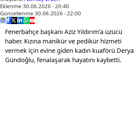
Eklenme
30.06.2026 - 20:40
Güncellenme
30.06.2026 - 22:00
Fenerbahçe başkanı Aziz Yıldırım’a üzücü
haber. Kızına manikür ve pedikür hizmeti
vermek için evine giden kadın kuaförü Derya
Gündoğlu, fenalaşarak hayatını kaybetti.