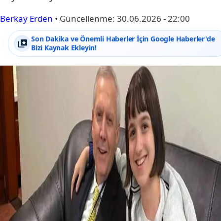
Berkay Erden
•
Güncellenme:
30.06.2026 - 22:00
Son Dakika ve Önemli Haberler İçin Google Haberler'de
Bizi Kaynak Ekleyin!