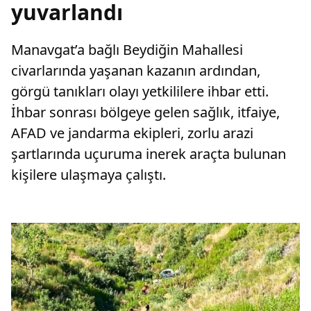
yuvarlandı
Manavgat’a bağlı Beydiğin Mahallesi
civarlarında yaşanan kazanın ardından,
görgü tanıkları olayı yetkililere ihbar etti.
İhbar sonrası bölgeye gelen sağlık, itfaiye,
AFAD ve jandarma ekipleri, zorlu arazi
şartlarında uçuruma inerek araçta bulunan
kişilere ulaşmaya çalıştı.