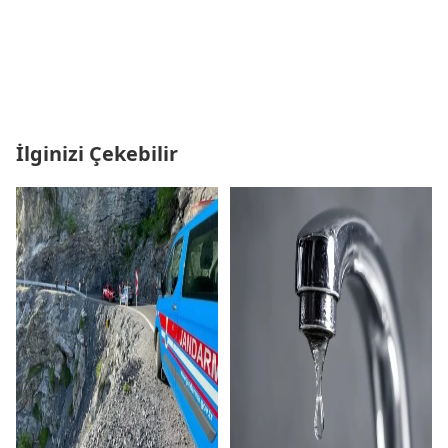
İlginizi Çekebilir