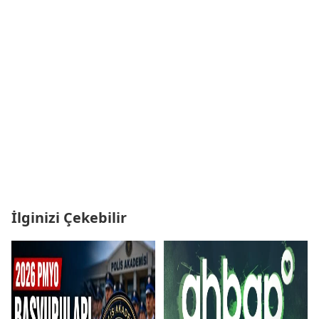
İlginizi Çekebilir