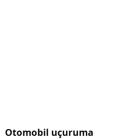
Otomobil uçuruma