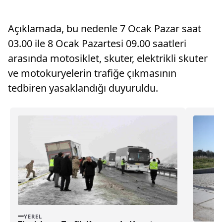
Açıklamada, bu nedenle 7 Ocak Pazar saat
03.00 ile 8 Ocak Pazartesi 09.00 saatleri
arasında motosiklet, skuter, elektrikli skuter
ve motokuryelerin trafiğe çıkmasının
tedbiren yasaklandığı duyuruldu.
YEREL