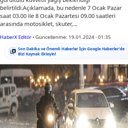
belirtildi.Açıklamada, bu nedenle 7 Ocak Pazar
saat 03.00 ile 8 Ocak Pazartesi 09.00 saatleri
arasında motosiklet, skuter,…
HaberX Editör
•
Güncellenme:
19.01.2024 - 01:35
Son Dakika ve Önemli Haberler İçin Google Haberler'de
Bizi Kaynak Ekleyin!