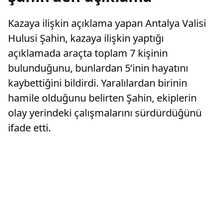
Kazaya ilişkin açıklama yapan Antalya Valisi
Hulusi Şahin, kazaya ilişkin yaptığı
açıklamada araçta toplam 7 kişinin
bulunduğunu, bunlardan 5’inin hayatını
kaybettiğini bildirdi. Yaralılardan birinin
hamile olduğunu belirten Şahin, ekiplerin
olay yerindeki çalışmalarını sürdürdüğünü
ifade etti.