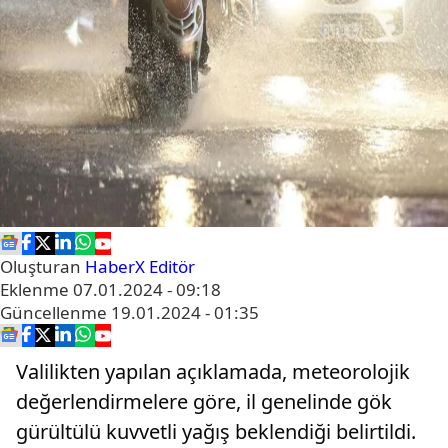
Oluşturan
HaberX Editör
Eklenme
07.01.2024 - 09:18
Güncellenme
19.01.2024 - 01:35
Valilikten yapılan açıklamada, meteorolojik
değerlendirmelere göre, il genelinde gök
gürültülü kuvvetli yağış beklendiği belirtildi.