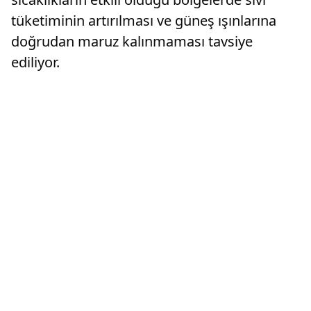
tüketiminin artırılması ve güneş ışınlarına
doğrudan maruz kalınmaması tavsiye
ediliyor.