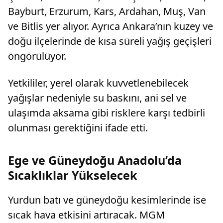
Bayburt, Erzurum, Kars, Ardahan, Muş, Van
ve Bitlis yer alıyor. Ayrıca Ankara’nın kuzey ve
doğu ilçelerinde de kısa süreli yağış geçişleri
öngörülüyor.
Yetkililer, yerel olarak kuvvetlenebilecek
yağışlar nedeniyle su baskını, ani sel ve
ulaşımda aksama gibi risklere karşı tedbirli
olunması gerektiğini ifade etti.
Ege ve Güneydoğu Anadolu’da
Sıcaklıklar Yükselecek
Yurdun batı ve güneydoğu kesimlerinde ise
sıcak hava etkisini artıracak. MGM