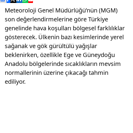
Meteoroloji Genel Müdürlüğü’nün (MGM)
son değerlendirmelerine göre Türkiye
genelinde hava koşulları bölgesel farklılıklar
gösterecek. Ülkenin bazı kesimlerinde yerel
sağanak ve gök gürültülü yağışlar
beklenirken, özellikle Ege ve Güneydoğu
Anadolu bölgelerinde sıcaklıkların mevsim
normallerinin üzerine çıkacağı tahmin
ediliyor.