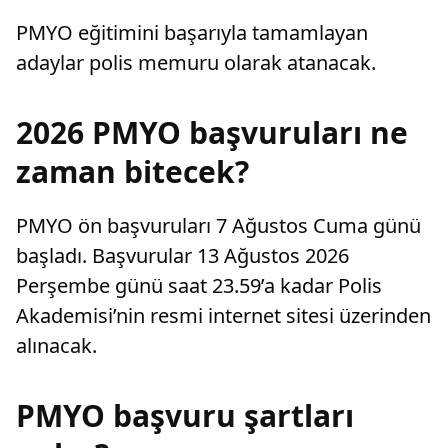
PMYO eğitimini başarıyla tamamlayan
adaylar polis memuru olarak atanacak.
2026 PMYO başvuruları ne
zaman bitecek?
PMYO ön başvuruları 7 Ağustos Cuma günü
başladı. Başvurular 13 Ağustos 2026
Perşembe günü saat 23.59’a kadar Polis
Akademisi’nin resmi internet sitesi üzerinden
alınacak.
PMYO başvuru şartları