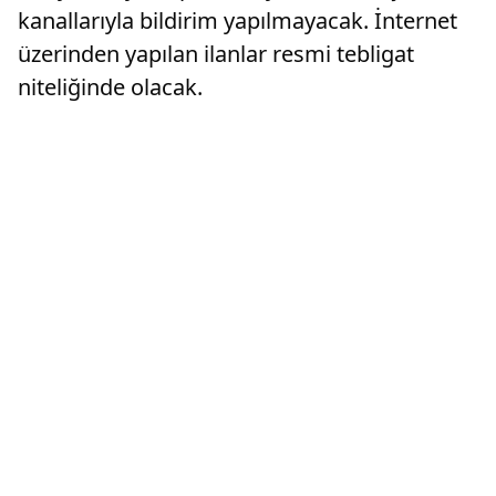
kanallarıyla bildirim yapılmayacak. İnternet
üzerinden yapılan ilanlar resmi tebligat
niteliğinde olacak.