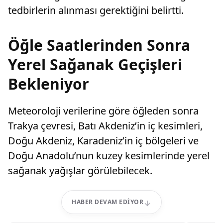
tedbirlerin alınması gerektiğini belirtti.
Öğle Saatlerinden Sonra
Yerel Sağanak Geçişleri
Bekleniyor
Meteoroloji verilerine göre öğleden sonra
Trakya çevresi, Batı Akdeniz’in iç kesimleri,
Doğu Akdeniz, Karadeniz’in iç bölgeleri ve
Doğu Anadolu’nun kuzey kesimlerinde yerel
sağanak yağışlar görülebilecek.
HABER DEVAM EDIYOR