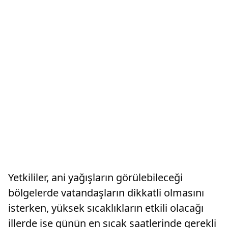
Yetkililer, ani yağışların görülebileceği
bölgelerde vatandaşların dikkatli olmasını
isterken, yüksek sıcaklıkların etkili olacağı
illerde ise günün en sıcak saatlerinde gerekli