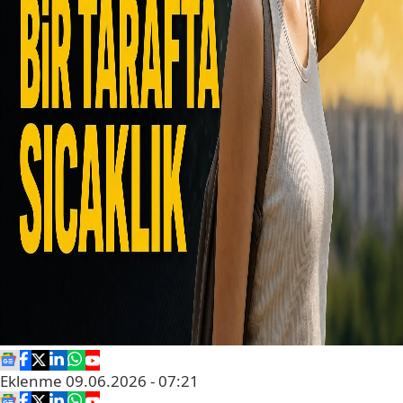
Eklenme
09.06.2026 - 07:21