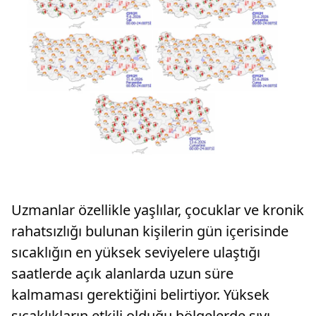
Uzmanlar özellikle yaşlılar, çocuklar ve kronik
rahatsızlığı bulunan kişilerin gün içerisinde
sıcaklığın en yüksek seviyelere ulaştığı
saatlerde açık alanlarda uzun süre
kalmaması gerektiğini belirtiyor. Yüksek
sıcaklıkların etkili olduğu bölgelerde sıvı