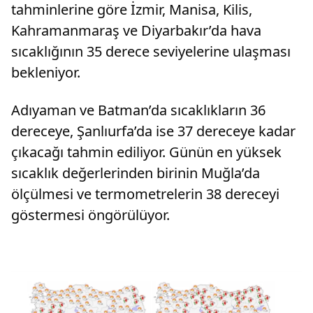
tahminlerine göre İzmir, Manisa, Kilis,
Kahramanmaraş ve Diyarbakır’da hava
sıcaklığının 35 derece seviyelerine ulaşması
bekleniyor.
Adıyaman ve Batman’da sıcaklıkların 36
dereceye, Şanlıurfa’da ise 37 dereceye kadar
çıkacağı tahmin ediliyor. Günün en yüksek
sıcaklık değerlerinden birinin Muğla’da
ölçülmesi ve termometrelerin 38 dereceyi
göstermesi öngörülüyor.