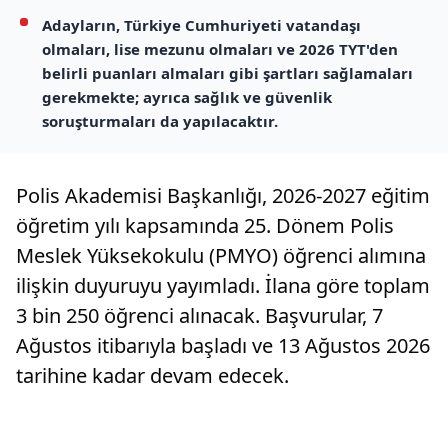
Adayların, Türkiye Cumhuriyeti vatandaşı
olmaları, lise mezunu olmaları ve 2026 TYT'den
belirli puanları almaları gibi şartları sağlamaları
gerekmekte; ayrıca sağlık ve güvenlik
soruşturmaları da yapılacaktır.
Polis Akademisi Başkanlığı, 2026-2027 eğitim
öğretim yılı kapsamında 25. Dönem Polis
Meslek Yüksekokulu (PMYO) öğrenci alımına
ilişkin duyuruyu yayımladı. İlana göre toplam
3 bin 250 öğrenci alınacak. Başvurular, 7
Ağustos itibarıyla başladı ve 13 Ağustos 2026
tarihine kadar devam edecek.