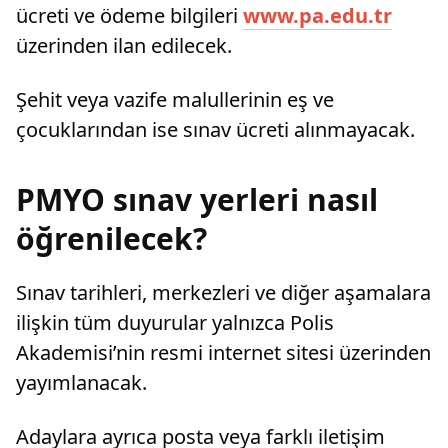
ücreti ve ödeme bilgileri
www.pa.edu.tr
üzerinden ilan edilecek.
Şehit veya vazife malullerinin eş ve
çocuklarından ise sınav ücreti alınmayacak.
PMYO sınav yerleri nasıl
öğrenilecek?
Sınav tarihleri, merkezleri ve diğer aşamalara
ilişkin tüm duyurular yalnızca Polis
Akademisi’nin resmi internet sitesi üzerinden
yayımlanacak.
Adaylara ayrıca posta veya farklı iletişim