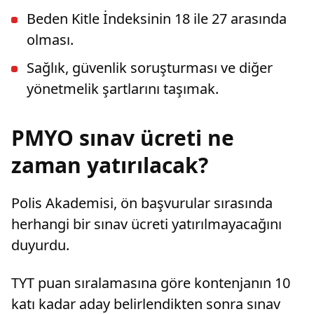
Beden Kitle İndeksinin 18 ile 27 arasında
olması.
Sağlık, güvenlik soruşturması ve diğer
yönetmelik şartlarını taşımak.
PMYO sınav ücreti ne
zaman yatırılacak?
Polis Akademisi, ön başvurular sırasında
herhangi bir sınav ücreti yatırılmayacağını
duyurdu.
TYT puan sıralamasına göre kontenjanın 10
katı kadar aday belirlendikten sonra sınav