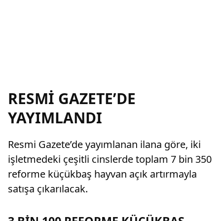
RESMİ GAZETE’DE
YAYIMLANDI
Resmi Gazete’de yayımlanan ilana göre, iki
işletmedeki çeşitli cinslerde toplam 7 bin 350
reforme küçükbaş hayvan açık artırmayla
satışa çıkarılacak.