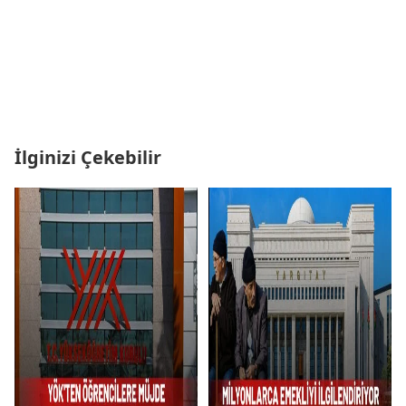
İlginizi Çekebilir