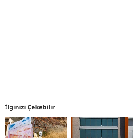
İlginizi Çekebilir