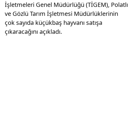
İşletmeleri Genel Müdürlüğü (TİGEM), Polatlı
ve Gözlü Tarım İşletmesi Müdürlüklerinin
çok sayıda küçükbaş hayvanı satışa
çıkaracağını açıkladı.