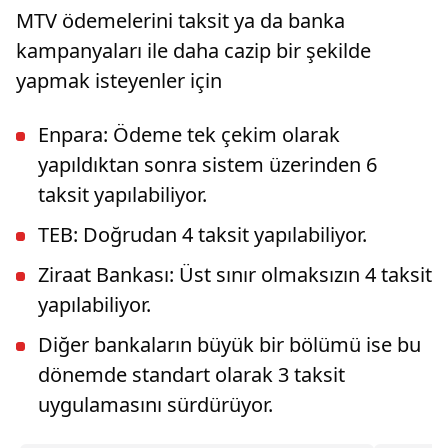
MTV ödemelerini taksit ya da banka
kampanyaları ile daha cazip bir şekilde
yapmak isteyenler için
Enpara: Ödeme tek çekim olarak
yapıldıktan sonra sistem üzerinden 6
taksit yapılabiliyor.
TEB: Doğrudan 4 taksit yapılabiliyor.
Ziraat Bankası: Üst sınır olmaksızın 4 taksit
yapılabiliyor.
Diğer bankaların büyük bir bölümü ise bu
dönemde standart olarak 3 taksit
uygulamasını sürdürüyor.