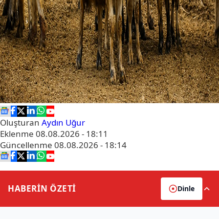
Oluşturan
Aydın Uğur
Eklenme
08.08.2026 - 18:11
Güncellenme
08.08.2026 - 18:14
HABERİN
ÖZETİ
Dinle