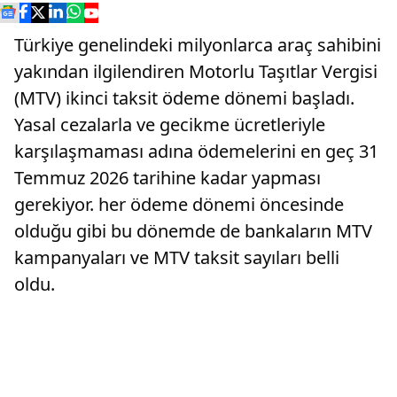
Türkiye genelindeki milyonlarca araç sahibini
yakından ilgilendiren Motorlu Taşıtlar Vergisi
(MTV) ikinci taksit ödeme dönemi başladı.
Yasal cezalarla ve gecikme ücretleriyle
karşılaşmaması adına ödemelerini en geç 31
Temmuz 2026 tarihine kadar yapması
gerekiyor. her ödeme dönemi öncesinde
olduğu gibi bu dönemde de bankaların MTV
kampanyaları ve MTV taksit sayıları belli
oldu.