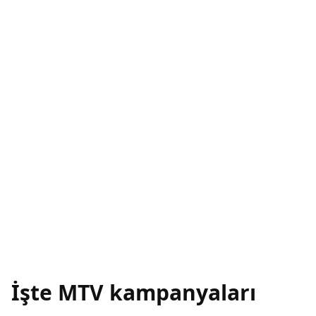
İşte MTV kampanyaları