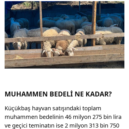
MUHAMMEN BEDELİ NE KADAR?
Küçükbaş hayvan satışındaki toplam
muhammen bedelinin 46 milyon 275 bin lira
ve geçici teminatın ise 2 milyon 313 bin 750