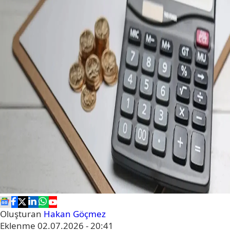
Oluşturan
Hakan Göçmez
Eklenme
02.07.2026 - 20:41