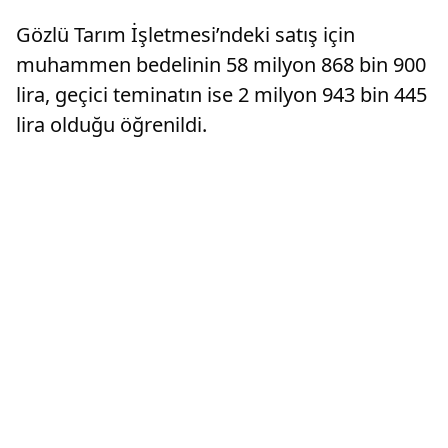
Gözlü Tarım İşletmesi’ndeki satış için
muhammen bedelinin 58 milyon 868 bin 900
lira, geçici teminatın ise 2 milyon 943 bin 445
lira olduğu öğrenildi.