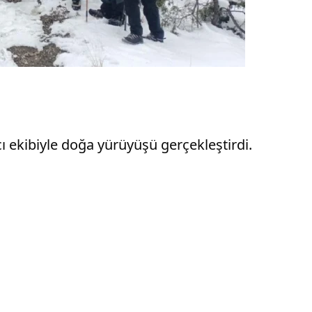
 ekibiyle doğa yürüyüşü gerçekleştirdi.