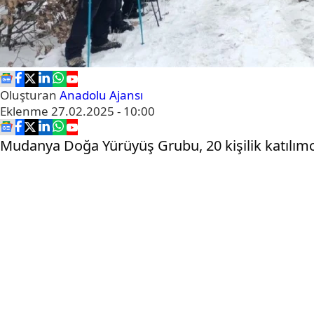
Oluşturan
Anadolu Ajansı
Eklenme
27.02.2025 - 10:00
Mudanya Doğa Yürüyüş Grubu, 20 kişilik katılımcı