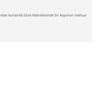
afından kurtarıldı.Güre Mahallesinde bir koyunun mahsur