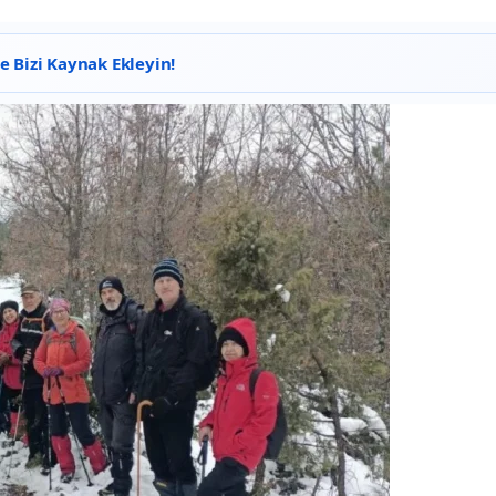
 Bizi Kaynak Ekleyin!