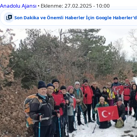
Anadolu Ajansı
•
Eklenme:
27.02.2025 - 10:00
Son Dakika ve Önemli Haberler İçin Google Haberler'de