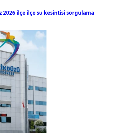
026 ilçe ilçe su kesintisi sorgulama