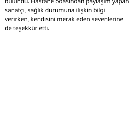
bulundu. Hastane odasından paylaşım yapan
sanatçı, sağlık durumuna ilişkin bilgi
verirken, kendisini merak eden sevenlerine
de teşekkür etti.