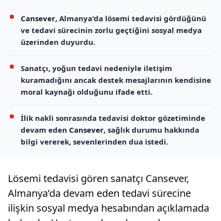
Cansever
, Almanya'da lösemi tedavisi gördüğünü
ve tedavi sürecinin zorlu geçtiğini sosyal medya
üzerinden duyurdu.
Sanatçı, yoğun tedavi nedeniyle iletişim
kuramadığını ancak destek mesajlarının kendisine
moral kaynağı olduğunu ifade etti.
İlik nakli sonrasında tedavisi doktor gözetiminde
devam eden
Cansever
, sağlık durumu hakkında
bilgi vererek, sevenlerinden dua istedi.
Lösemi tedavisi gören sanatçı Cansever,
Almanya’da devam eden tedavi sürecine
ilişkin sosyal medya hesabından açıklamada