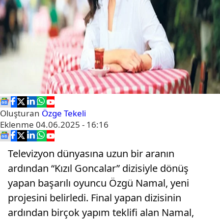
Oluşturan
Özge Tekeli
Eklenme
04.06.2025 - 16:16
Televizyon dünyasına uzun bir aranın
ardından “Kızıl Goncalar” dizisiyle dönüş
yapan başarılı oyuncu Özgü Namal, yeni
projesini belirledi. Final yapan dizisinin
ardından birçok yapım teklifi alan Namal,