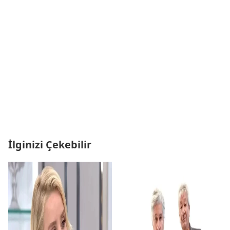
İlginizi Çekebilir