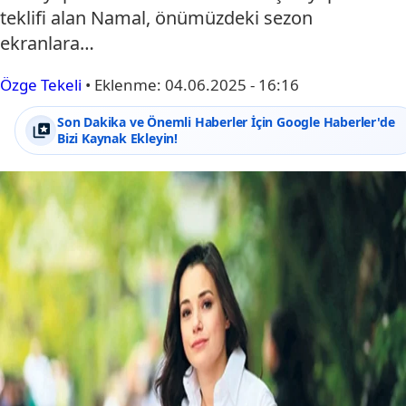
teklifi alan Namal, önümüzdeki sezon
ekranlara…
Özge Tekeli
•
Eklenme:
04.06.2025 - 16:16
Son Dakika ve Önemli Haberler İçin Google Haberler'de
Bizi Kaynak Ekleyin!