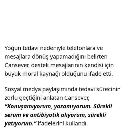
Yoğun tedavi nedeniyle telefonlara ve
mesajlara dönüş yapamadığını belirten
Cansever, destek mesajlarının kendisi için
büyük moral kaynağı olduğunu ifade etti.
Sosyal medya paylaşımında tedavi sürecinin
zorlu geçtiğini anlatan Cansever,
“Konuşamıyorum, yazamıyorum. Sürekli
serum ve antibiyotik alıyorum, sürekli
yatıyorum.”
ifadelerini kullandı.