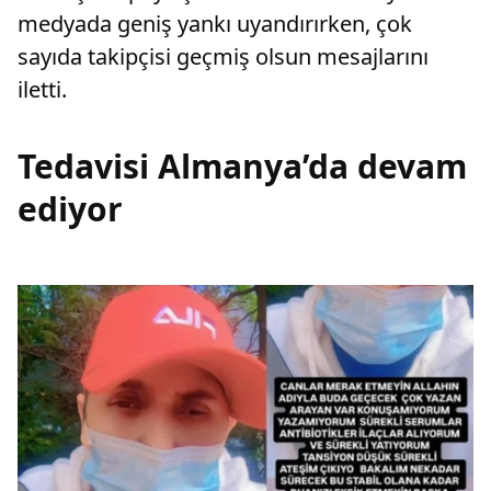
medyada geniş yankı uyandırırken, çok
sayıda takipçisi geçmiş olsun mesajlarını
iletti.
Tedavisi Almanya’da devam
ediyor