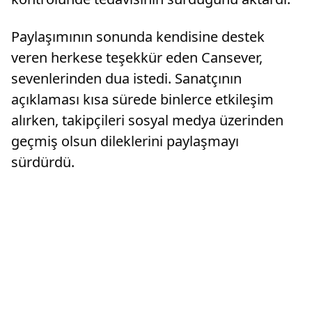
Paylaşımının sonunda kendisine destek
veren herkese teşekkür eden Cansever,
sevenlerinden dua istedi. Sanatçının
açıklaması kısa sürede binlerce etkileşim
alırken, takipçileri sosyal medya üzerinden
geçmiş olsun dileklerini paylaşmayı
sürdürdü.