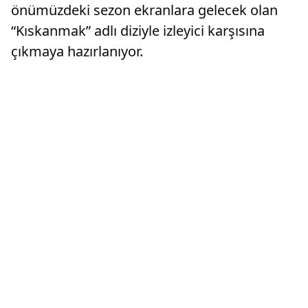
önümüzdeki sezon ekranlara gelecek olan
“Kıskanmak” adlı diziyle izleyici karşısına
çıkmaya hazırlanıyor.