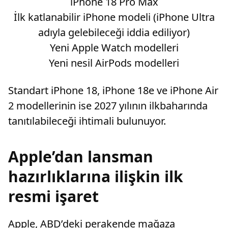
iPhone 18 Pro Max
İlk katlanabilir iPhone modeli (iPhone Ultra
adıyla gelebileceği iddia ediliyor)
Yeni Apple Watch modelleri
Yeni nesil AirPods modelleri
Standart iPhone 18, iPhone 18e ve iPhone Air
2 modellerinin ise 2027 yılının ilkbaharında
tanıtılabileceği ihtimali bulunuyor.
Apple’dan lansman
hazırlıklarına ilişkin ilk
resmi işaret
Apple, ABD’deki perakende mağaza