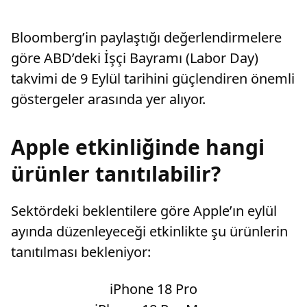
Bloomberg’in paylaştığı değerlendirmelere
göre ABD’deki İşçi Bayramı (Labor Day)
takvimi de 9 Eylül tarihini güçlendiren önemli
göstergeler arasında yer alıyor.
Apple etkinliğinde hangi
ürünler tanıtılabilir?
Sektördeki beklentilere göre Apple’ın eylül
ayında düzenleyeceği etkinlikte şu ürünlerin
tanıtılması bekleniyor:
iPhone 18 Pro