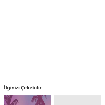
İlginizi Çekebilir