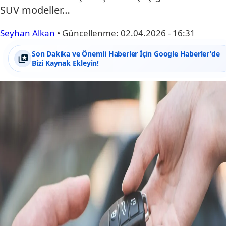
SUV modeller…
Seyhan Alkan
•
Güncellenme:
02.04.2026 - 16:31
Son Dakika ve Önemli Haberler İçin Google Haberler'de
Bizi Kaynak Ekleyin!