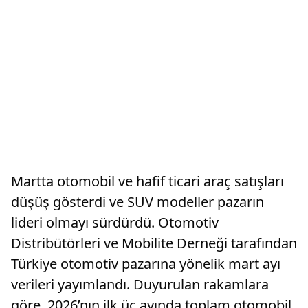
Martta otomobil ve hafif ticari araç satışları
düşüş gösterdi ve SUV modeller pazarın
lideri olmayı sürdürdü. Otomotiv
Distribütörleri ve Mobilite Derneği tarafından
Türkiye otomotiv pazarına yönelik mart ayı
verileri yayımlandı. Duyurulan rakamlara
göre, 2026’nın ilk üç ayında toplam otomobil