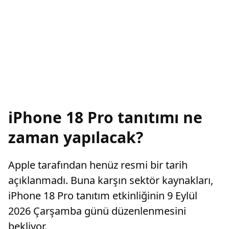
iPhone 18 Pro tanıtımı ne
zaman yapılacak?
Apple tarafından henüz resmi bir tarih
açıklanmadı. Buna karşın sektör kaynakları,
iPhone 18 Pro tanıtım etkinliğinin 9 Eylül
2026 Çarşamba günü düzenlenmesini
bekliyor.