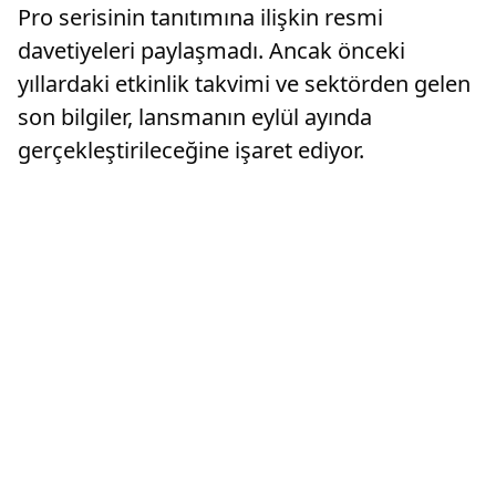
Pro serisinin tanıtımına ilişkin resmi
davetiyeleri paylaşmadı. Ancak önceki
yıllardaki etkinlik takvimi ve sektörden gelen
son bilgiler, lansmanın eylül ayında
gerçekleştirileceğine işaret ediyor.