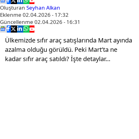
Oluşturan
Seyhan Alkan
Eklenme
02.04.2026 - 17:32
Güncellenme
02.04.2026 - 16:31
Ülkemizde sıfır araç satışlarında Mart ayında
azalma olduğu görüldü. Peki Mart’ta ne
kadar sıfır araç satıldı? İşte detaylar…