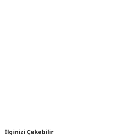
İlginizi Çekebilir