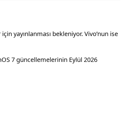
için yayınlanması bekleniyor. Vivo’nun ise
nOS 7 güncellemelerinin Eylül 2026