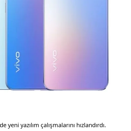
e yeni yazılım çalışmalarını hızlandırdı.