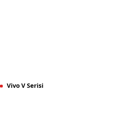
Vivo V Serisi