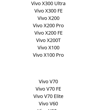
Vivo X300 Ultra
Vivo X300 FE
Vivo X200
Vivo X200 Pro
Vivo X200 FE
Vivo X200T
Vivo X100
Vivo X100 Pro
Vivo V70
Vivo V70 FE
Vivo V70 Elite
Vivo V60