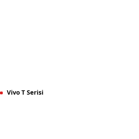
Vivo T Serisi