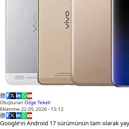
Oluşturan
Özge Tekeli
Eklenme
22.05.2026 - 15:12
Google’ın Android 17 sürümünün tam olarak yayınla