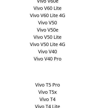
Vivo V60e
Vivo V60 Lite
Vivo V60 Lite 4G
Vivo V50
Vivo V50e
Vivo V50 Lite
Vivo V50 Lite 4G
Vivo V40
Vivo V40 Pro
Vivo T5 Pro
Vivo T5x
Vivo T4
Vivo T4 Lite