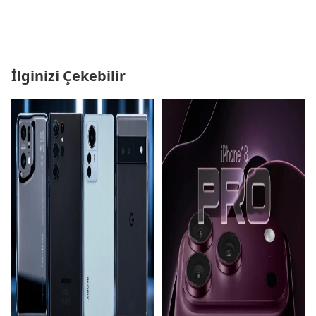
İlginizi Çekebilir