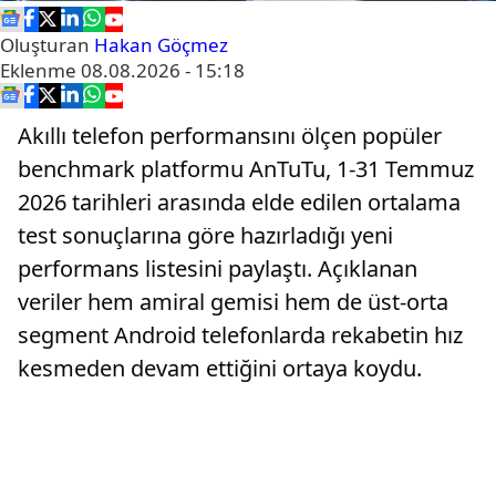
Oluşturan
Hakan Göçmez
Eklenme
08.08.2026 - 15:18
Akıllı telefon performansını ölçen popüler
benchmark platformu AnTuTu, 1-31 Temmuz
2026 tarihleri arasında elde edilen ortalama
test sonuçlarına göre hazırladığı yeni
performans listesini paylaştı. Açıklanan
veriler hem amiral gemisi hem de üst-orta
segment Android telefonlarda rekabetin hız
kesmeden devam ettiğini ortaya koydu.