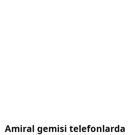
Amiral gemisi telefonlarda