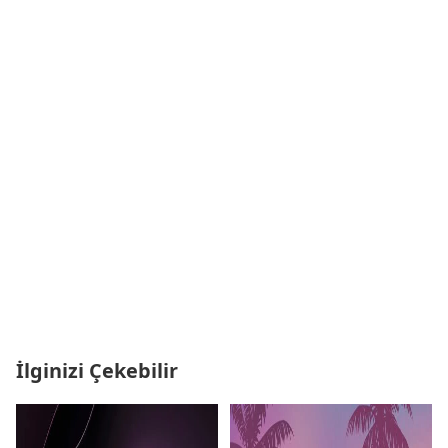
İlginizi Çekebilir