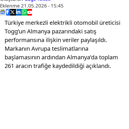
Eklenme
21.05.2026 - 15:45
Türkiye merkezli elektrikli otomobil üreticisi
Togg’un Almanya pazarındaki satış
performansına ilişkin veriler paylaşıldı.
Markanın Avrupa teslimatlarına
başlamasının ardından Almanya’da toplam
261 aracın trafiğe kaydedildiği açıklandı.