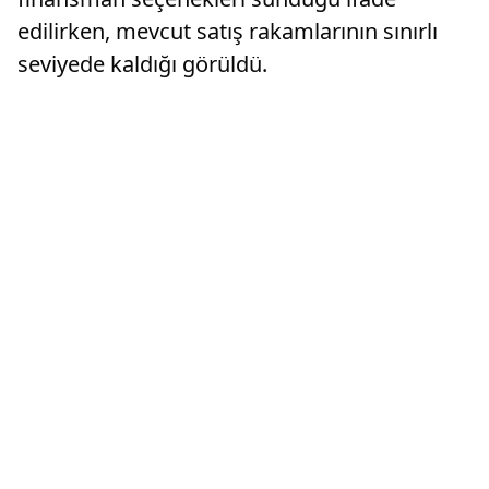
edilirken, mevcut satış rakamlarının sınırlı
seviyede kaldığı görüldü.