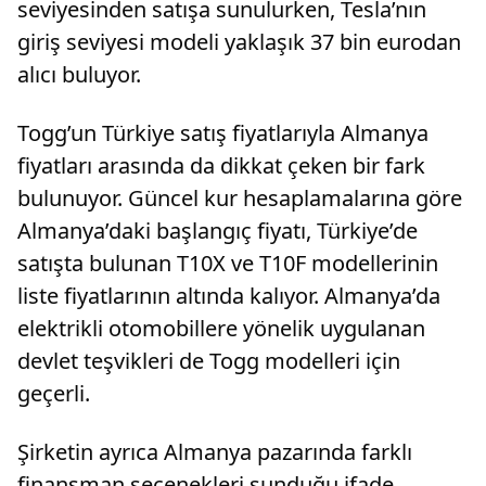
seviyesinden satışa sunulurken, Tesla’nın
giriş seviyesi modeli yaklaşık 37 bin eurodan
alıcı buluyor.
Togg’un Türkiye satış fiyatlarıyla Almanya
fiyatları arasında da dikkat çeken bir fark
bulunuyor. Güncel kur hesaplamalarına göre
Almanya’daki başlangıç fiyatı, Türkiye’de
satışta bulunan T10X ve T10F modellerinin
liste fiyatlarının altında kalıyor. Almanya’da
elektrikli otomobillere yönelik uygulanan
devlet teşvikleri de Togg modelleri için
geçerli.
Şirketin ayrıca Almanya pazarında farklı
finansman seçenekleri sunduğu ifade