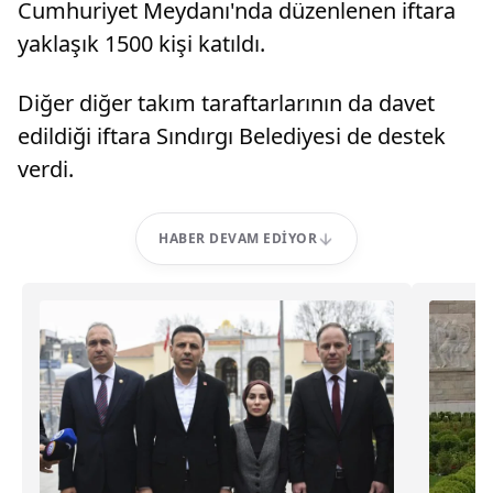
Cumhuriyet Meydanı'nda düzenlenen iftara
yaklaşık 1500 kişi katıldı.
Diğer diğer takım taraftarlarının da davet
edildiği iftara Sındırgı Belediyesi de destek
verdi.
HABER DEVAM EDIYOR