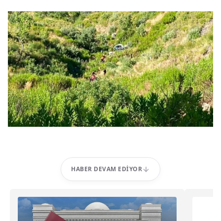
HABER DEVAM EDIYOR