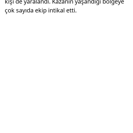
kişi de yaralandı. Kazanın yaşandığı bölgeye
çok sayıda ekip intikal etti.