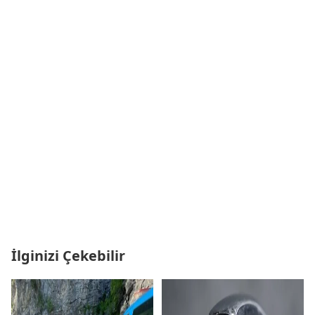
İlginizi Çekebilir