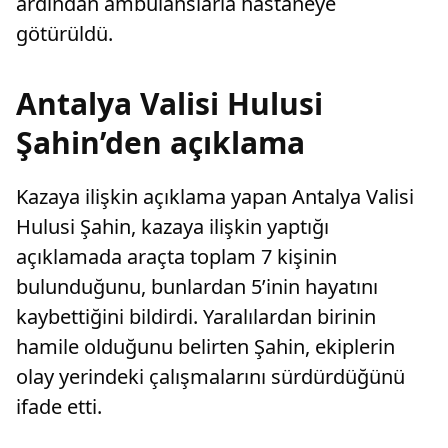
ardından ambulanslarla hastaneye
götürüldü.
Antalya Valisi Hulusi
Şahin’den açıklama
Kazaya ilişkin açıklama yapan Antalya Valisi
Hulusi Şahin, kazaya ilişkin yaptığı
açıklamada araçta toplam 7 kişinin
bulunduğunu, bunlardan 5’inin hayatını
kaybettiğini bildirdi. Yaralılardan birinin
hamile olduğunu belirten Şahin, ekiplerin
olay yerindeki çalışmalarını sürdürdüğünü
ifade etti.