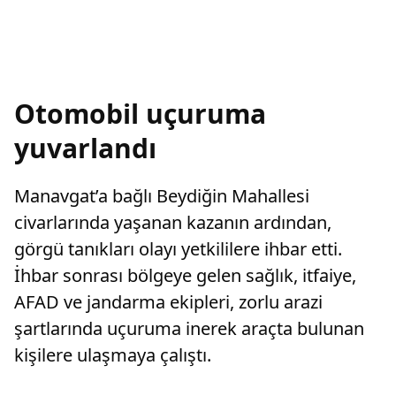
Otomobil uçuruma
yuvarlandı
Manavgat’a bağlı Beydiğin Mahallesi
civarlarında yaşanan kazanın ardından,
görgü tanıkları olayı yetkililere ihbar etti.
İhbar sonrası bölgeye gelen sağlık, itfaiye,
AFAD ve jandarma ekipleri, zorlu arazi
şartlarında uçuruma inerek araçta bulunan
kişilere ulaşmaya çalıştı.