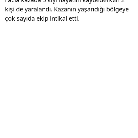
kişi de yaralandı. Kazanın yaşandığı bölgeye
çok sayıda ekip intikal etti.