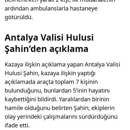
ardından ambulanslarla hastaneye
götürüldü.
Antalya Valisi Hulusi
Şahin’den açıklama
Kazaya ilişkin açıklama yapan Antalya Valisi
Hulusi Şahin, kazaya ilişkin yaptığı
açıklamada araçta toplam 7 kişinin
bulunduğunu, bunlardan 5’inin hayatını
kaybettiğini bildirdi. Yaralılardan birinin
hamile olduğunu belirten Şahin, ekiplerin
olay yerindeki çalışmalarını sürdürdüğünü
ifade etti.