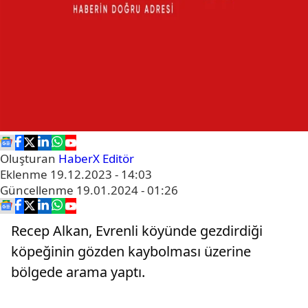
Oluşturan
HaberX Editör
Eklenme
19.12.2023 - 14:03
Güncellenme
19.01.2024 - 01:26
Recep Alkan, Evrenli köyünde gezdirdiği
köpeğinin gözden kaybolması üzerine
bölgede arama yaptı.