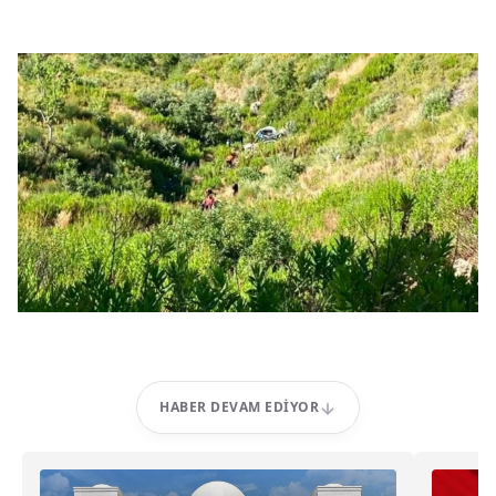
HABER DEVAM EDIYOR