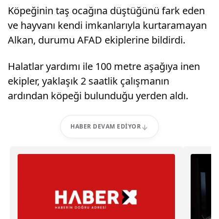
Köpeğinin taş ocağına düştüğünü fark eden
ve hayvanı kendi imkanlarıyla kurtaramayan
Alkan, durumu AFAD ekiplerine bildirdi.
Halatlar yardımı ile 100 metre aşağıya inen
ekipler, yaklaşık 2 saatlik çalışmanın
ardından köpeği bulunduğu yerden aldı.
HABER DEVAM EDIYOR