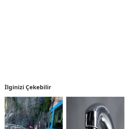
İlginizi Çekebilir