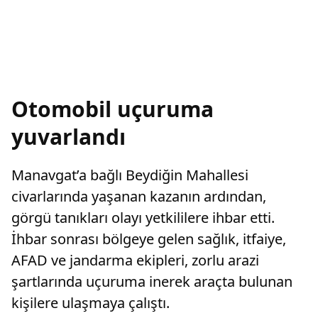
Otomobil uçuruma
yuvarlandı
Manavgat’a bağlı Beydiğin Mahallesi
civarlarında yaşanan kazanın ardından,
görgü tanıkları olayı yetkililere ihbar etti.
İhbar sonrası bölgeye gelen sağlık, itfaiye,
AFAD ve jandarma ekipleri, zorlu arazi
şartlarında uçuruma inerek araçta bulunan
kişilere ulaşmaya çalıştı.