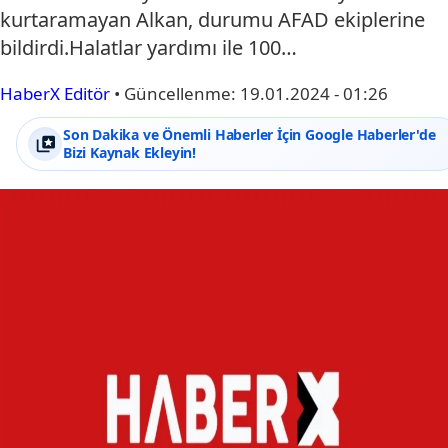
kurtaramayan Alkan, durumu AFAD ekiplerine
bildirdi.Halatlar yardımı ile 100…
HaberX Editör
•
Güncellenme:
19.01.2024 - 01:26
Son Dakika ve Önemli Haberler İçin Google Haberler'de
Bizi Kaynak Ekleyin!