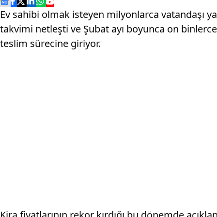
Ev sahibi olmak isteyen milyonlarca vatandaşı ya
takvimi netleşti ve Şubat ayı boyunca on binlerce
teslim sürecine giriyor.
Kira fiyatlarının rekor kırdığı bu dönemde açıkl