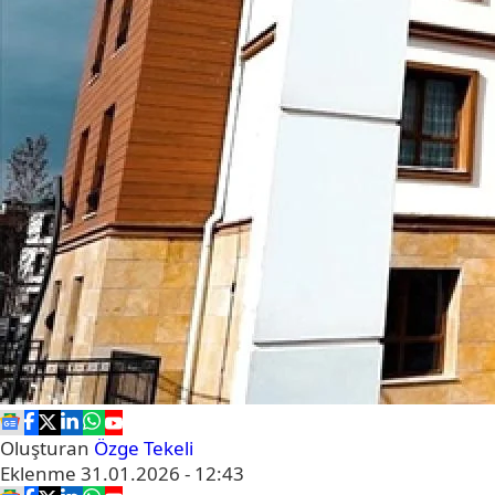
Oluşturan
Özge Tekeli
Eklenme
31.01.2026 - 12:43