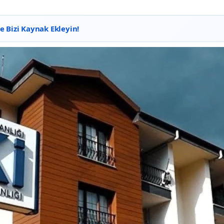
 Bizi Kaynak Ekleyin!