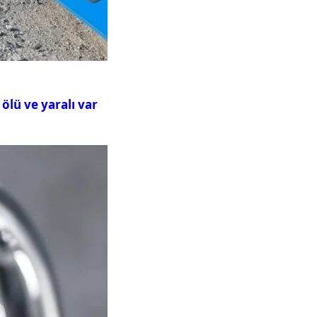
ölü ve yaralı var