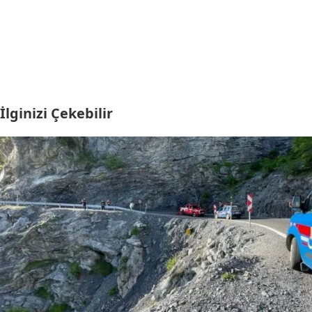
İlginizi Çekebilir