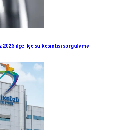
026 ilçe ilçe su kesintisi sorgulama