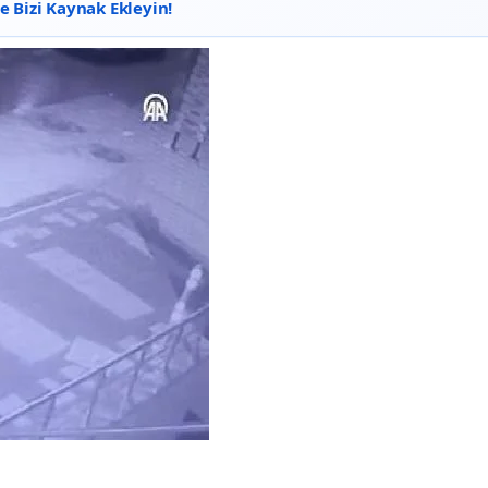
 Bizi Kaynak Ekleyin!