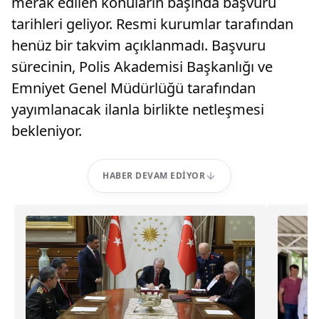
merak edilen konuların başında başvuru
tarihleri geliyor. Resmi kurumlar tarafından
henüz bir takvim açıklanmadı. Başvuru
sürecinin, Polis Akademisi Başkanlığı ve
Emniyet Genel Müdürlüğü tarafından
yayımlanacak ilanla birlikte netleşmesi
bekleniyor.
HABER DEVAM EDIYOR