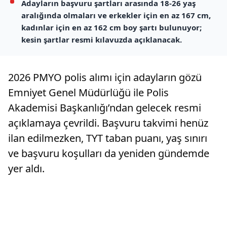
Adayların başvuru şartları arasında 18-26 yaş
aralığında olmaları ve erkekler için en az 167 cm,
kadınlar için en az 162 cm boy şartı bulunuyor;
kesin şartlar resmi kılavuzda açıklanacak.
2026 PMYO polis alımı için adayların gözü
Emniyet Genel Müdürlüğü ile Polis
Akademisi Başkanlığı’ndan gelecek resmi
açıklamaya çevrildi. Başvuru takvimi henüz
ilan edilmezken, TYT taban puanı, yaş sınırı
ve başvuru koşulları da yeniden gündemde
yer aldı.