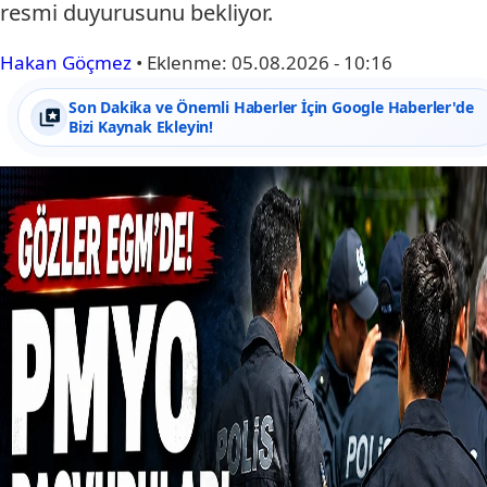
resmi duyurusunu bekliyor.
Hakan Göçmez
•
Eklenme:
05.08.2026 - 10:16
Son Dakika ve Önemli Haberler İçin Google Haberler'de
Bizi Kaynak Ekleyin!