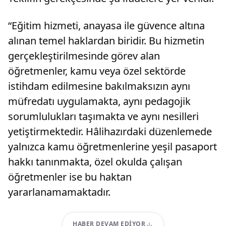
“Eğitim hizmeti, anayasa ile güvence altına
alınan temel haklardan biridir. Bu hizmetin
gerçekleştirilmesinde görev alan
öğretmenler, kamu veya özel sektörde
istihdam edilmesine bakılmaksızın aynı
müfredatı uygulamakta, aynı pedagojik
sorumlulukları taşımakta ve aynı nesilleri
yetiştirmektedir. Hâlihazırdaki düzenlemede
yalnızca kamu öğretmenlerine yeşil pasaport
hakkı tanınmakta, özel okulda çalışan
öğretmenler ise bu haktan
yararlanamamaktadır.
HABER DEVAM EDIYOR