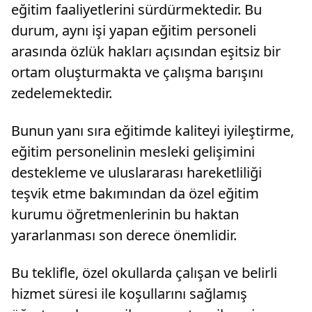
eğitim faaliyetlerini sürdürmektedir. Bu
durum, aynı işi yapan eğitim personeli
arasında özlük hakları açısından eşitsiz bir
ortam oluşturmakta ve çalışma barışını
zedelemektedir.
Bunun yanı sıra eğitimde kaliteyi iyileştirme,
eğitim personelinin mesleki gelişimini
destekleme ve uluslararası hareketliliği
teşvik etme bakımından da özel eğitim
kurumu öğretmenlerinin bu haktan
yararlanması son derece önemlidir.
Bu teklifle, özel okullarda çalışan ve belirli
hizmet süresi ile koşullarını sağlamış