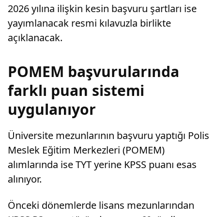
2026 yılına ilişkin kesin başvuru şartları ise
yayımlanacak resmi kılavuzla birlikte
açıklanacak.
POMEM başvurularında
farklı puan sistemi
uygulanıyor
Üniversite mezunlarının başvuru yaptığı Polis
Meslek Eğitim Merkezleri (POMEM)
alımlarında ise TYT yerine KPSS puanı esas
alınıyor.
Önceki dönemlerde lisans mezunlarından