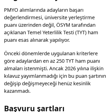
PMYO alımlarında adayların başarı
değerlendirmesi, üniversite yerleştirme
puanı üzerinden değil, ÖSYM tarafından
açıklanan Temel Yeterlilik Testi (TYT) ham
puanı esas alınarak yapılıyor.
Önceki dönemlerde uygulanan kriterlere
göre adaylardan en az 250 TYT ham puanı
almaları istenmişti. Ancak 2026 yılına ilişkin
kılavuz yayımlanmadığı için bu puan şartının
değişip değişmeyeceği henüz kesinlik
kazanmadı.
Başvuru şartları