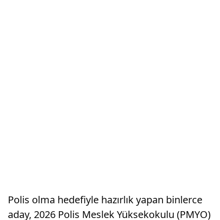
Polis olma hedefiyle hazırlık yapan binlerce
aday, 2026 Polis Meslek Yüksekokulu (PMYO)