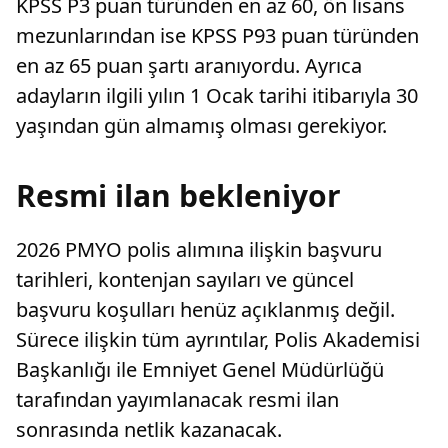
KPSS P3 puan türünden en az 60, ön lisans
mezunlarından ise KPSS P93 puan türünden
en az 65 puan şartı aranıyordu. Ayrıca
adayların ilgili yılın 1 Ocak tarihi itibarıyla 30
yaşından gün almamış olması gerekiyor.
Resmi ilan bekleniyor
2026 PMYO polis alımına ilişkin başvuru
tarihleri, kontenjan sayıları ve güncel
başvuru koşulları henüz açıklanmış değil.
Sürece ilişkin tüm ayrıntılar, Polis Akademisi
Başkanlığı ile Emniyet Genel Müdürlüğü
tarafından yayımlanacak resmi ilan
sonrasında netlik kazanacak.