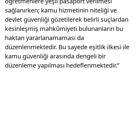
öğretmenlere yeşil pasaport verilmesi
sağlanırken; kamu hizmetinin niteliği ve
devlet güvenliği gözetilerek belirli suçlardan
kesinleşmiş mahkûmiyeti bulunanların bu
haktan yararlanamaması da
düzenlenmektedir. Bu sayede eşitlik ilkesi ile
kamu güvenliği arasında dengeli bir
düzenleme yapılması hedeflenmektedir.”