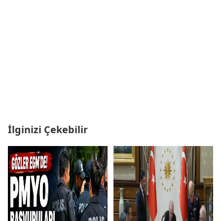
İlginizi Çekebilir