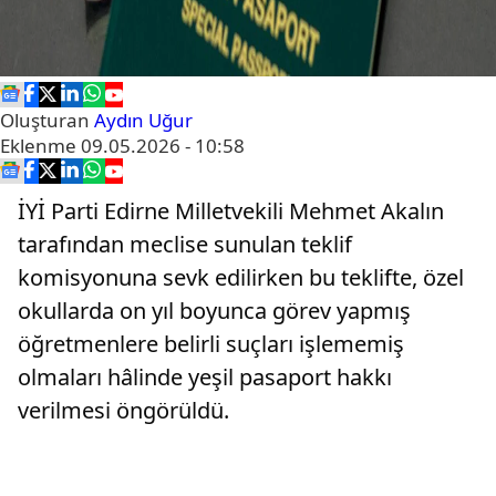
Oluşturan
Aydın Uğur
Eklenme
09.05.2026 - 10:58
İYİ Parti Edirne Milletvekili Mehmet Akalın
tarafından meclise sunulan teklif
komisyonuna sevk edilirken bu teklifte, özel
okullarda on yıl boyunca görev yapmış
öğretmenlere belirli suçları işlememiş
olmaları hâlinde yeşil pasaport hakkı
verilmesi öngörüldü.