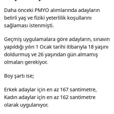
Daha önceki PMYO alımlarında adayların
belirli yaş ve fiziki yeterlilik koşullarını
sağlaması istenmişti.
Geçmiş uygulamalara göre adayların, sınavın
yapıldığı yılın 1 Ocak tarihi itibarıyla 18 yaşını
doldurmuş ve 26 yaşından gün almamış
olmaları gerekiyor.
Boy şartı ise;
Erkek adaylar için en az 167 santimetre,
Kadın adaylar için en az 162 santimetre
olarak uygulanıyor.