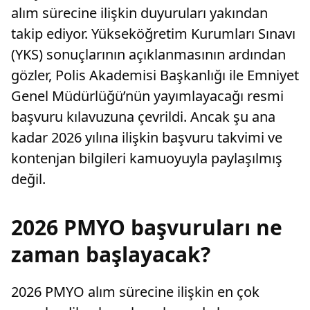
alım sürecine ilişkin duyuruları yakından
takip ediyor. Yükseköğretim Kurumları Sınavı
(YKS) sonuçlarının açıklanmasının ardından
gözler, Polis Akademisi Başkanlığı ile Emniyet
Genel Müdürlüğü’nün yayımlayacağı resmi
başvuru kılavuzuna çevrildi. Ancak şu ana
kadar 2026 yılına ilişkin başvuru takvimi ve
kontenjan bilgileri kamuoyuyla paylaşılmış
değil.
2026 PMYO başvuruları ne
zaman başlayacak?
2026 PMYO alım sürecine ilişkin en çok