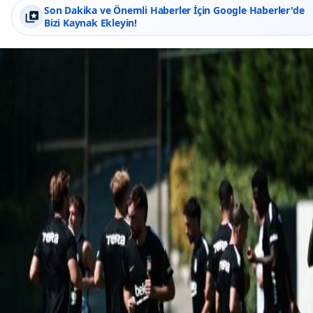
Son Dakika ve Önemli Haberler İçin Google Haberler'de
Bizi Kaynak Ekleyin!