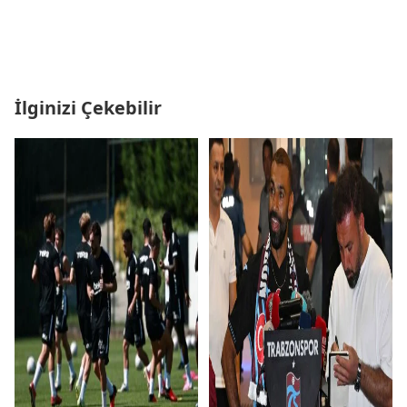
İlginizi Çekebilir