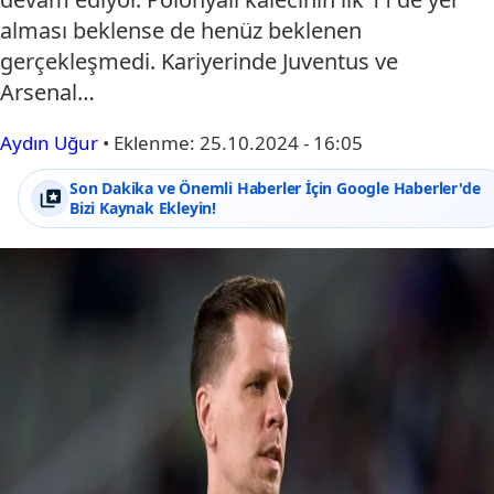
alması beklense de henüz beklenen
gerçekleşmedi. Kariyerinde Juventus ve
Arsenal…
Aydın Uğur
•
Eklenme:
25.10.2024 - 16:05
Son Dakika ve Önemli Haberler İçin Google Haberler'de
Bizi Kaynak Ekleyin!