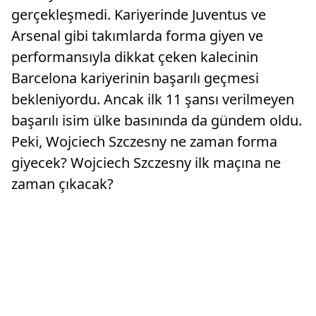
gerçekleşmedi. Kariyerinde Juventus ve
Arsenal gibi takımlarda forma giyen ve
performansıyla dikkat çeken kalecinin
Barcelona kariyerinin başarılı geçmesi
bekleniyordu. Ancak ilk 11 şansı verilmeyen
başarılı isim ülke basınında da gündem oldu.
Peki, Wojciech Szczesny ne zaman forma
giyecek? Wojciech Szczesny ilk maçına ne
zaman çıkacak?