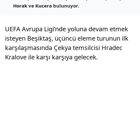
Horak
ve
Kucera
bulunuyor.
UEFA Avrupa Ligi’nde yoluna devam etmek
isteyen Beşiktaş, üçüncü eleme turunun ilk
karşılaşmasında Çekya temsilcisi Hradec
Kralove ile karşı karşıya gelecek.