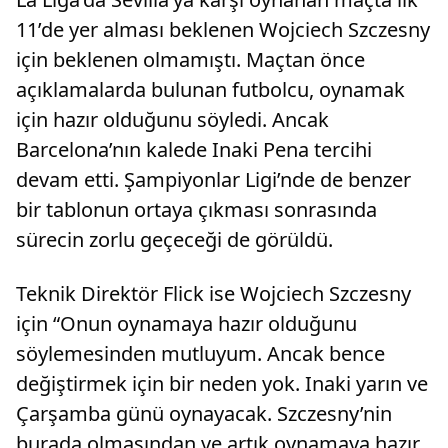
11’de yer alması beklenen Wojciech Szczesny
için beklenen olmamıştı. Maçtan önce
açıklamalarda bulunan futbolcu, oynamak
için hazır olduğunu söyledi. Ancak
Barcelona’nın kalede Inaki Pena tercihi
devam etti. Şampiyonlar Ligi’nde de benzer
bir tablonun ortaya çıkması sonrasında
sürecin zorlu geçeceği de görüldü.
Teknik Direktör Flick ise Wojciech Szczesny
için “Onun oynamaya hazır olduğunu
söylemesinden mutluyum. Ancak bence
değiştirmek için bir neden yok. Inaki yarın ve
Çarşamba günü oynayacak. Szczesny’nin
burada olmasından ve artık oynamaya hazır