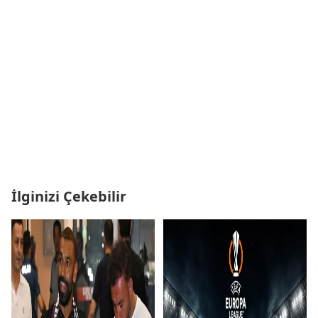
İlginizi Çekebilir