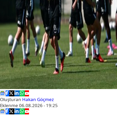
Oluşturan
Hakan Göçmez
Eklenme
06.08.2026 - 19:25