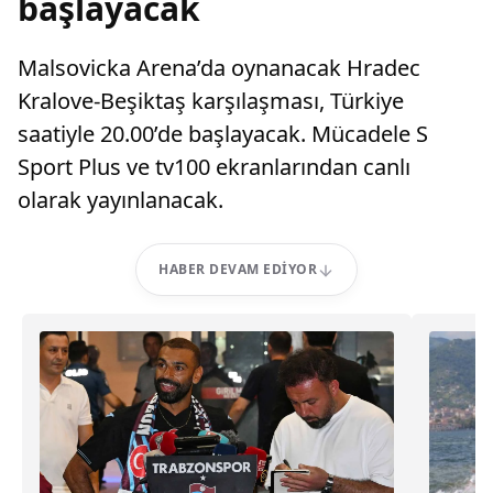
başlayacak
Malsovicka Arena’da oynanacak Hradec
Kralove-Beşiktaş karşılaşması, Türkiye
saatiyle 20.00’de başlayacak. Mücadele S
Sport Plus ve tv100 ekranlarından canlı
olarak yayınlanacak.
HABER DEVAM EDIYOR