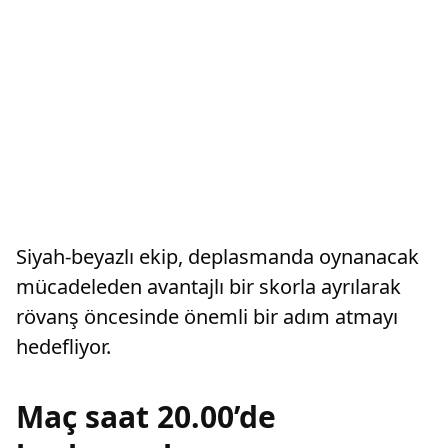
Siyah-beyazlı ekip, deplasmanda oynanacak
mücadeleden avantajlı bir skorla ayrılarak
rövanş öncesinde önemli bir adım atmayı
hedefliyor.
Maç saat 20.00’de