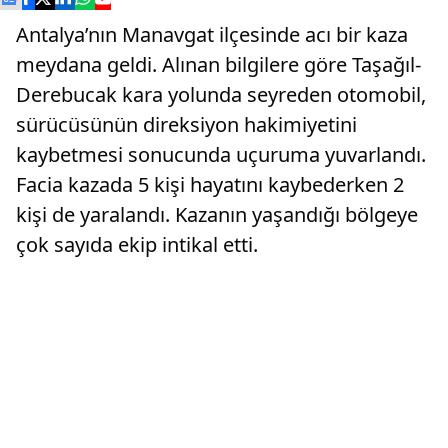
Antalya’nın Manavgat ilçesinde acı bir kaza
meydana geldi. Alınan bilgilere göre Taşağıl-
Derebucak kara yolunda seyreden otomobil,
sürücüsünün direksiyon hakimiyetini
kaybetmesi sonucunda uçuruma yuvarlandı.
Facia kazada 5 kişi hayatını kaybederken 2
kişi de yaralandı. Kazanın yaşandığı bölgeye
çok sayıda ekip intikal etti.