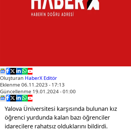
Oluşturan
HaberX Editör
Eklenme
06.11.2023 - 17:13
Güncellenme
19.01.2024 - 01:00
Yalova Üniversitesi karşısında bulunan kız
öğrenci yurdunda kalan bazı öğrenciler
idarecilere rahatsız olduklarını bildirdi.