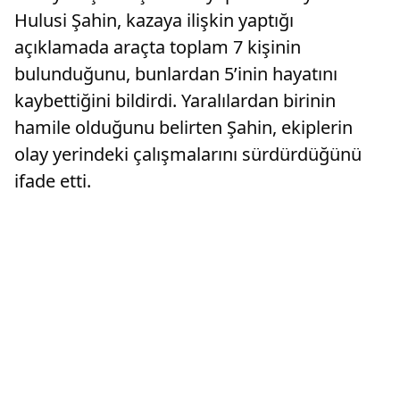
Hulusi Şahin, kazaya ilişkin yaptığı
açıklamada araçta toplam 7 kişinin
bulunduğunu, bunlardan 5’inin hayatını
kaybettiğini bildirdi. Yaralılardan birinin
hamile olduğunu belirten Şahin, ekiplerin
olay yerindeki çalışmalarını sürdürdüğünü
ifade etti.