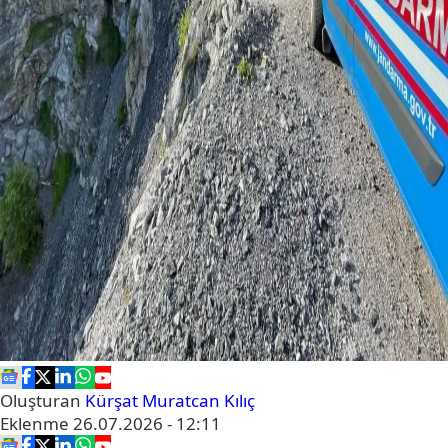
Oluşturan
Kürşat Muratcan Kılıç
Eklenme
26.07.2026 - 12:11