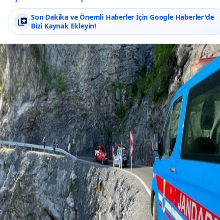
Son Dakika ve Önemli Haberler İçin Google Haberler'de
Bizi Kaynak Ekleyin!