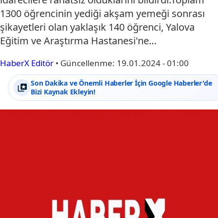
1300 öğrencinin yediği akşam yemeği sonrası
şikayetleri olan yaklaşık 140 öğrenci, Yalova
Eğitim ve Araştırma Hastanesi'ne…
HaberX Editör
•
Güncellenme:
19.01.2024 - 01:00
Son Dakika ve Önemli Haberler İçin Google Haberler'de
Bizi Kaynak Ekleyin!