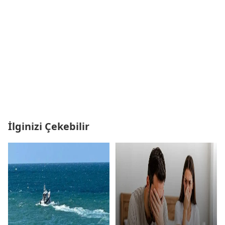
İlginizi Çekebilir