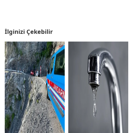
İlginizi Çekebilir