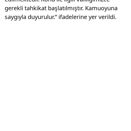
gerekli tahkikat başlatılmıştır. Kamuoyuna
saygıyla duyurulur.” ifadelerine yer verildi.