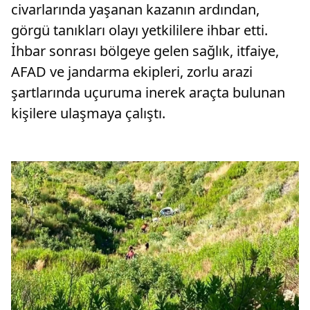
civarlarında yaşanan kazanın ardından,
görgü tanıkları olayı yetkililere ihbar etti.
İhbar sonrası bölgeye gelen sağlık, itfaiye,
AFAD ve jandarma ekipleri, zorlu arazi
şartlarında uçuruma inerek araçta bulunan
kişilere ulaşmaya çalıştı.