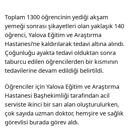
Toplam 1300 öğrencinin yediği akşam
yemeği sonrası şikayetleri olan yaklaşık 140
öğrenci, Yalova Eğitim ve Araştırma
Hastanesi’ne kaldırılarak tedavi altına alındı.
Çoğunluğu ayakta tedavi olduktan sonra
taburcu edilen öğrencilerden bir kısmının
tedavilerine devam edildiği belirtildi.
Öğrenciler için Yalova Eğitim ve Araştırma
Hastanesi Başhekimliği tarafından acil
serviste ikinci bir sarı alan oluşturulurken,
çok sayıda uzman doktor, hemşire ve sağlık
görevlisi burada görev aldı.