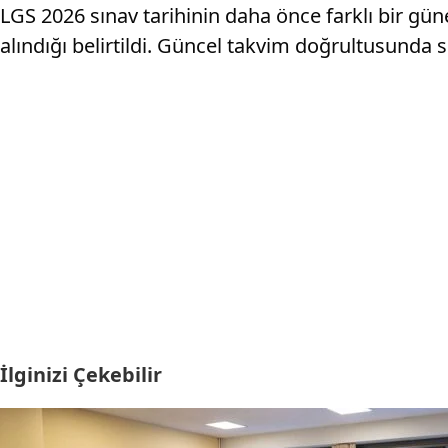
LGS 2026 sınav tarihinin daha önce farklı bir gün
alındığı belirtildi. Güncel takvim doğrultusunda
İlginizi Çekebilir