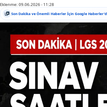
Eklenme:
09.06.2026 - 11:28
Son Dakika ve Önemli Haberler İçin Google Haberler'de