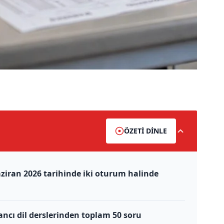
ÖZETİ DİNLE
ziran 2026 tarihinde iki oturum halinde
ancı dil derslerinden toplam 50 soru