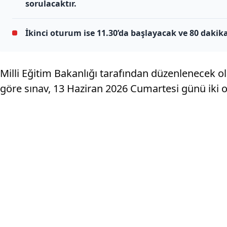
sorulacaktır.
İkinci oturum ise 11.30’da başlayacak ve 80 dakik
Milli Eğitim Bakanlığı tarafından düzenlenecek ola
göre sınav, 13 Haziran 2026 Cumartesi günü iki o