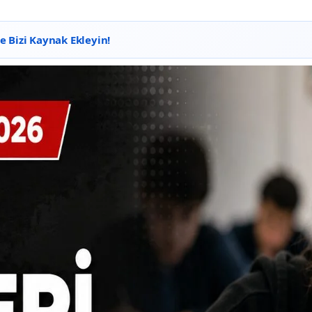
 Bizi Kaynak Ekleyin!