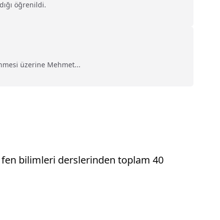
dığı öğrenildi.
renmesi üzerine Mehmet...
fen bilimleri derslerinden toplam 40