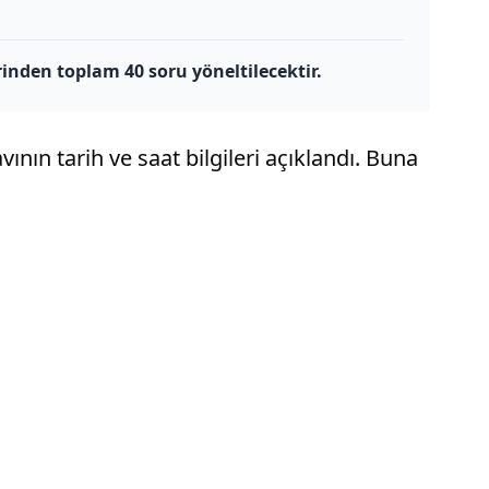
inden toplam 40 soru yöneltilecektir.
nın tarih ve saat bilgileri açıklandı. Buna