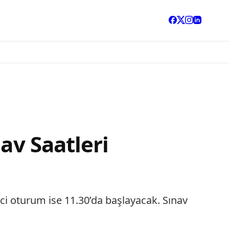
av Saatleri
ci oturum ise 11.30’da başlayacak. Sınav