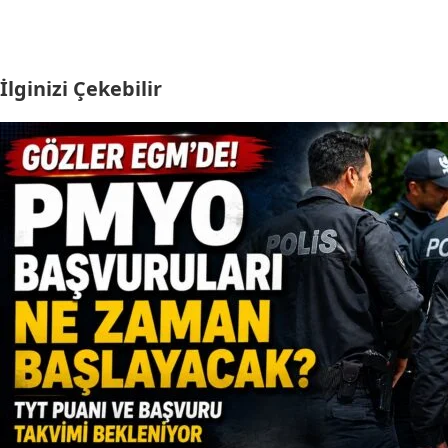
İlginizi Çekebilir