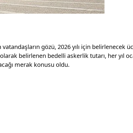
vatandaşların gözü, 2026 yılı için belirlenecek üc
arak belirlenen bedelli askerlik tutarı, her yıl 
olacağı merak konusu oldu.