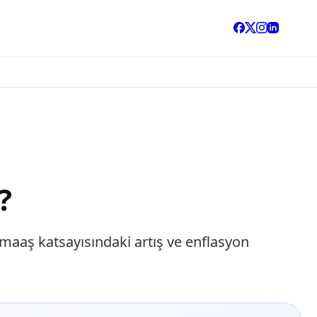
?
 maaş katsayısındaki artış ve enflasyon