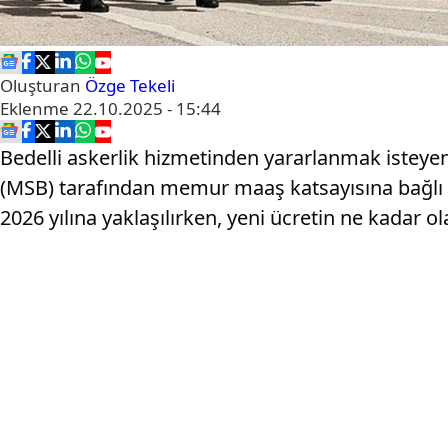
Oluşturan
Özge Tekeli
Eklenme
22.10.2025 - 15:44
Bedelli askerlik hizmetinden yararlanmak isteyen 
(MSB) tarafından memur maaş katsayısına bağlı ol
2026 yılına yaklaşılırken, yeni ücretin ne kadar 