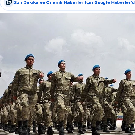
Son Dakika ve Önemli Haberler İçin Google Haberler'de