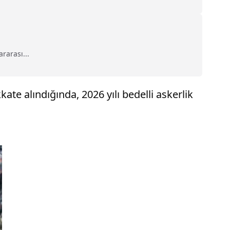
ararası...
kate alındığında, 2026 yılı bedelli askerlik