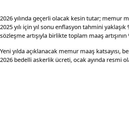
2026 yılında geçerli olacak kesin tutar; memur 
2025 yılı için yıl sonu enflasyon tahmini yaklaşı
sözleşme artışıyla birlikte toplam maaş artışının
Yeni yılda açıklanacak memur maaş katsayısı, be
2026 bedelli askerlik ücreti, ocak ayında resmi o