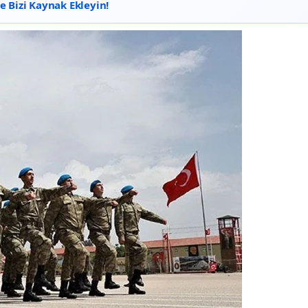
 Bizi Kaynak Ekleyin!