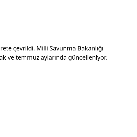
rete çevrildi. Milli Savunma Bakanlığı
ocak ve temmuz aylarında güncelleniyor.