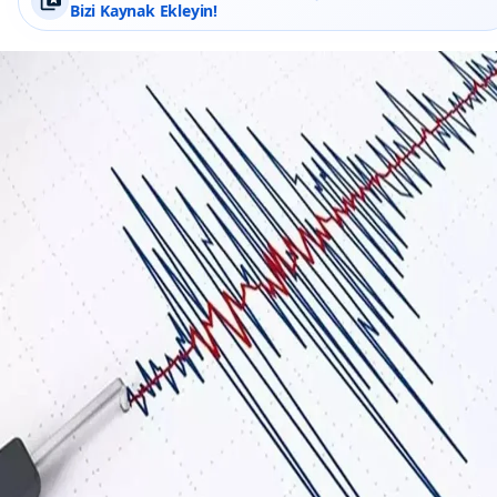
Bizi Kaynak Ekleyin!