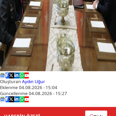
Oluşturan
Aydın Uğur
Eklenme
04.08.2026 - 15:04
Güncellenme
04.08.2026 - 15:27