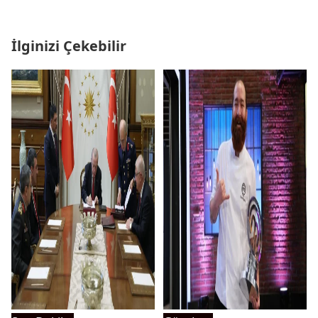
İlginizi Çekebilir