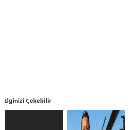
İlginizi Çekebilir