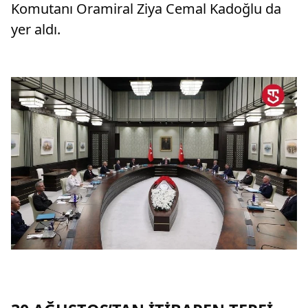
Komutanı Oramiral Ziya Cemal Kadoğlu da
yer aldı.