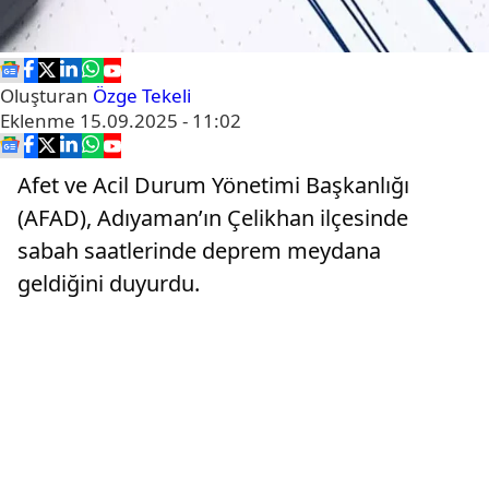
Oluşturan
Özge Tekeli
Eklenme
15.09.2025 - 11:02
Afet ve Acil Durum Yönetimi Başkanlığı
(AFAD), Adıyaman’ın Çelikhan ilçesinde
sabah saatlerinde deprem meydana
geldiğini duyurdu.