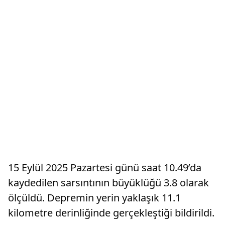
15 Eylül 2025 Pazartesi günü saat 10.49’da
kaydedilen sarsıntının büyüklüğü 3.8 olarak
ölçüldü. Depremin yerin yaklaşık 11.1
kilometre derinliğinde gerçekleştiği bildirildi.