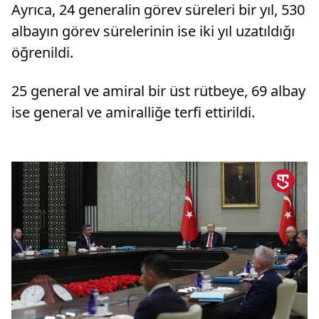
Ayrıca, 24 generalin görev süreleri bir yıl, 530
albayın görev sürelerinin ise iki yıl uzatıldığı
öğrenildi.
25 general ve amiral bir üst rütbeye, 69 albay
ise general ve amiralliğe terfi ettirildi.