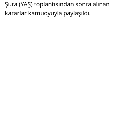
Şura (YAŞ) toplantısından sonra alınan
kararlar kamuoyuyla paylaşıldı.