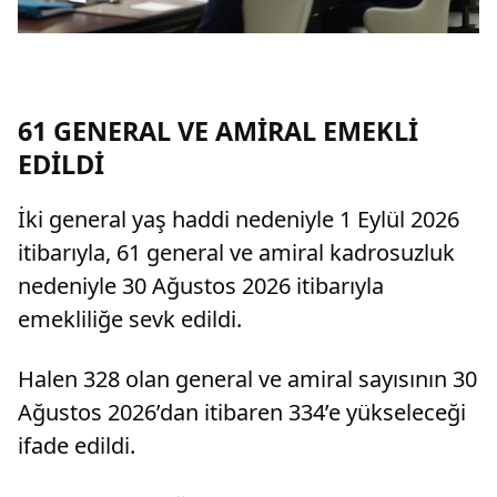
61 GENERAL VE AMİRAL EMEKLİ
EDİLDİ
İki general yaş haddi nedeniyle 1 Eylül 2026
itibarıyla, 61 general ve amiral kadrosuzluk
nedeniyle 30 Ağustos 2026 itibarıyla
emekliliğe sevk edildi.
Halen 328 olan general ve amiral sayısının 30
Ağustos 2026’dan itibaren 334’e yükseleceği
ifade edildi.