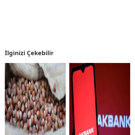
İlginizi Çekebilir