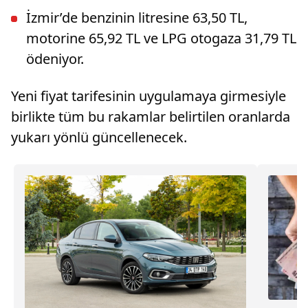
İzmir’de benzinin litresine 63,50 TL,
motorine 65,92 TL ve LPG otogaza 31,79 TL
ödeniyor.
Yeni fiyat tarifesinin uygulamaya girmesiyle
birlikte tüm bu rakamlar belirtilen oranlarda
yukarı yönlü güncellenecek.