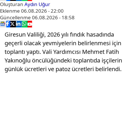
Oluşturan
Aydın Uğur
Eklenme
06.08.2026 - 22:00
Güncellenme
06.08.2026 - 18:58
Giresun Valiliği, 2026 yılı fındık hasadında
geçerli olacak yevmiyelerin belirlenmesi için
toplantı yaptı. Vali Yardımcısı Mehmet Fatih
Yakınoğlu öncülüğündeki toplantıda işçilerin
günlük ücretleri ve patoz ücretleri belirlendi.