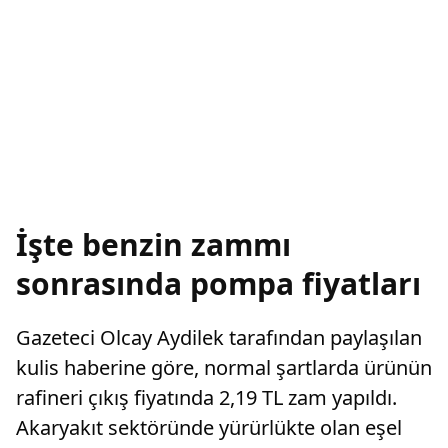
İşte benzin zammı
sonrasında pompa fiyatları
Gazeteci Olcay Aydilek tarafından paylaşılan
kulis haberine göre, normal şartlarda ürünün
rafineri çıkış fiyatında 2,19 TL zam yapıldı.
Akaryakıt sektöründe yürürlükte olan eşel