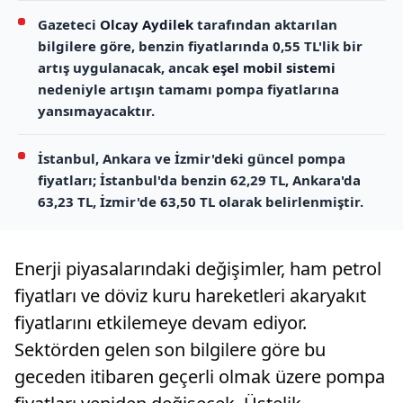
Gazeteci
Olcay Aydilek
tarafından aktarılan
bilgilere göre, benzin fiyatlarında 0,55 TL'lik bir
artış uygulanacak, ancak
eşel mobil sistemi
nedeniyle artışın tamamı pompa fiyatlarına
yansımayacaktır.
İstanbul, Ankara ve İzmir'deki güncel pompa
fiyatları; İstanbul'da benzin 62,29 TL, Ankara'da
63,23 TL, İzmir'de 63,50 TL olarak belirlenmiştir.
Enerji piyasalarındaki değişimler, ham petrol
fiyatları ve döviz kuru hareketleri akaryakıt
fiyatlarını etkilemeye devam ediyor.
Sektörden gelen son bilgilere göre bu
geceden itibaren geçerli olmak üzere pompa