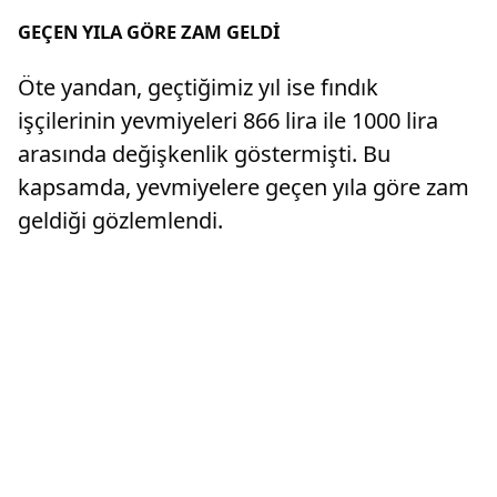
GEÇEN YILA GÖRE ZAM GELDİ
Öte yandan, geçtiğimiz yıl ise fındık
işçilerinin yevmiyeleri 866 lira ile 1000 lira
arasında değişkenlik göstermişti. Bu
kapsamda, yevmiyelere geçen yıla göre zam
geldiği gözlemlendi.