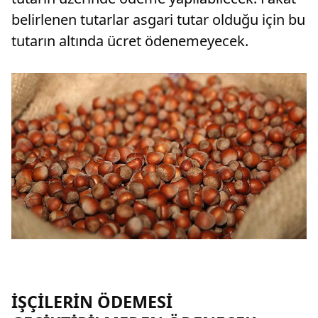
belirlenen tutarlar asgari tutar olduğu için bu
tutarın altında ücret ödenemeyecek.
İŞÇİLERİN ÖDEMESİ