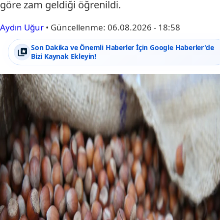
göre zam geldiği öğrenildi.
Aydın Uğur
•
Güncellenme:
06.08.2026 - 18:58
Son Dakika ve Önemli Haberler İçin Google Haberler'de
Bizi Kaynak Ekleyin!