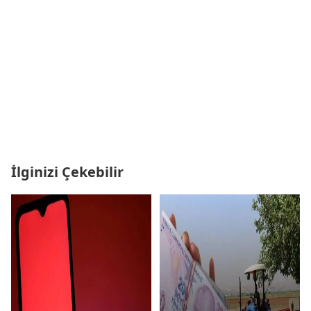
İlginizi Çekebilir