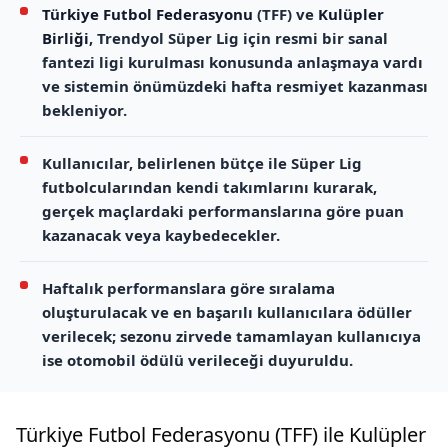
Türkiye Futbol Federasyonu
(TFF) ve
Kulüpler
Birliği
, Trendyol Süper Lig için resmi bir sanal
fantezi ligi kurulması konusunda anlaşmaya vardı
ve sistemin önümüzdeki hafta resmiyet kazanması
bekleniyor.
Kullanıcılar, belirlenen bütçe ile Süper Lig
futbolcularından kendi takımlarını kurarak,
gerçek maçlardaki performanslarına göre puan
kazanacak veya kaybedecekler.
Haftalık performanslara göre sıralama
oluşturulacak ve en başarılı kullanıcılara ödüller
verilecek; sezonu zirvede tamamlayan kullanıcıya
ise otomobil ödülü verileceği duyuruldu.
Türkiye Futbol Federasyonu (TFF) ile Kulüpler