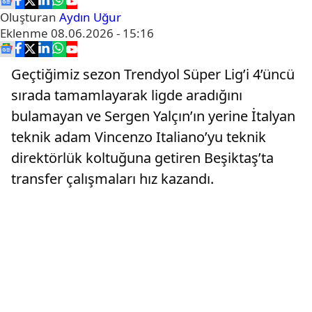
Oluşturan
Aydın Uğur
Eklenme
08.06.2026 - 15:16
Geçtiğimiz sezon Trendyol Süper Lig’i 4’üncü
sırada tamamlayarak ligde aradığını
bulamayan ve Sergen Yalçın’ın yerine İtalyan
teknik adam Vincenzo Italiano’yu teknik
direktörlük koltuğuna getiren Beşiktaş’ta
transfer çalışmaları hız kazandı.