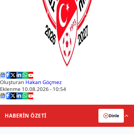
Oluşturan
Hakan Göçmez
Eklenme
10.08.2026 - 10:54
HABERİN
ÖZETİ
Dinle