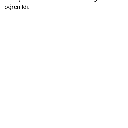
öğrenildi.