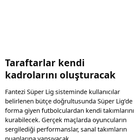
Taraftarlar kendi
kadrolarını oluşturacak
Fantezi Süper Lig sisteminde kullanıcılar
belirlenen bütçe doğrultusunda Süper Lig’de
forma giyen futbolculardan kendi takımlarını
kurabilecek. Gerçek maçlarda oyuncuların
sergilediği performanslar, sanal takımların
puanlarına yansıyacak.