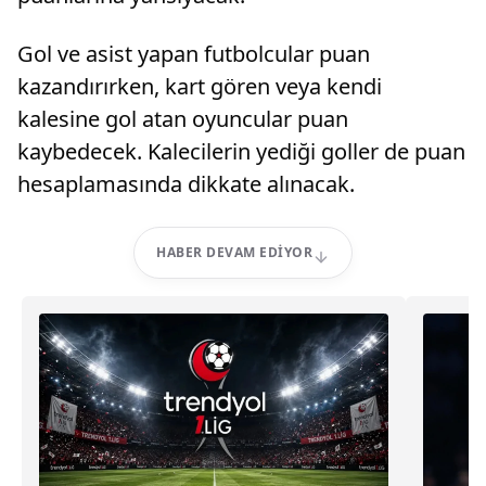
Gol ve asist yapan futbolcular puan
kazandırırken, kart gören veya kendi
kalesine gol atan oyuncular puan
kaybedecek. Kalecilerin yediği goller de puan
hesaplamasında dikkate alınacak.
HABER DEVAM EDIYOR