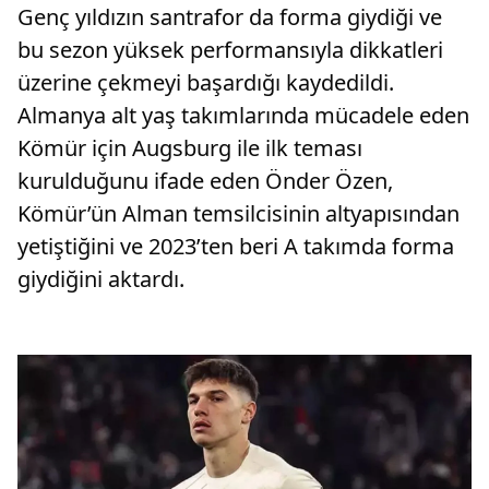
Genç yıldızın santrafor da forma giydiği ve
bu sezon yüksek performansıyla dikkatleri
üzerine çekmeyi başardığı kaydedildi.
Almanya alt yaş takımlarında mücadele eden
Kömür için Augsburg ile ilk teması
kurulduğunu ifade eden Önder Özen,
Kömür’ün Alman temsilcisinin altyapısından
yetiştiğini ve 2023’ten beri A takımda forma
giydiğini aktardı.