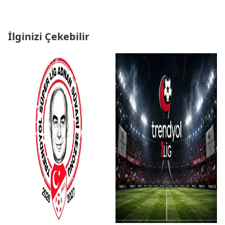
İlginizi Çekebilir