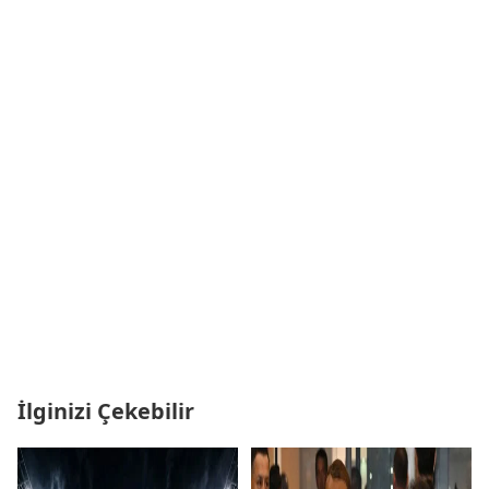
İlginizi Çekebilir