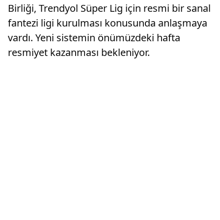
Birliği, Trendyol Süper Lig için resmi bir sanal
fantezi ligi kurulması konusunda anlaşmaya
vardı. Yeni sistemin önümüzdeki hafta
resmiyet kazanması bekleniyor.