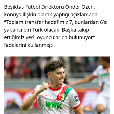
Beşiktaş Futbol Direktörü Önder Özen,
konuya ilişkin olarak yaptığı açıklamada
“Toplam transfer hedefimiz 7, bunlardan 6’sı
yabancı biri Türk olacak. Başka takip
ettiğimiz yerli oyuncular da bulunuyor”
fadelerini kullanmıştı.