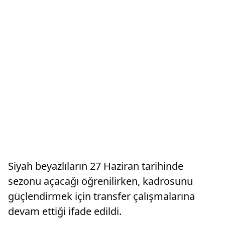
Siyah beyazlıların 27 Haziran tarihinde
sezonu açacağı öğrenilirken, kadrosunu
güçlendirmek için transfer çalışmalarına
devam ettiği ifade edildi.