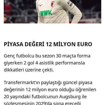
PİYASA DEĞERİ 12 MİLYON EURO
Genç futbolcu bu sezon 30 maçta forma
giyerken 2 gol 4 asistlik performansla
dikkatleri üzerine çekti.
Transfermarkt’ın paylaştığı güncel piyasa
değerinin 12 milyon euro olduğu öğrenilen
20 yaşındaki futbolcunun Augsburg ile
sözleşmesinin 2029’da sona ereceği