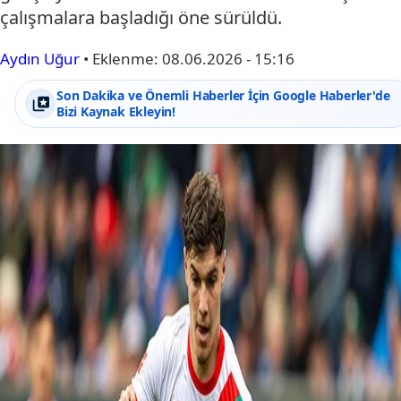
çalışmalara başladığı öne sürüldü.
Aydın Uğur
•
Eklenme:
08.06.2026 - 15:16
Son Dakika ve Önemli Haberler İçin Google Haberler'de
Bizi Kaynak Ekleyin!