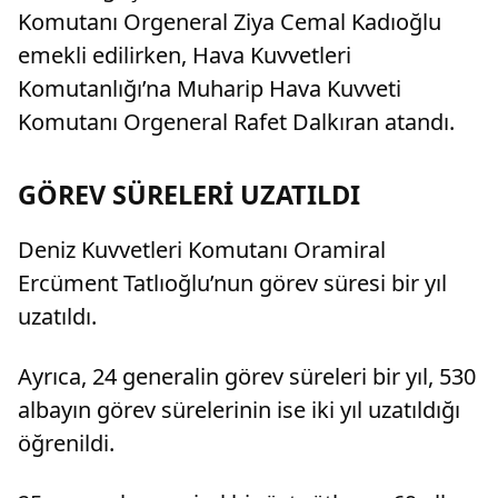
Komutanı Orgeneral Ziya Cemal Kadıoğlu
emekli edilirken, Hava Kuvvetleri
Komutanlığı’na Muharip Hava Kuvveti
Komutanı Orgeneral Rafet Dalkıran atandı.
GÖREV SÜRELERİ UZATILDI
Deniz Kuvvetleri Komutanı Oramiral
Ercüment Tatlıoğlu’nun görev süresi bir yıl
uzatıldı.
Ayrıca, 24 generalin görev süreleri bir yıl, 530
albayın görev sürelerinin ise iki yıl uzatıldığı
öğrenildi.