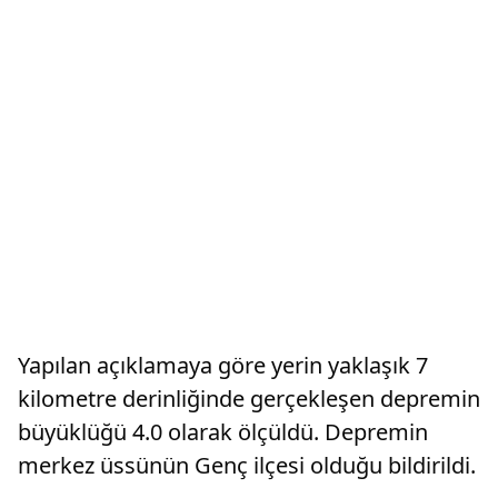
Yapılan açıklamaya göre yerin yaklaşık 7
kilometre derinliğinde gerçekleşen depremin
büyüklüğü 4.0 olarak ölçüldü. Depremin
merkez üssünün Genç ilçesi olduğu bildirildi.