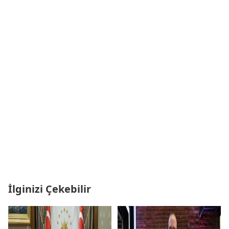
İlginizi Çekebilir