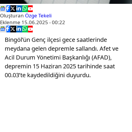
Oluşturan
Özge Tekeli
Eklenme
15.06.2025 - 00:22
Bingöl’ün Genç ilçesi gece saatlerinde
meydana gelen depremle sallandı. Afet ve
Acil Durum Yönetimi Başkanlığı (AFAD),
depremin 15 Haziran 2025 tarihinde saat
00.03’te kaydedildiğini duyurdu.