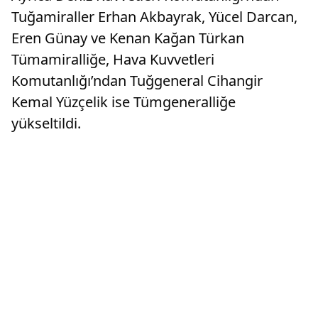
Tuğamiraller Erhan Akbayrak, Yücel Darcan,
Eren Günay ve Kenan Kağan Türkan
Tümamiralliğe, Hava Kuvvetleri
Komutanlığı’ndan Tuğgeneral Cihangir
Kemal Yüzçelik ise Tümgeneralliğe
yükseltildi.