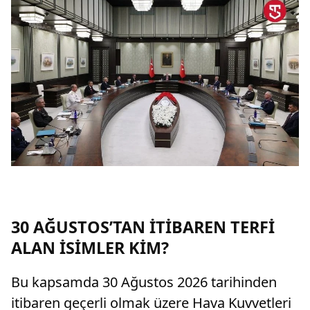
30 AĞUSTOS’TAN İTİBAREN TERFİ
ALAN İSİMLER KİM?
Bu kapsamda 30 Ağustos 2026 tarihinden
itibaren geçerli olmak üzere Hava Kuvvetleri