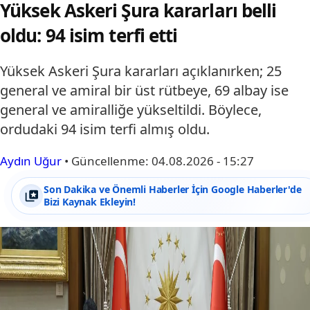
Yüksek Askeri Şura kararları belli
oldu: 94 isim terfi etti
Yüksek Askeri Şura kararları açıklanırken; 25
general ve amiral bir üst rütbeye, 69 albay ise
general ve amiralliğe yükseltildi. Böylece,
ordudaki 94 isim terfi almış oldu.
Aydın Uğur
•
Güncellenme:
04.08.2026 - 15:27
Son Dakika ve Önemli Haberler İçin Google Haberler'de
Bizi Kaynak Ekleyin!