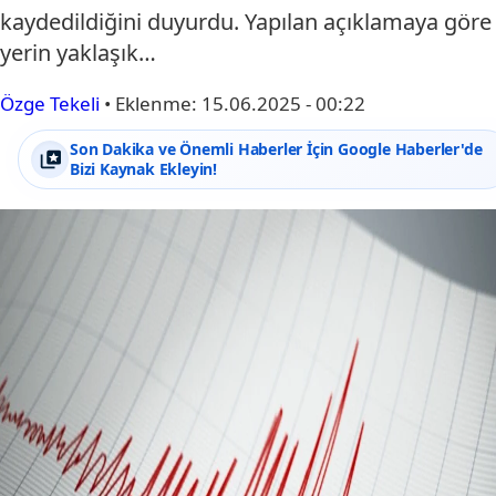
kaydedildiğini duyurdu. Yapılan açıklamaya göre
yerin yaklaşık…
Özge Tekeli
•
Eklenme:
15.06.2025 - 00:22
Son Dakika ve Önemli Haberler İçin Google Haberler'de
Bizi Kaynak Ekleyin!