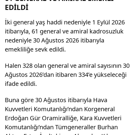
EDİLDİ
İki general yaş haddi nedeniyle 1 Eylül 2026
itibarıyla, 61 general ve amiral kadrosuzluk
nedeniyle 30 Ağustos 2026 itibarıyla
emekliliğe sevk edildi.
Halen 328 olan general ve amiral sayısının 30
Ağustos 2026’dan itibaren 334’e yükseleceği
ifade edildi.
Buna göre 30 Ağustos itibarıyla Hava
Kuvvetleri Komutanlığı’ndan Korgeneral
Erdoğan Gür Oramiralliğe, Kara Kuvvetleri
Komutanlığı’ndan Tümgeneraller Burhan