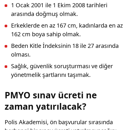
1 Ocak 2001 ile 1 Ekim 2008 tarihleri
arasında doğmuş olmak.
Erkeklerde en az 167 cm, kadınlarda en az
162 cm boya sahip olmak.
Beden Kitle İndeksinin 18 ile 27 arasında
olması.
Sağlık, güvenlik soruşturması ve diğer
yönetmelik şartlarını taşımak.
PMYO sınav ücreti ne
zaman yatırılacak?
Polis Akademisi, ön başvurular sırasında