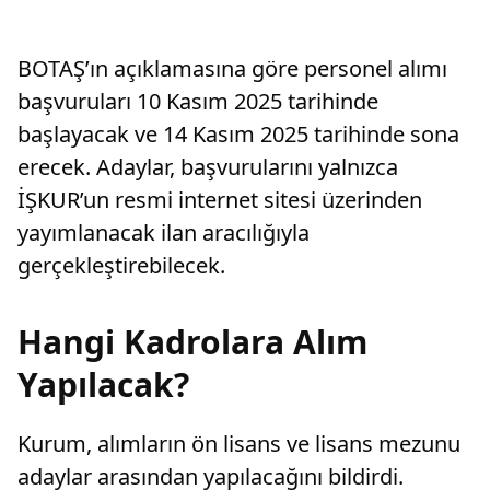
BOTAŞ’ın açıklamasına göre personel alımı
başvuruları 10 Kasım 2025 tarihinde
başlayacak ve 14 Kasım 2025 tarihinde sona
erecek. Adaylar, başvurularını yalnızca
İŞKUR’un resmi internet sitesi üzerinden
yayımlanacak ilan aracılığıyla
gerçekleştirebilecek.
Hangi Kadrolara Alım
Yapılacak?
Kurum, alımların ön lisans ve lisans mezunu
adaylar arasından yapılacağını bildirdi.