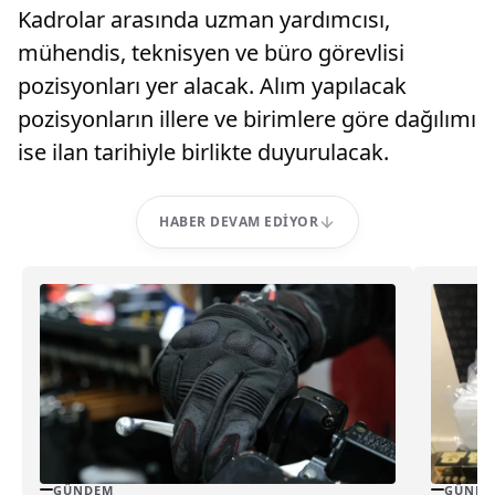
Kadrolar arasında uzman yardımcısı,
mühendis, teknisyen ve büro görevlisi
pozisyonları yer alacak. Alım yapılacak
pozisyonların illere ve birimlere göre dağılımı
ise ilan tarihiyle birlikte duyurulacak.
HABER DEVAM EDIYOR
GÜNDEM
GÜNDE