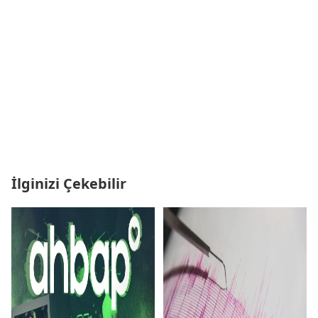
İlginizi Çekebilir