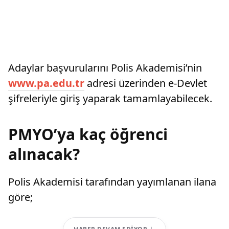
Adaylar başvurularını Polis Akademisi’nin
www.pa.edu.tr
adresi üzerinden e-Devlet
şifreleriyle giriş yaparak tamamlayabilecek.
PMYO’ya kaç öğrenci
alınacak?
Polis Akademisi tarafından yayımlanan ilana
göre;