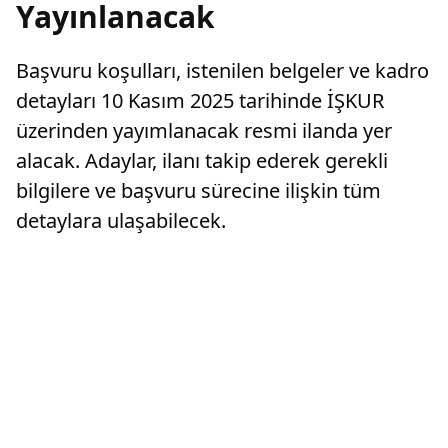
Yayınlanacak
Başvuru koşulları, istenilen belgeler ve kadro
detayları 10 Kasım 2025 tarihinde İŞKUR
üzerinden yayımlanacak resmi ilanda yer
alacak. Adaylar, ilanı takip ederek gerekli
bilgilere ve başvuru sürecine ilişkin tüm
detaylara ulaşabilecek.