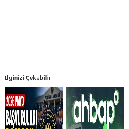
İlginizi Çekebilir