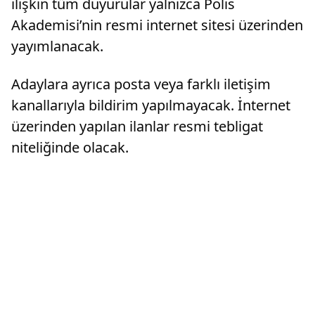
ilişkin tüm duyurular yalnızca Polis
Akademisi’nin resmi internet sitesi üzerinden
yayımlanacak.
Adaylara ayrıca posta veya farklı iletişim
kanallarıyla bildirim yapılmayacak. İnternet
üzerinden yapılan ilanlar resmi tebligat
niteliğinde olacak.