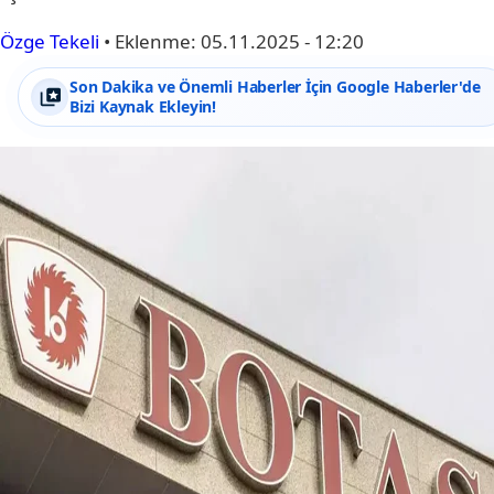
Özge Tekeli
•
Eklenme:
05.11.2025 - 12:20
Son Dakika ve Önemli Haberler İçin Google Haberler'de
Bizi Kaynak Ekleyin!