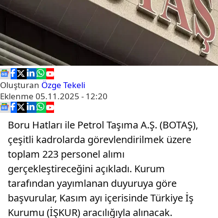
Oluşturan
Özge Tekeli
Eklenme
05.11.2025 - 12:20
Boru Hatları ile Petrol Taşıma A.Ş. (BOTAŞ),
çeşitli kadrolarda görevlendirilmek üzere
toplam 223 personel alımı
gerçekleştireceğini açıkladı. Kurum
tarafından yayımlanan duyuruya göre
başvurular, Kasım ayı içerisinde Türkiye İş
Kurumu (İŞKUR) aracılığıyla alınacak.