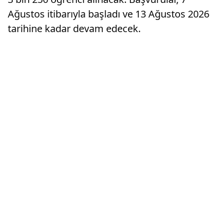
Ağustos itibarıyla başladı ve 13 Ağustos 2026
tarihine kadar devam edecek.