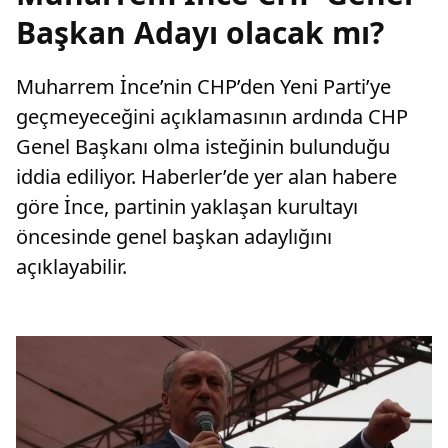
Başkan Adayı olacak mı?
Muharrem İnce’nin CHP’den Yeni Parti’ye
geçmeyeceğini açıklamasının ardında CHP
Genel Başkanı olma isteğinin bulunduğu
iddia ediliyor. Haberler’de yer alan habere
göre İnce, partinin yaklaşan kurultayı
öncesinde genel başkan adaylığını
açıklayabilir.