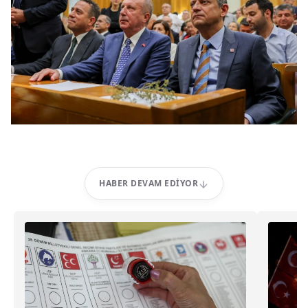
HABER DEVAM EDIYOR