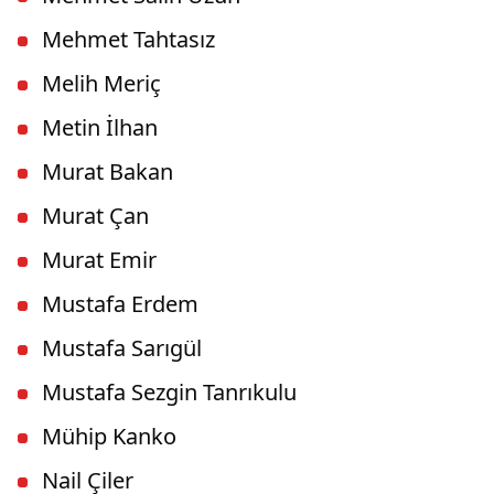
Mehmet Tahtasız
Melih Meriç
Metin İlhan
Murat Bakan
Murat Çan
Murat Emir
Mustafa Erdem
Mustafa Sarıgül
Mustafa Sezgin Tanrıkulu
Mühip Kanko
Nail Çiler