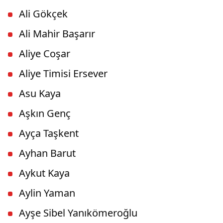
Ali Gökçek
Ali Mahir Başarır
Aliye Coşar
Aliye Timisi Ersever
Asu Kaya
Aşkın Genç
Ayça Taşkent
Ayhan Barut
Aykut Kaya
Aylin Yaman
Ayşe Sibel Yanıkömeroğlu