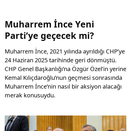
Muharrem İnce Yeni
Parti’ye geçecek mi?
Muharrem İnce, 2021 yılında ayrıldığı CHP’ye
24 Haziran 2025 tarihinde geri dönmüştü.
CHP Genel Başkanlığı’na Özgür Özel’in yerine
Kemal Kılıçdaroğlu’nun geçmesi sonrasında
Muharrem İnce’nin nasıl bir aksiyon alacağı
merak konusuydu.