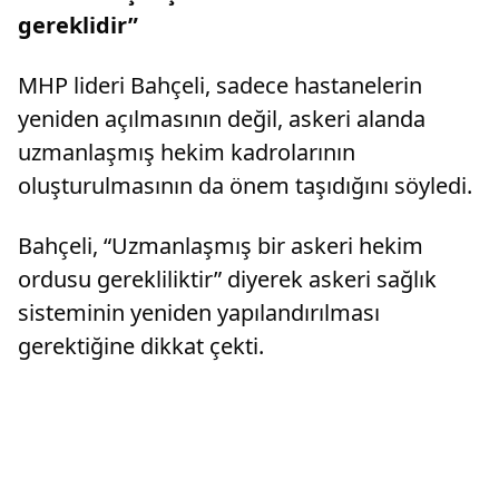
gereklidir”
MHP lideri Bahçeli, sadece hastanelerin
yeniden açılmasının değil, askeri alanda
uzmanlaşmış hekim kadrolarının
oluşturulmasının da önem taşıdığını söyledi.
Bahçeli, “Uzmanlaşmış bir askeri hekim
ordusu gerekliliktir” diyerek askeri sağlık
sisteminin yeniden yapılandırılması
gerektiğine dikkat çekti.