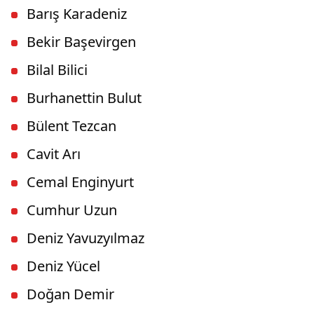
Barış Karadeniz
Bekir Başevirgen
Bilal Bilici
Burhanettin Bulut
Bülent Tezcan
Cavit Arı
Cemal Enginyurt
Cumhur Uzun
Deniz Yavuzyılmaz
Deniz Yücel
Doğan Demir