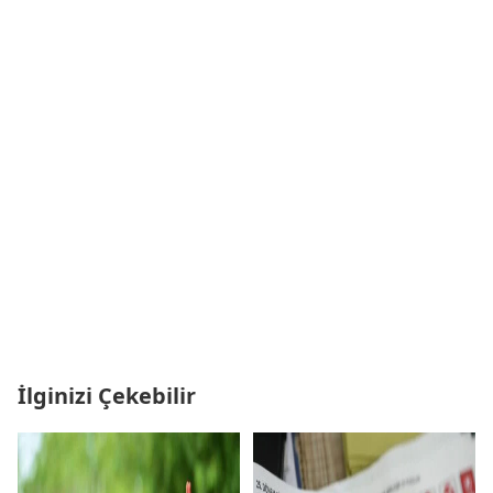
İlginizi Çekebilir