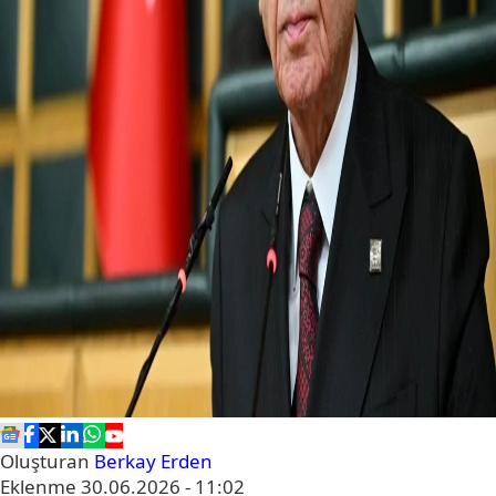
Oluşturan
Berkay Erden
Eklenme
30.06.2026 - 11:02