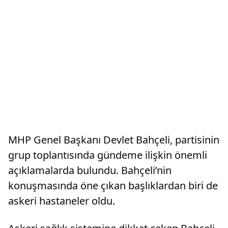
MHP Genel Başkanı Devlet Bahçeli, partisinin
grup toplantısında gündeme ilişkin önemli
açıklamalarda bulundu. Bahçeli’nin
konuşmasında öne çıkan başlıklardan biri de
askeri hastaneler oldu.