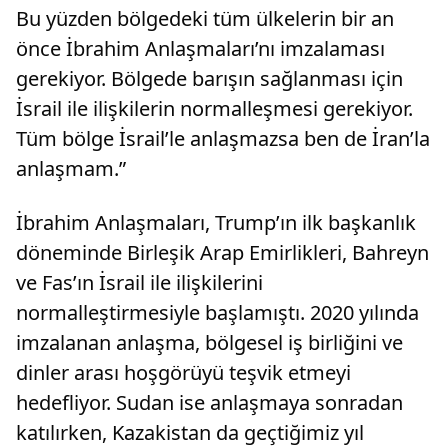
Bu yüzden bölgedeki tüm ülkelerin bir an
önce İbrahim Anlaşmaları’nı imzalaması
gerekiyor. Bölgede barışın sağlanması için
İsrail ile ilişkilerin normalleşmesi gerekiyor.
Tüm bölge İsrail’le anlaşmazsa ben de İran’la
anlaşmam.”
İbrahim Anlaşmaları, Trump’ın ilk başkanlık
döneminde Birleşik Arap Emirlikleri, Bahreyn
ve Fas’ın İsrail ile ilişkilerini
normalleştirmesiyle başlamıştı. 2020 yılında
imzalanan anlaşma, bölgesel iş birliğini ve
dinler arası hoşgörüyü teşvik etmeyi
hedefliyor. Sudan ise anlaşmaya sonradan
katılırken, Kazakistan da geçtiğimiz yıl