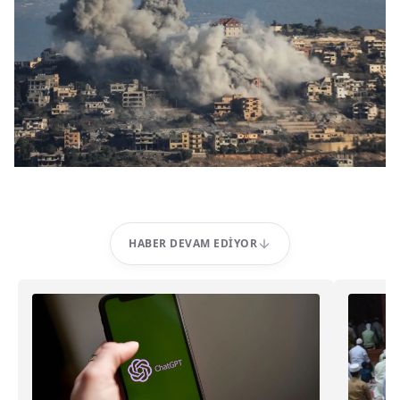
HABER DEVAM EDIYOR