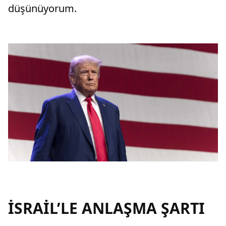
düşünüyorum.
İSRAİL’LE ANLAŞMA ŞARTI