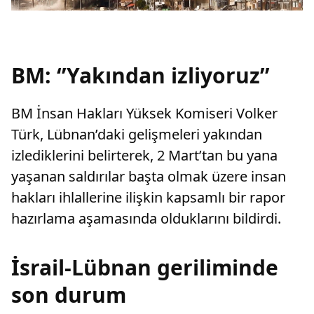
BM: ‘’Yakından izliyoruz’’
BM İnsan Hakları Yüksek Komiseri Volker
Türk, Lübnan’daki gelişmeleri yakından
izlediklerini belirterek, 2 Mart’tan bu yana
yaşanan saldırılar başta olmak üzere insan
hakları ihlallerine ilişkin kapsamlı bir rapor
hazırlama aşamasında olduklarını bildirdi.
İsrail-Lübnan geriliminde
son durum