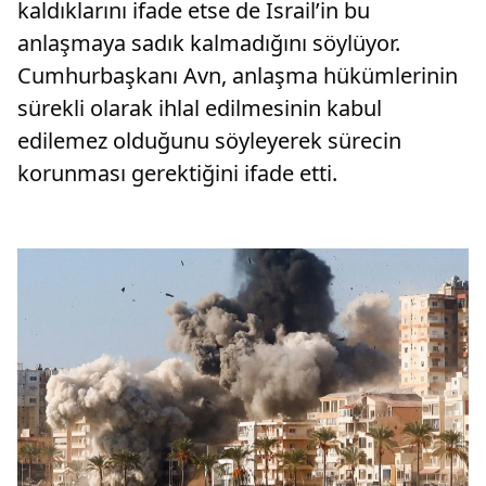
kaldıklarını ifade etse de İsrail’in bu
anlaşmaya sadık kalmadığını söylüyor.
Cumhurbaşkanı Avn, anlaşma hükümlerinin
sürekli olarak ihlal edilmesinin kabul
edilemez olduğunu söyleyerek sürecin
korunması gerektiğini ifade etti.