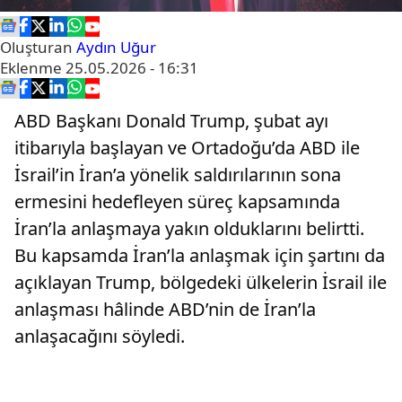
Oluşturan
Aydın Uğur
Eklenme
25.05.2026 - 16:31
ABD Başkanı Donald Trump, şubat ayı
itibarıyla başlayan ve Ortadoğu’da ABD ile
İsrail’in İran’a yönelik saldırılarının sona
ermesini hedefleyen süreç kapsamında
İran’la anlaşmaya yakın olduklarını belirtti.
Bu kapsamda İran’la anlaşmak için şartını da
açıklayan Trump, bölgedeki ülkelerin İsrail ile
anlaşması hâlinde ABD’nin de İran’la
anlaşacağını söyledi.