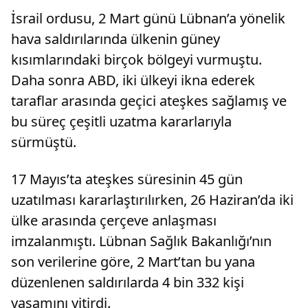
İsrail ordusu, 2 Mart günü Lübnan’a yönelik
hava saldırılarında ülkenin güney
kısımlarındaki birçok bölgeyi vurmuştu.
Daha sonra ABD, iki ülkeyi ikna ederek
taraflar arasında geçici ateşkes sağlamış ve
bu süreç çeşitli uzatma kararlarıyla
sürmüştü.
17 Mayıs’ta ateşkes süresinin 45 gün
uzatılması kararlaştırılırken, 26 Haziran’da iki
ülke arasında çerçeve anlaşması
imzalanmıştı. Lübnan Sağlık Bakanlığı’nın
son verilerine göre, 2 Mart’tan bu yana
düzenlenen saldırılarda 4 bin 332 kişi
yaşamını yitirdi.