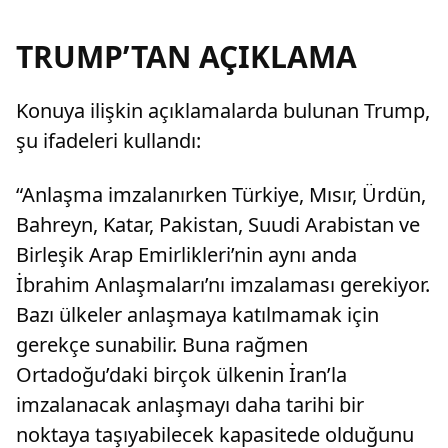
TRUMP’TAN AÇIKLAMA
Konuya ilişkin açıklamalarda bulunan Trump,
şu ifadeleri kullandı:
“Anlaşma imzalanırken Türkiye, Mısır, Ürdün,
Bahreyn, Katar, Pakistan, Suudi Arabistan ve
Birleşik Arap Emirlikleri’nin aynı anda
İbrahim Anlaşmaları’nı imzalaması gerekiyor.
Bazı ülkeler anlaşmaya katılmamak için
gerekçe sunabilir. Buna rağmen
Ortadoğu’daki birçok ülkenin İran’la
imzalanacak anlaşmayı daha tarihi bir
noktaya taşıyabilecek kapasitede olduğunu