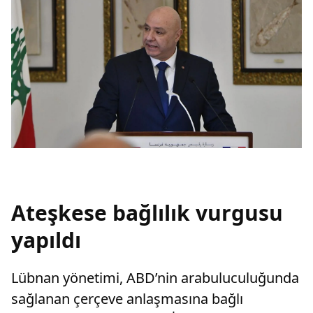
Ateşkese bağlılık vurgusu
yapıldı
Lübnan yönetimi, ABD’nin arabuluculuğunda
sağlanan çerçeve anlaşmasına bağlı