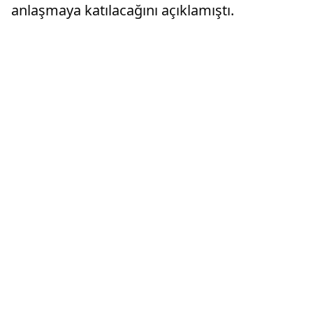
anlaşmaya katılacağını açıklamıştı.