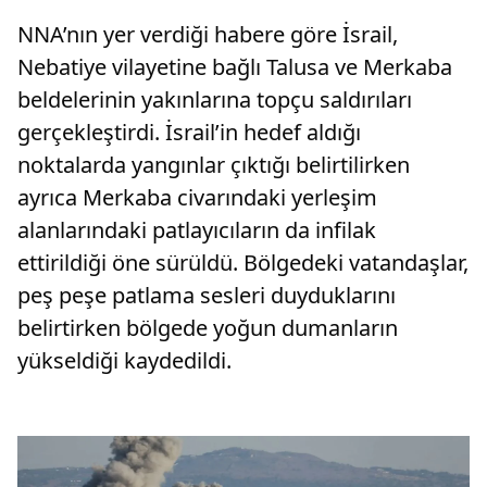
NNA’nın yer verdiği habere göre İsrail,
Nebatiye vilayetine bağlı Talusa ve Merkaba
beldelerinin yakınlarına topçu saldırıları
gerçekleştirdi. İsrail’in hedef aldığı
noktalarda yangınlar çıktığı belirtilirken
ayrıca Merkaba civarındaki yerleşim
alanlarındaki patlayıcıların da infilak
ettirildiği öne sürüldü. Bölgedeki vatandaşlar,
peş peşe patlama sesleri duyduklarını
belirtirken bölgede yoğun dumanların
yükseldiği kaydedildi.