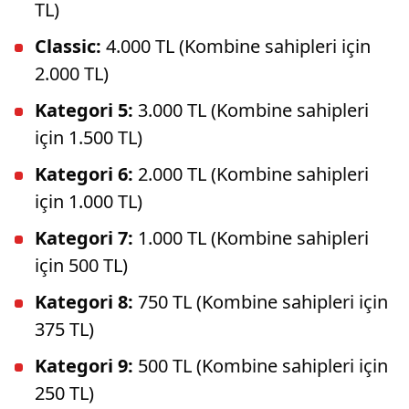
TL)
Classic:
4.000 TL (Kombine sahipleri için
2.000 TL)
Kategori 5:
3.000 TL (Kombine sahipleri
için 1.500 TL)
Kategori 6:
2.000 TL (Kombine sahipleri
için 1.000 TL)
Kategori 7:
1.000 TL (Kombine sahipleri
için 500 TL)
Kategori 8:
750 TL (Kombine sahipleri için
375 TL)
Kategori 9:
500 TL (Kombine sahipleri için
250 TL)