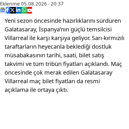
Eklenme
05.08.2026 - 20:37
Yeni sezon öncesinde hazırlıklarını sürdüren
Galatasaray, İspanya’nın güçlü temsilcisi
Villarreal ile karşı karşıya geliyor. Sarı-kırmızılı
taraftarların heyecanla beklediği dostluk
müsabakasının tarihi, saati, bilet satış
takvimi ve tüm tribün fiyatları açıklandı. Maç
öncesinde çok merak edilen Galatasaray
Villarreal maç bilet fiyatları da resmi
açıklama ile ortaya çıktı.