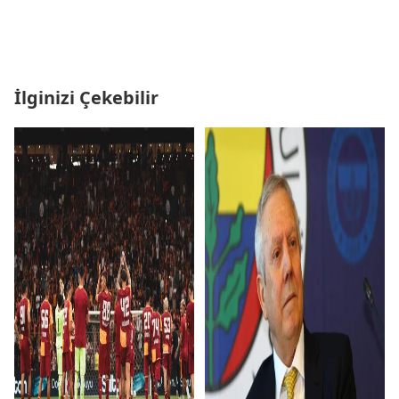
İlginizi Çekebilir