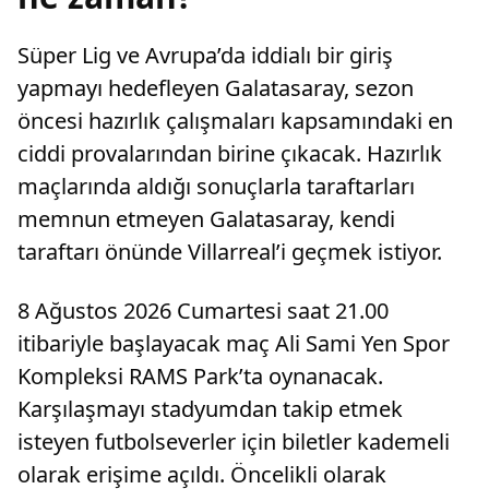
Süper Lig ve Avrupa’da iddialı bir giriş
yapmayı hedefleyen Galatasaray, sezon
öncesi hazırlık çalışmaları kapsamındaki en
ciddi provalarından birine çıkacak. Hazırlık
maçlarında aldığı sonuçlarla taraftarları
memnun etmeyen Galatasaray, kendi
taraftarı önünde Villarreal’i geçmek istiyor.
8 Ağustos 2026 Cumartesi saat 21.00
itibariyle başlayacak maç Ali Sami Yen Spor
Kompleksi RAMS Park’ta oynanacak.
Karşılaşmayı stadyumdan takip etmek
isteyen futbolseverler için biletler kademeli
olarak erişime açıldı. Öncelikli olarak