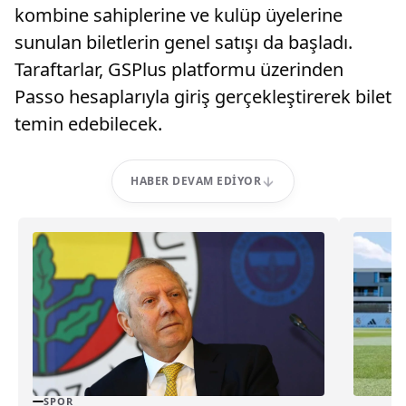
kombine sahiplerine ve kulüp üyelerine
sunulan biletlerin genel satışı da başladı.
Taraftarlar, GSPlus platformu üzerinden
Passo hesaplarıyla giriş gerçekleştirerek bilet
temin edebilecek.
HABER DEVAM EDIYOR
SPOR