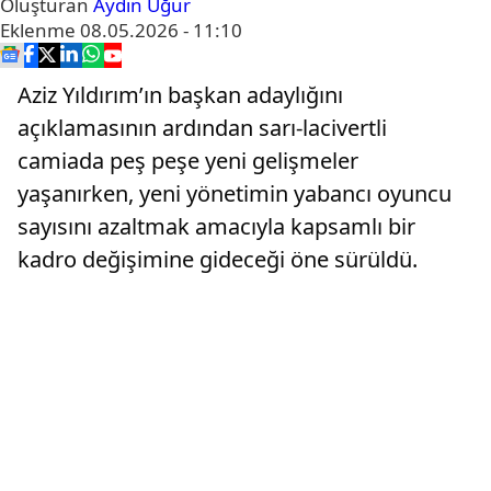
Oluşturan
Aydın Uğur
Eklenme
08.05.2026 - 11:10
Aziz Yıldırım’ın başkan adaylığını
açıklamasının ardından sarı-lacivertli
camiada peş peşe yeni gelişmeler
yaşanırken, yeni yönetimin yabancı oyuncu
sayısını azaltmak amacıyla kapsamlı bir
kadro değişimine gideceği öne sürüldü.