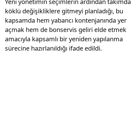
Yeni yönetimin seçimlerin ardından takımda
köklü değişikliklere gitmeyi planladığı, bu
kapsamda hem yabancı kontenjanında yer
açmak hem de bonservis geliri elde etmek
amacıyla kapsamlı bir yeniden yapılanma
sürecine hazırlanıldığı ifade edildi.