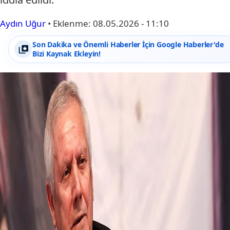
Aydın Uğur
•
Eklenme:
08.05.2026 - 11:10
Son Dakika ve Önemli Haberler İçin Google Haberler'de
Bizi Kaynak Ekleyin!