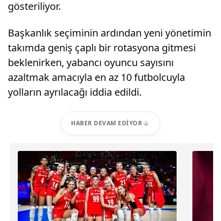
gösteriliyor.
Başkanlık seçiminin ardından yeni yönetimin
takımda geniş çaplı bir rotasyona gitmesi
beklenirken, yabancı oyuncu sayısını
azaltmak amacıyla en az 10 futbolcuyla
yolların ayrılacağı iddia edildi.
HABER DEVAM EDIYOR