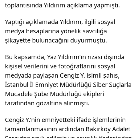
toplantısında Yıldırım açıklama yapmıştı.
Yaptığı açıklamada Yıldırım, ilgili sosyal
medya hesaplarına yönelik savcılığa
şikayette bulunacağını duyurmuştu.
Bu kapsamda, Yaz Yıldırım’ın rızası dışında
kişisel verilerini ve fotoğraflarını sosyal
medyada paylaşan Cengiz Y. isimli şahıs,
İstanbul İl Emniyet Müdürlüğü Siber Suçlarla
Mücadele Şube Müdürlüğü ekipleri
tarafından gözaltına alınmıştı.
Cengiz Y.’nin emniyetteki ifade işlemlerinin
tamamlanmasının ardından Bakırköy Adalet