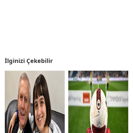
İlginizi Çekebilir