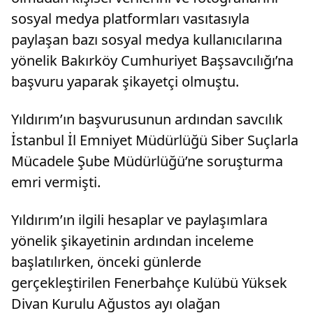
sosyal medya platformları vasıtasıyla
paylaşan bazı sosyal medya kullanıcılarına
yönelik Bakırköy Cumhuriyet Başsavcılığı’na
başvuru yaparak şikayetçi olmuştu.
Yıldırım’ın başvurusunun ardından savcılık
İstanbul İl Emniyet Müdürlüğü Siber Suçlarla
Mücadele Şube Müdürlüğü’ne soruşturma
emri vermişti.
Yıldırım’ın ilgili hesaplar ve paylaşımlara
yönelik şikayetinin ardından inceleme
başlatılırken, önceki günlerde
gerçekleştirilen Fenerbahçe Kulübü Yüksek
Divan Kurulu Ağustos ayı olağan