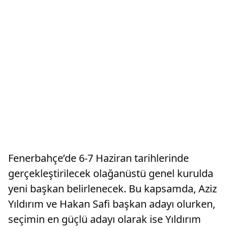
Fenerbahçe’de 6-7 Haziran tarihlerinde
gerçekleştirilecek olağanüstü genel kurulda
yeni başkan belirlenecek. Bu kapsamda, Aziz
Yıldırım ve Hakan Safi başkan adayı olurken,
seçimin en güçlü adayı olarak ise Yıldırım