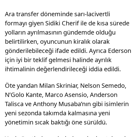
Ara transfer döneminde sarı-lacivertli
formayı giyen Sidiki Cherif ile de kısa sürede
yolların ayrılmasının gündemde olduğu
belirtilirken, oyuncunun kiralık olarak
gönderilebileceği ifade edildi. Ayrıca Ederson
için iyi bir teklif gelmesi halinde ayrılık
ihtimalinin değerlendirileceği iddia edildi.
Öte yandan Milan Skriniar, Nelson Semedo,
N’Golo Kante, Marco Asensio, Anderson
Talisca ve Anthony Musaba’nın gibi isimlerin
yeni sezonda takımda kalmasına yeni
yönetimin sıcak baktığı öne sürüldü.