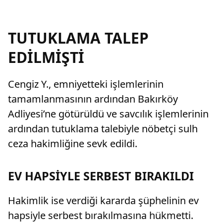
TUTUKLAMA TALEP
EDİLMİŞTİ
Cengiz Y., emniyetteki işlemlerinin
tamamlanmasının ardından Bakırköy
Adliyesi’ne götürüldü ve savcılık işlemlerinin
ardından tutuklama talebiyle nöbetçi sulh
ceza hakimliğine sevk edildi.
EV HAPSİYLE SERBEST BIRAKILDI
Hakimlik ise verdiği kararda şüphelinin ev
hapsiyle serbest bırakılmasına hükmetti.