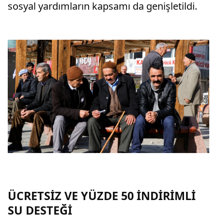
sosyal yardımların kapsamı da genişletildi.
ÜCRETSİZ VE YÜZDE 50 İNDİRİMLİ
SU DESTEĞİ