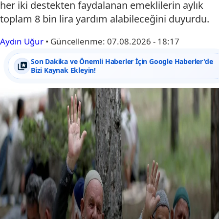
her iki destekten faydalanan emeklilerin aylık
toplam 8 bin lira yardım alabileceğini duyurdu.
Aydın Uğur
•
Güncellenme:
07.08.2026 - 18:17
Son Dakika ve Önemli Haberler İçin Google Haberler'de
Bizi Kaynak Ekleyin!