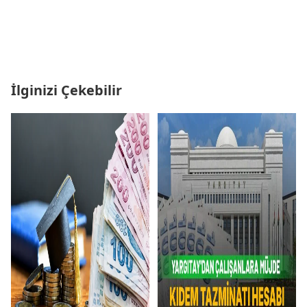
İlginizi Çekebilir