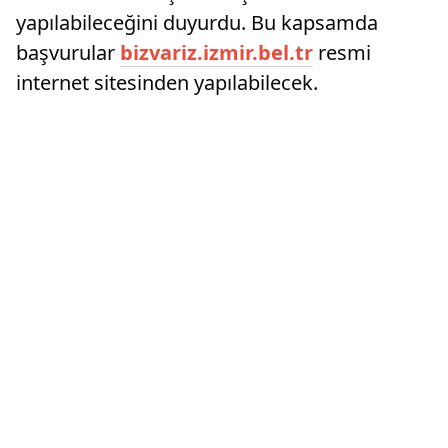
yapılabileceğini duyurdu. Bu kapsamda
başvurular
bizvariz.izmir.bel.tr
resmi
internet sitesinden yapılabilecek.