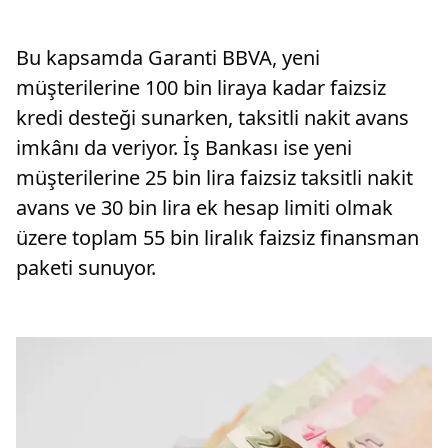
Bu kapsamda Garanti BBVA, yeni
müşterilerine 100 bin liraya kadar faizsiz
kredi desteği sunarken, taksitli nakit avans
imkânı da veriyor. İş Bankası ise yeni
müşterilerine 25 bin lira faizsiz taksitli nakit
avans ve 30 bin lira ek hesap limiti olmak
üzere toplam 55 bin liralık faizsiz finansman
paketi sunuyor.