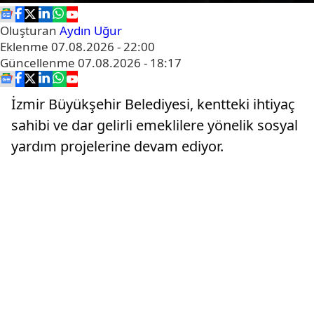
Oluşturan
Aydın Uğur
Eklenme
07.08.2026 - 22:00
Güncellenme
07.08.2026 - 18:17
İzmir Büyükşehir Belediyesi, kentteki ihtiyaç
sahibi ve dar gelirli emeklilere yönelik sosyal
yardım projelerine devam ediyor.