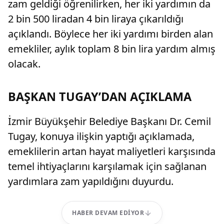
zam geldiği öğrenilirken, her iki yardımın da
2 bin 500 liradan 4 bin liraya çıkarıldığı
açıklandı. Böylece her iki yardımı birden alan
emekliler, aylık toplam 8 bin lira yardım almış
olacak.
BAŞKAN TUGAY’DAN AÇIKLAMA
İzmir Büyükşehir Belediye Başkanı Dr. Cemil
Tugay, konuya ilişkin yaptığı açıklamada,
emeklilerin artan hayat maliyetleri karşısında
temel ihtiyaçlarını karşılamak için sağlanan
yardımlara zam yapıldığını duyurdu.
HABER DEVAM EDIYOR