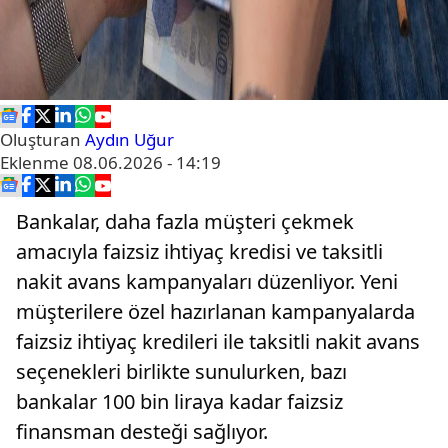
Oluşturan
Aydın Uğur
Eklenme
08.06.2026 - 14:19
Bankalar, daha fazla müşteri çekmek
amacıyla faizsiz ihtiyaç kredisi ve taksitli
nakit avans kampanyaları düzenliyor. Yeni
müşterilere özel hazırlanan kampanyalarda
faizsiz ihtiyaç kredileri ile taksitli nakit avans
seçenekleri birlikte sunulurken, bazı
bankalar 100 bin liraya kadar faizsiz
finansman desteği sağlıyor.