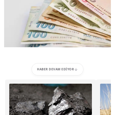
HABER DEVAM EDIYOR