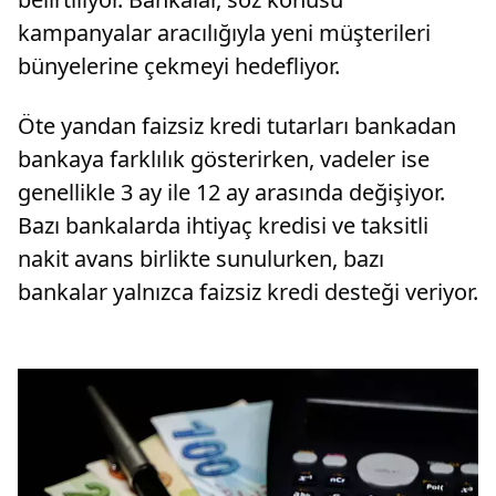
kampanyalar aracılığıyla yeni müşterileri
bünyelerine çekmeyi hedefliyor.
Öte yandan faizsiz kredi tutarları bankadan
bankaya farklılık gösterirken, vadeler ise
genellikle 3 ay ile 12 ay arasında değişiyor.
Bazı bankalarda ihtiyaç kredisi ve taksitli
nakit avans birlikte sunulurken, bazı
bankalar yalnızca faizsiz kredi desteği veriyor.