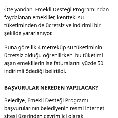
Öte yandan, Emekli Desteği Programı’ndan
faydalanan emekliler, kentteki su
tüketiminden de ücretsiz ve indirimli bir
şekilde yararlanıyor.
Buna göre ilk 4 metreküp su tüketiminin
ücretsiz olduğu öğrenilirken, bu tüketimi
aşan emeklilerin ise faturalarını yüzde 50
indirimli ödediği belirtildi.
BAŞVURULAR NEREDEN YAPILACAK?
Belediye, Emekli Desteği Programı
başvurularının belediyenin resmi internet
sitesi üzerinden çevrim içi olarak