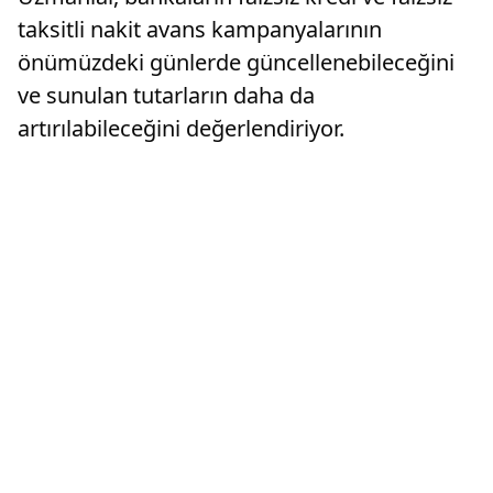
taksitli nakit avans kampanyalarının
önümüzdeki günlerde güncellenebileceğini
ve sunulan tutarların daha da
artırılabileceğini değerlendiriyor.