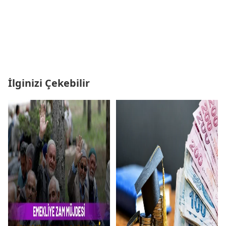
İlginizi Çekebilir