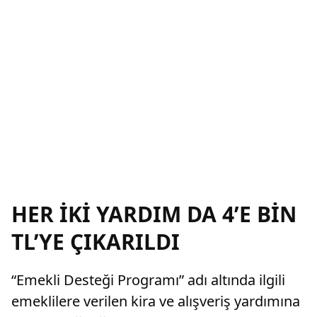
HER İKİ YARDIM DA 4’E BİN
TL’YE ÇIKARILDI
“Emekli Desteği Programı” adı altında ilgili
emeklilere verilen kira ve alışveriş yardımına